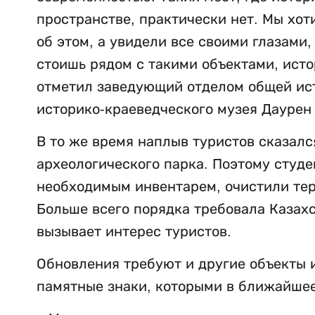
пространстве, практически нет. Мы хот
об этом, а увидели все своими глазами,
стоишь рядом с такими объектами, исто
отметил заведующий отделом общей ист
историко-краеведческого музея Даурен
В то же время наплыв туристов сказалс
археологического парка. Поэтому студ
необходимым инвентарем, очистили те
Больше всего порядка требовала
Казахс
вызывает интерес туристов.
Обновления требуют и другие объекты 
памятные знаки, которыми в ближайшее