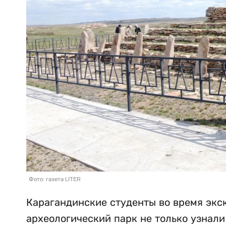
Фото: газета LITER
Карагандинские студенты во время экс
археологический парк не только узнали