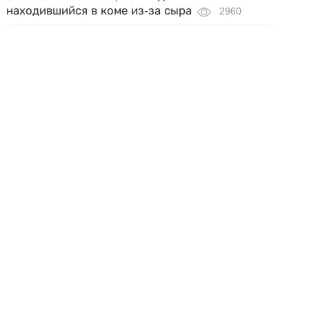
находившийся в коме из-за сыра
2960