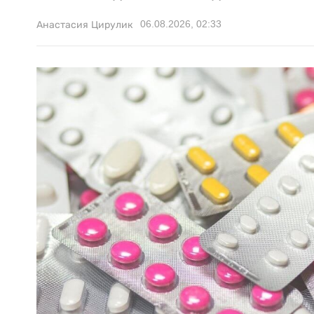
06.08.2026, 02:33
Анастасия Цирулик