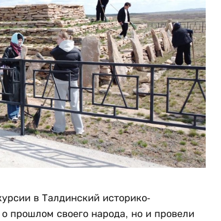
курсии в Талдинский историко-
 о прошлом своего народа, но и провели