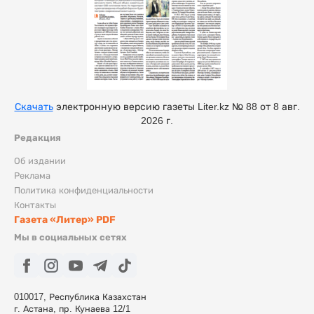
Скачать
электронную версию газеты Liter.kz № 88 от 8 авг.
2026 г.
Редакция
Об издании
Реклама
Политика конфиденциальности
Контакты
Газета «Литер» PDF
Мы в социальных сетях
010017, Республика Казахстан
г. Астана, пр. Кунаева 12/1