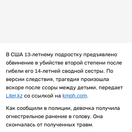
В США 13-летнему подростку предъявлено
обвинение в убийстве второй степени после
гибели его 14-летней сводной сестры. По
версии следствия, трагедия произошла
вскоре после ссоры между детьми, передает
Liter.kz
со ссылкой на
kmph.com
.
Как сообщили в полиции, девочка получила
огнестрельное ранение в голову. Она
скончалась от полученных травм.