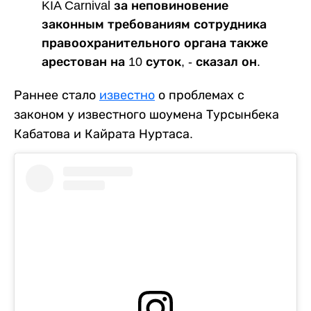
KIA Carnival за неповиновение
законным требованиям сотрудника
правоохранительного органа также
арестован на 10 суток, - сказал он.
Раннее стало
известно
о проблемах с
законом у известного шоумена Турсынбека
Кабатова и Кайрата Нуртаса.