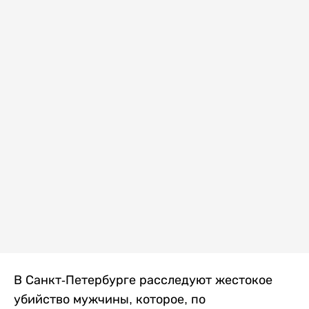
В Санкт-Петербурге расследуют жестокое
убийство мужчины, которое, по