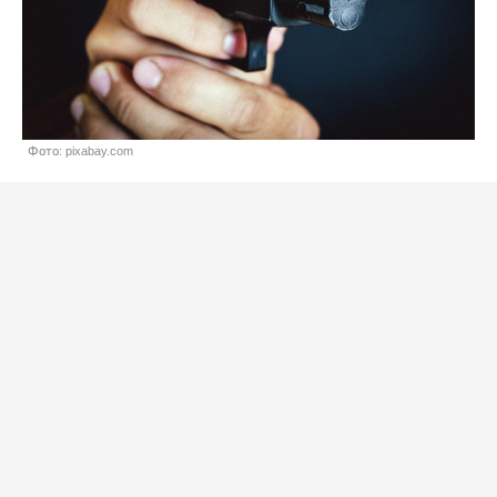
Фото: pixabay.com