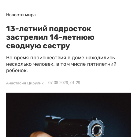
Новости мира
13-летний подросток
застрелил 14-летнюю
сводную сестру
Во время происшествия в доме находились
несколько человек, в том числе пятилетний
ребенок.
07.08.2026, 01:29
Анастасия Цирулик