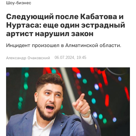
Шоу-бизнес
Следующий после Кабатова и
Нуртаса: еще один эстрадный
артист нарушил закон
Инцидент произошел в Алматинской области.
06.07.2024, 19:45
Александр Очаковский