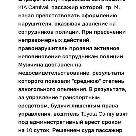
KIA Carnival, пассажир которой, гр. М.,
начал препятствовать оформлению
нарушителя, оказывая давление на
сотрудников полиции. При пресечении
неправомерных действий,
правонарушитель проявил активное
неповиновение сотрудникам полиции.
Мужчина доставлен на
медосвидетельствование, результаты
которого показали "среднюю" степень
алкогольного опьянения. В результате,
за управление транспортным
средством, будучи лишенным права
управления, водитель Toyota Camry взят
под административный арест сроком
на 10 суток. Решением суда пассажир