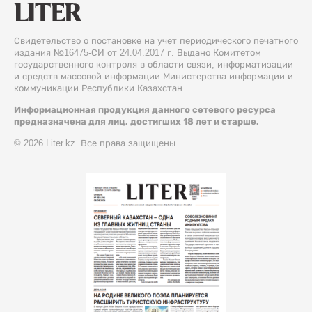
Свидетельство о постановке на учет периодического печатного
издания №16475-СИ от 24.04.2017 г. Выдано Комитетом
государственного контроля в области связи, информатизации
и средств массовой информации Министерства информации и
коммуникации Республики Казахстан.
Информационная продукция данного сетевого ресурса
предназначена для лиц, достигших 18 лет и старше.
© 2026 Liter.kz. Все права защищены.