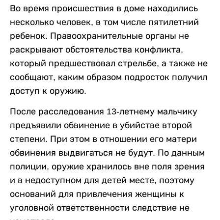
Во время происшествия в доме находились
несколько человек, в том числе пятилетний
ребенок. Правоохранительные органы не
раскрывают обстоятельства конфликта,
который предшествовал стрельбе, а также не
сообщают, каким образом подросток получил
доступ к оружию.
После расследования 13-летнему мальчику
предъявили обвинение в убийстве второй
степени. При этом в отношении его матери
обвинения выдвигаться не будут. По данным
полиции, оружие хранилось вне поля зрения
и в недоступном для детей месте, поэтому
оснований для привлечения женщины к
уголовной ответственности следствие не