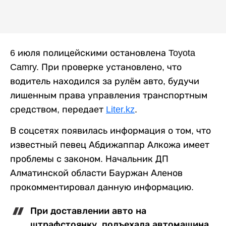
6 июля полицейскими остановлена Toyota
Camry. При проверке установлено, что
водитель находился за рулём авто, будучи
лишенным права управления транспортным
средством, передает
Liter.kz
.
В соцсетях появилась информация о том, что
известный певец Абдижаппар Алкожа имеет
проблемы с законом. Начальник ДП
Алматинской области Бауржан Аленов
прокомментировал данную информацию.
При доставлении авто на
штрафстоянку, подъехала автомашина