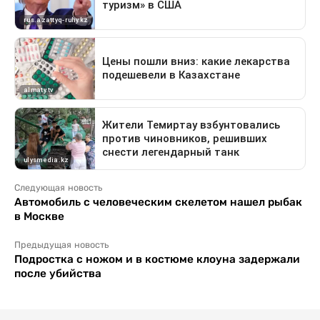
Следующая новость
Автомобиль с человеческим скелетом нашел рыбак
в Москве
Предыдущая новость
Подростка с ножом и в костюме клоуна задержали
после убийства