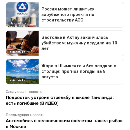
Следующая новость
Подросток устроил стрельбу в школе Таиланда:
есть погибшие (ВИДЕО)
Предыдущая новость
Автомобиль с человеческим скелетом нашел рыбак
в Москве