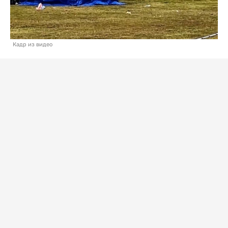
Кадр из видео