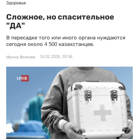
Здоровье
Сложное, но спасительное
"ДА"
В пересадке того или иного органа нуждаются
сегодня около 4 500 казахстанцев.
14.02.2026, 03:56
Ирина Волкова