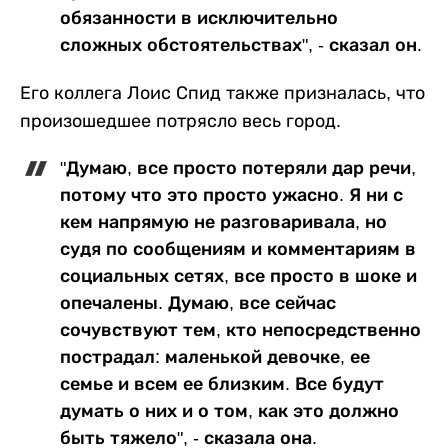
обязанности в исключительно
сложных обстоятельствах", - сказал он.
Его коллега Лоис Спид также призналась, что
произошедшее потрясло весь город.
"Думаю, все просто потеряли дар речи,
потому что это просто ужасно. Я ни с
кем напрямую не разговаривала, но
судя по сообщениям и комментариям в
социальных сетях, все просто в шоке и
опечалены. Думаю, все сейчас
сочувствуют тем, кто непосредственно
пострадал: маленькой девочке, ее
семье и всем ее близким. Все будут
думать о них и о том, как это должно
быть тяжело", - сказала она.