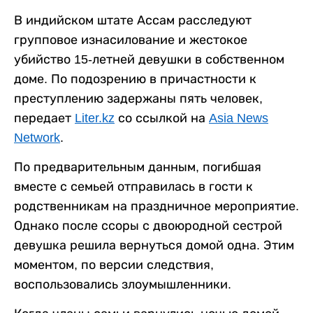
В индийском штате Ассам расследуют
групповое изнасилование и жестокое
убийство 15-летней девушки в собственном
доме. По подозрению в причастности к
преступлению задержаны пять человек,
передает
Liter.kz
со ссылкой на
Asia News
Network
.
По предварительным данным, погибшая
вместе с семьей отправилась в гости к
родственникам на праздничное мероприятие.
Однако после ссоры с двоюродной сестрой
девушка решила вернуться домой одна. Этим
моментом, по версии следствия,
воспользовались злоумышленники.