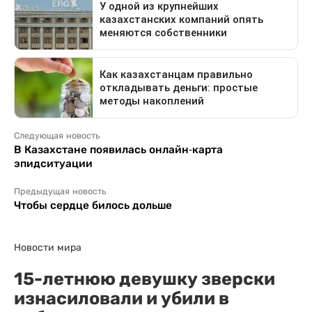
Следующая новость
В Казахстане появилась онлайн-карта
эпидситуации
Предыдущая новость
Чтобы сердце билось дольше
Новости мира
15-летнюю девушку зверски
изнасиловали и убили в