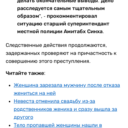
делать окончательные выводы. Дело
расследуется самым тщательным
образом”, - прокомментировал
ситуацию старший суперинтендант
местной полиции Амитабх Синха.
Следственные действия продолжаются,
задержанных проверяют на причастность к
совершению этого преступления.
Читайте также:
Женщина зарезала мужчину после отказа
жениться на ней
Невеста отменила свадьбу из-за
родственников жениха и сразу вышла за
другого
Тело пропавшей женщины нашли в