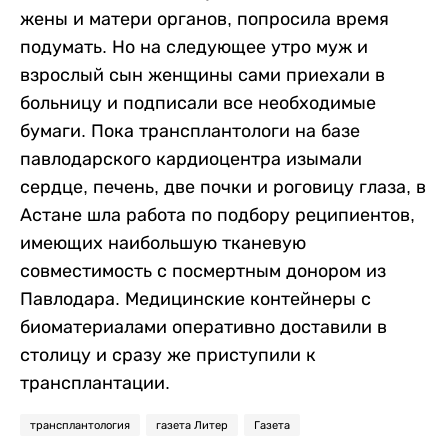
жены и матери органов, попросила время
подумать. Но на следующее утро муж и
взрослый сын женщины сами приехали в
больницу и подписали все необходимые
бумаги. Пока трансплантологи на базе
павлодарского кардиоцентра изымали
сердце, печень, две почки и роговицу глаза, в
Астане шла работа по подбору реципиентов,
имеющих наибольшую тканевую
совместимость с посмертным донором из
Павлодара. Медицинские контейнеры с
биоматериалами оперативно доставили в
столицу и сразу же приступили к
трансплантации.
трансплантология
газета Литер
Газета