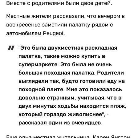
Вместе с родителями были двое детей.
Местные жители рассказали, что вечером в
воскресенье заметили палатку рядом с
автомобилем Peugeot.
"Это была двухместная раскладная
палатка, такие можно купить в
супермаркете. Это была не очень
большая походная палатка. Родители
выглядели так, будто готовили еду на
походной плите. Мне это показалось
довольно странным, учитывая, что в
двух минутах ходьбы находится пляж,
который гораздо живописнее", -
рассказал один из очевидцев.
Еще одна местная жительница, Карен Янгсон,