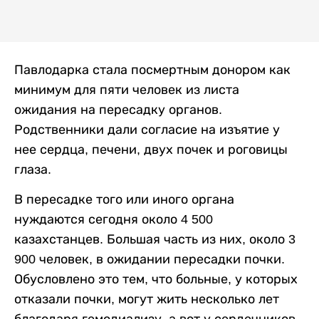
Павлодарка стала посмертным донором как
минимум для пяти человек из листа
ожидания на пересадку органов.
Родственники дали согласие на изъятие у
нее сердца, печени, двух почек и роговицы
глаза.
В пересадке того или иного органа
нуждаются сегодня около 4 500
казахстанцев. Большая часть из них, около 3
900 человек, в ожидании пересадки почки.
Обусловлено это тем, что больные, у которых
отказали почки, могут жить несколько лет