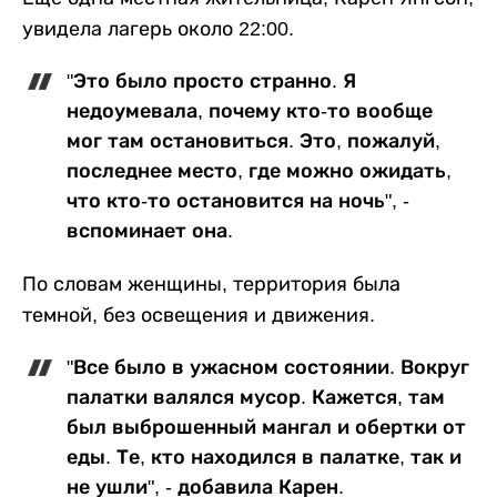
увидела лагерь около 22:00.
"Это было просто странно. Я
недоумевала, почему кто-то вообще
мог там остановиться. Это, пожалуй,
последнее место, где можно ожидать,
что кто-то остановится на ночь", -
вспоминает она.
По словам женщины, территория была
темной, без освещения и движения.
"Все было в ужасном состоянии. Вокруг
палатки валялся мусор. Кажется, там
был выброшенный мангал и обертки от
еды. Те, кто находился в палатке, так и
не ушли", - добавила Карен.