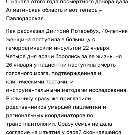
С начала этого года посмертного донора дала
Алматинская область и вот теперь –
Павлодарская.
Как рассказал Дмитрий Потеребух, 40-летняя
женщина поступила в больницу с
геморрагическим инсультом 22 января.
Четыре дня врачи боролись за ее жизнь, но
26 января у пациентки наступила смерть
головного мозга, подтвержденная и
клиническими тестами, и
инструментальными методами исследования.
В клинику сразу же пригласили
родственников умершей пациентки и
региональных координаторов по
трансплантологии. Сразу семья не дала
согласие на изъятие у своей скончавшейся