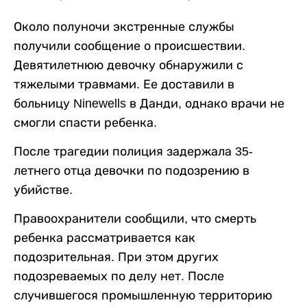
Около полуночи экстренные службы
получили сообщение о происшествии.
Девятилетнюю девочку обнаружили с
тяжелыми травмами. Ее доставили в
больницу Ninewells в Данди, однако врачи не
смогли спасти ребенка.
После трагедии полиция задержала 35-
летнего отца девочки по подозрению в
убийстве.
Правоохранители сообщили, что смерть
ребенка рассматривается как
подозрительная. При этом других
подозреваемых по делу нет. После
случившегося промышленную территорию