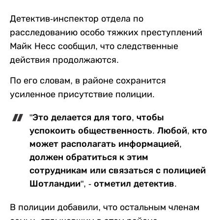
Детектив-инспектор отдела по
расследованию особо тяжких преступлений
Майк Несс сообщил, что следственные
действия продолжаются.
По его словам, в районе сохранится
усиленное присутствие полиции.
"Это делается для того, чтобы
успокоить общественность. Любой, кто
может располагать информацией,
должен обратиться к этим
сотрудникам или связаться с полицией
Шотландии", - отметил детектив.
В полиции добавили, что остальным членам