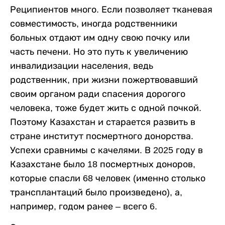
Реципиентов много. Если позволяет тканевая
совместимость, иногда родственники
больных отдают им одну свою почку или
часть печени. Но это путь к увеличению
инвалидизации населения, ведь
родственник, при жизни пожертвовавший
своим органом ради спасения дорогого
человека, тоже будет жить с одной почкой.
Поэтому Казахстан и старается развить в
стране институт посмертного донорства.
Успехи сравнимы с качелями. В 2025 году в
Казахстане было 18 посмертных доноров,
которые спасли 68 человек (именно столько
трансплантаций было произведено), а,
например, годом ранее – всего 6.