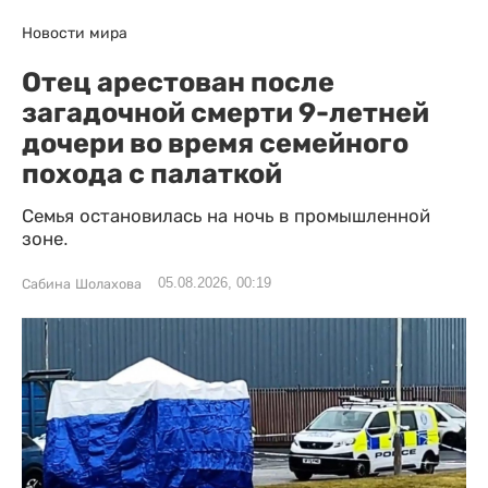
Новости мира
Отец арестован после
загадочной смерти 9-летней
дочери во время семейного
похода с палаткой
Семья остановилась на ночь в промышленной
зоне.
05.08.2026, 00:19
Сабина Шолахова