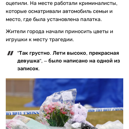
оцепили. На месте работали криминалисты,
которые осматривали автомобиль семьи и
место, где была установлена палатка.
Жители города начали приносить цветы и
игрушки к месту трагедии.
"Так грустно. Лети высоко, прекрасная
девушка", – было написано на одной из
записок.