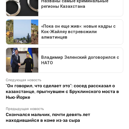
Следующая новость
"Он говорил, что сделает это": сосед рассказал о
казахстанце, прыгнувшем с Бруклинского моста в
Нью-Йорке
Предыдущая новость
Скончался мальчик, почти девять лет
находившийся в коме из-за сыра