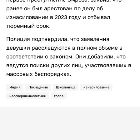
ранее он был арестован по делу об
изнасиловании в 2023 году и отбывал
тюремный срок.
Полиция подтвердила, что заявления
девушки расследуются в полном объеме в
соответствии с законом. Они добавили, что
ведутся поиски других лиц, участвовавших в
массовых беспорядках.
Индия
Похищение
Школьница
изнасилование
несовершеннолетняя
толпа