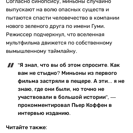
Согласно синопсису, миньоны случайно
выпускают на волю опасных существ и
пытаются спасти человечество в компании
нового зеленого друга по имени Гуми.
Режиссер подчеркнул, что вселенная
мультфильма движется по собственному
вымышленному таймлайну.
"Я знал, что вы об этом спросите. Как
вам не стыдно? Миньоны из первого
фильма застряли в пещере. А эти... я не
знаю, где они были, но точно не
участвовали в большой истории", —
прокомментировал Пьер Коффен в
интервью изданию.
Читайте также: