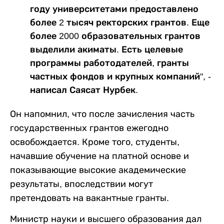
году университетами предоставлено
более 2 тысяч ректорских грантов. Еще
более 2000 образовательных грантов
выделили акиматы. Есть целевые
программы работодателей, гранты
частных фондов и крупных компаний", -
написал Саясат Нурбек.
Он напомнил, что после зачисления часть
государственных грантов ежегодно
освобождается. Кроме того, студенты,
начавшие обучение на платной основе и
показывающие высокие академические
результаты, впоследствии могут
претендовать на вакантные гранты.
Министр науки и высшего образования дал