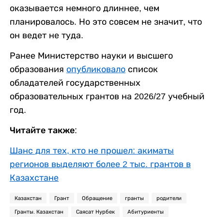
оказывается немного длиннее, чем
планировалось. Но это совсем не значит, что
он ведет не туда.
Ранее Министерство науки и высшего
образования
опубликовало
список
обладателей государственных
образовательных грантов на 2026/27 учебный
год.
Читайте также:
Шанс для тех, кто не прошел: акиматы
регионов выделяют более 2 тыс. грантов в
Казахстане
Казахстан
Грант
Обращение
гранты
родители
Гранты. Казахстан
Саясат Нурбек
Абитуриенты