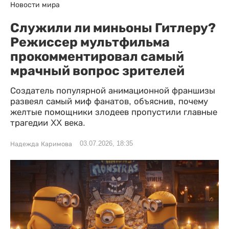
Новости мира
Служили ли миньоны Гитлеру?
Режиссер мультфильма
прокомментировал самый
мрачный вопрос зрителей
Создатель популярной анимационной франшизы
развеял самый миф фанатов, объяснив, почему
желтые помощники злодеев пропустили главные
трагедии XX века.
03.07.2026, 18:35
Надежда Каримова