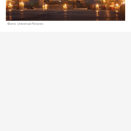
Фото: Universal Pictures