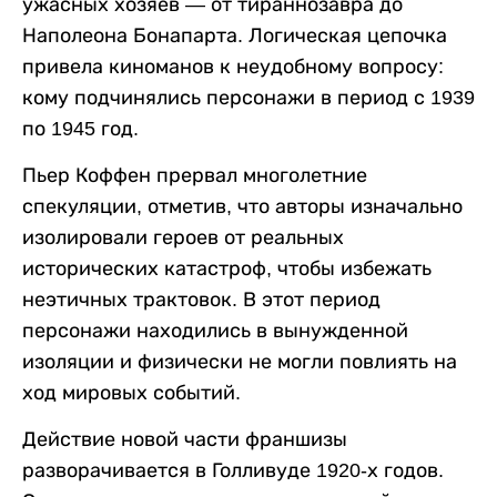
ужасных хозяев — от тираннозавра до
Наполеона Бонапарта. Логическая цепочка
привела киноманов к неудобному вопросу:
кому подчинялись персонажи в период с 1939
по 1945 год.
Пьер Коффен прервал многолетние
спекуляции, отметив, что авторы изначально
изолировали героев от реальных
исторических катастроф, чтобы избежать
неэтичных трактовок. В этот период
персонажи находились в вынужденной
изоляции и физически не могли повлиять на
ход мировых событий.
Действие новой части франшизы
разворачивается в Голливуде 1920-х годов.