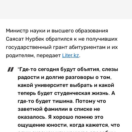
Министр науки и высшего образования
Саясат Нурбек обратился к не получивших
государственный грант абитуриентам и их
родителям, передает
Liter.kz
.
"Где-то сегодня будут объятия, слезы
радости и долгие разговоры о том,
какой университет выбрать и какой
теперь будет студенческая жизнь. А
где-то будет тишина. Потому что
заветной фамилии в списке не
оказалось. Я хорошо помню это
ощущение юности, когда кажется, что