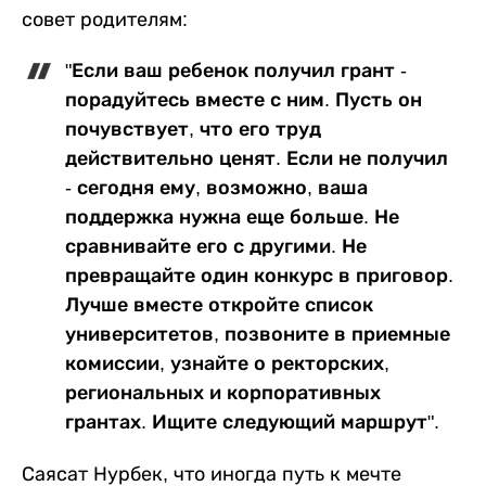
совет родителям:
"Если ваш ребенок получил грант -
порадуйтесь вместе с ним. Пусть он
почувствует, что его труд
действительно ценят. Если не получил
- сегодня ему, возможно, ваша
поддержка нужна еще больше. Не
сравнивайте его с другими. Не
превращайте один конкурс в приговор.
Лучше вместе откройте список
университетов, позвоните в приемные
комиссии, узнайте о ректорских,
региональных и корпоративных
грантах. Ищите следующий маршрут".
Саясат Нурбек, что иногда путь к мечте