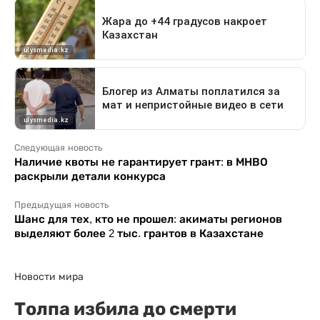
Следующая новость
Наличие квоты не гарантирует грант: в МНВО
раскрыли детали конкурса
Предыдущая новость
Шанс для тех, кто не прошел: акиматы регионов
выделяют более 2 тыс. грантов в Казахстане
Новости мира
Толпа избила до смерти