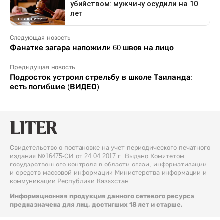
Следующая новость
Фанатке загара наложили 60 швов на лицо
Предыдущая новость
Подросток устроил стрельбу в школе Таиланда:
есть погибшие (ВИДЕО)
Свидетельство о постановке на учет периодического печатного
издания №16475-СИ от 24.04.2017 г. Выдано Комитетом
государственного контроля в области связи, информатизации
и средств массовой информации Министерства информации и
коммуникации Республики Казахстан.
Информационная продукция данного сетевого ресурса
предназначена для лиц, достигших 18 лет и старше.
© 2026 Liter.kz. Все права защищены.