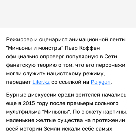
Режиссер и сценарист анимационной ленты
"Миньоны и монстры" Пьер Коффен
официально опроверг популярную в Сети
фанатскую теорию о том, что его персонажи
могли служить нацистскому режиму,
передает
Liter.kz
со ссылкой на
Polygon
.
Бурные дискуссии среди зрителей начались
еще в 2015 году после премьеры сольного
мультфильма "Миньоны". По сюжету картины,
маленькие желтые существа на протяжении
всей истории Земли искали себе самых