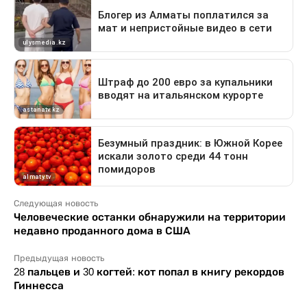
Следующая новость
Человеческие останки обнаружили на территории
недавно проданного дома в США
Предыдущая новость
28 пальцев и 30 когтей: кот попал в книгу рекордов
Гиннесса