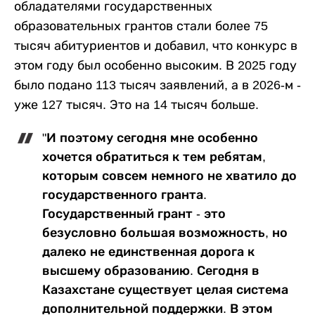
обладателями государственных
образовательных грантов стали более 75
тысяч абитуриентов и добавил, что конкурс в
этом году был особенно высоким. В 2025 году
было подано 113 тысяч заявлений, а в 2026-м -
уже 127 тысяч. Это на 14 тысяч больше.
"И поэтому сегодня мне особенно
хочется обратиться к тем ребятам,
которым совсем немного не хватило до
государственного гранта.
Государственный грант - это
безусловно большая возможность, но
далеко не единственная дорога к
высшему образованию. Сегодня в
Казахстане существует целая система
дополнительной поддержки. В этом