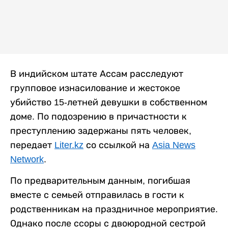
В индийском штате Ассам расследуют
групповое изнасилование и жестокое
убийство 15-летней девушки в собственном
доме. По подозрению в причастности к
преступлению задержаны пять человек,
передает
Liter.kz
со ссылкой на
Asia News
Network
.
По предварительным данным, погибшая
вместе с семьей отправилась в гости к
родственникам на праздничное мероприятие.
Однако после ссоры с двоюродной сестрой