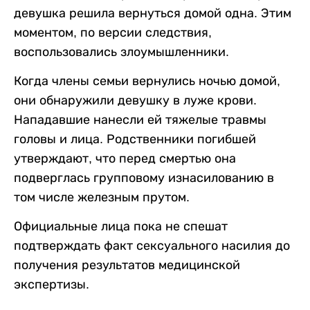
девушка решила вернуться домой одна. Этим
моментом, по версии следствия,
воспользовались злоумышленники.
Когда члены семьи вернулись ночью домой,
они обнаружили девушку в луже крови.
Нападавшие нанесли ей тяжелые травмы
головы и лица. Родственники погибшей
утверждают, что перед смертью она
подверглась групповому изнасилованию в
том числе железным прутом.
Официальные лица пока не спешат
подтверждать факт сексуального насилия до
получения результатов медицинской
экспертизы.