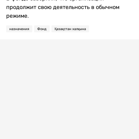
продолжит свою деятельность в обычном
режиме.
назначения
Фонд
Қазақстан халқына