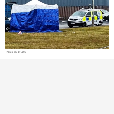
Кадр из видео