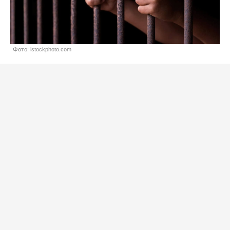
Фото: istockphoto.com