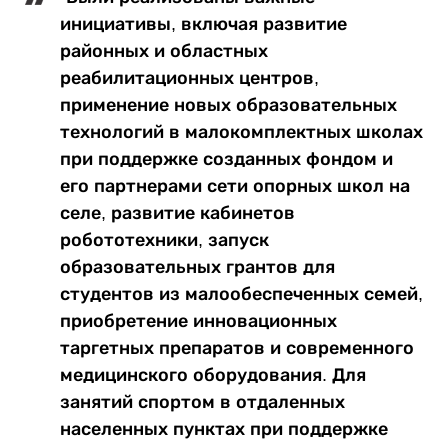
инициативы, включая развитие
районных и областных
реабилитационных центров,
применение новых образовательных
технологий в малокомплектных школах
при поддержке созданных фондом и
его партнерами сети опорных школ на
селе, развитие кабинетов
робототехники, запуск
образовательных грантов для
студентов из малообеспеченных семей,
приобретение инновационных
таргетных препаратов и современного
медицинского оборудования. Для
занятий спортом в отдаленных
населенных пунктах при поддержке