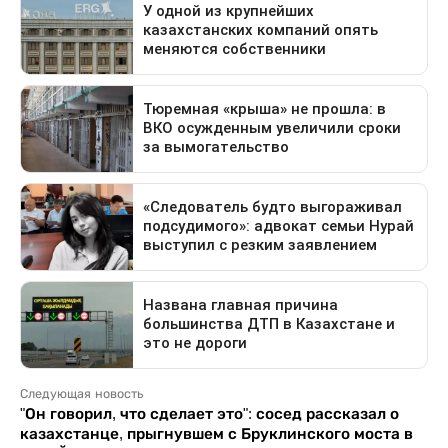
Следующая новость
"Он говорил, что сделает это": сосед рассказал о
казахстанце, прыгнувшем с Бруклинского моста в