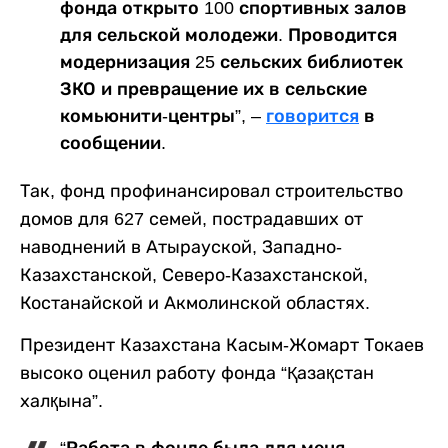
фонда открыто 100 спортивных залов
для сельской молодежи. Проводится
модернизация 25 сельских библиотек
ЗКО и превращение их в сельские
комьюнити-центры”, –
говорится
в
сообщении.
Так, фонд профинансировал строительство
домов для 627 семей, пострадавших от
наводнений в Атырауской, Западно-
Казахстанской, Северо-Казахстанской,
Костанайской и Акмолинской областях.
Президент Казахстана Касым-Жомарт Токаев
высоко оценил работу фонда “Қазақстан
халқына”.