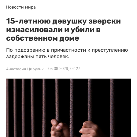
Новости мира
15-летнюю девушку зверски
изнасиловали и убили в
собственном доме
По подозрению в причастности к преступлению
задержаны пять человек.
05.08.2026, 02:27
Анастасия Цирулик