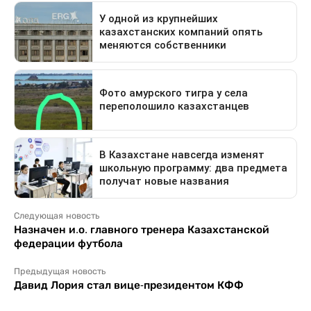
Следующая новость
Назначен и.о. главного тренера Казахстанской
федерации футбола
Предыдущая новость
Давид Лория стал вице-президентом КФФ