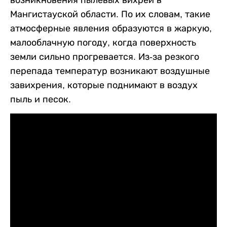
возникновения пылевых вихрей в
Мангистауской области. По их словам, такие
атмосферные явления образуются в жаркую,
малооблачную погоду, когда поверхность
земли сильно прогревается. Из-за резкого
перепада температур возникают воздушные
завихрения, которые поднимают в воздух
пыль и песок.