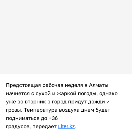
Предстоящая рабочая неделя в Алматы
начнется с сухой и жаркой погоды, однако
уже во вторник в город придут дожди и
грозы. Температура воздуха днем будет
подниматься до +36
градусов, передает
Liter.kz
.