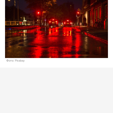
Фото: Pixabay