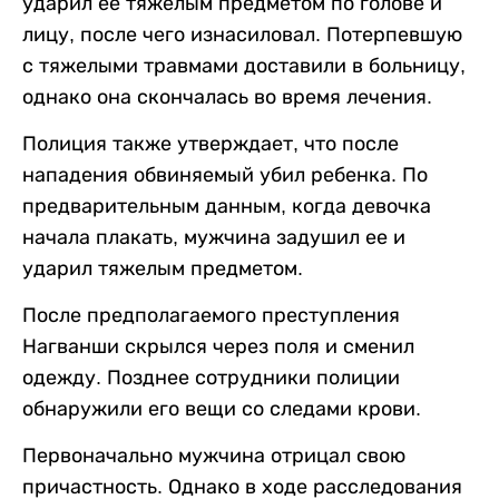
ударил ее тяжелым предметом по голове и
лицу, после чего изнасиловал. Потерпевшую
с тяжелыми травмами доставили в больницу,
однако она скончалась во время лечения.
Полиция также утверждает, что после
нападения обвиняемый убил ребенка. По
предварительным данным, когда девочка
начала плакать, мужчина задушил ее и
ударил тяжелым предметом.
После предполагаемого преступления
Нагванши скрылся через поля и сменил
одежду. Позднее сотрудники полиции
обнаружили его вещи со следами крови.
Первоначально мужчина отрицал свою
причастность. Однако в ходе расследования