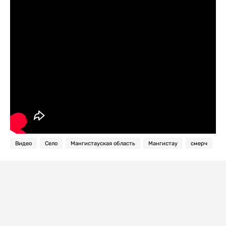
Видео
Село
Мангистауская область
Мангистау
смерч