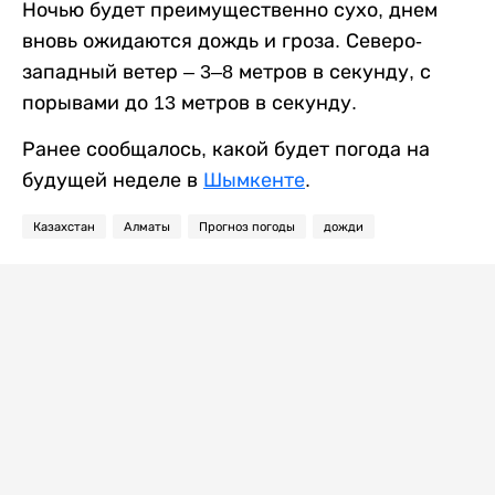
Ночью будет преимущественно сухо, днем
вновь ожидаются дождь и гроза. Северо-
западный ветер – 3–8 метров в секунду, с
порывами до 13 метров в секунду.
Ранее сообщалось, какой будет погода на
будущей неделе в
Шымкенте
.
Казахстан
Алматы
Прогноз погоды
дожди