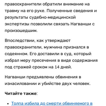
правоохранители обратили внимание на
травму на его руке. Полученные сведения и
результаты судебно-медицинской
экспертизы позволили связать Нагванши с
произошедшим.
Впоследствии, как утверждают
правоохранители, мужчина признался в
содеянном. Его доставили в суд, который
избрал меру пресечения в виде содержания
под стражей сроком на 14 дней.
Нагванши предъявлены обвинения в
изнасиловании и убийстве двух человек.
Читайте также:
Толпа избила до смерти обвиняемого в