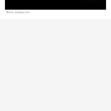
Фото: pixabay.com