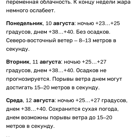
переменная облачность. К концу недели жара
немного ослабеет.
Понедельник, 10 августа:
ночью +23…+25
градусов, днем +38…+40. Без осадков.
Северо-восточный ветер – 8–13 метров в
секунду.
Вторник, 11 августа:
ночью +25…+27
градусов, днем +38…+40. Осадков не
прогнозируется. Порывы ветра днем могут
достигать 15–20 метров в секунду.
Среда, 12 августа:
ночью +25…+27 градусов,
днем +38…+40. Сохранится сухая погода,
днем возможны порывы ветра до 15–20
метров в секунду.