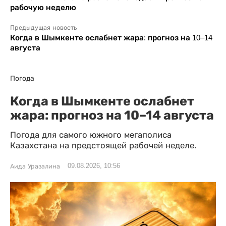
рабочую неделю
Предыдущая новость
Когда в Шымкенте ослабнет жара: прогноз на 10–14
августа
Погода
Когда в Шымкенте ослабнет
жара: прогноз на 10–14 августа
Погода для самого южного мегаполиса
Казахстана на предстоящей рабочей неделе.
09.08.2026, 10:56
Аида Уразалина