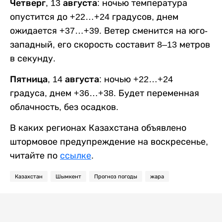
Четверг, 13 августа:
ночью температура
опустится до +22…+24 градусов, днем
ожидается +37…+39. Ветер сменится на юго-
западный, его скорость составит 8–13 метров
в секунду.
Пятница, 14 августа:
ночью +22…+24
градуса, днем +36…+38. Будет переменная
облачность, без осадков.
В каких регионах Казахстана объявлено
штормовое предупреждение на воскресенье,
читайте по
ссылке
.
Казахстан
Шымкент
Прогноз погоды
жара