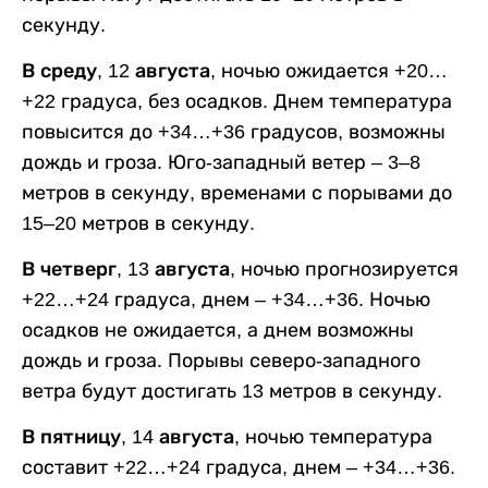
секунду.
В среду, 12 августа,
ночью ожидается +20…
+22 градуса, без осадков. Днем температура
повысится до +34…+36 градусов, возможны
дождь и гроза. Юго-западный ветер – 3–8
метров в секунду, временами с порывами до
15–20 метров в секунду.
В четверг, 13 августа,
ночью прогнозируется
+22…+24 градуса, днем – +34…+36. Ночью
осадков не ожидается, а днем возможны
дождь и гроза. Порывы северо-западного
ветра будут достигать 13 метров в секунду.
В пятницу, 14 августа,
ночью температура
составит +22…+24 градуса, днем – +34…+36.