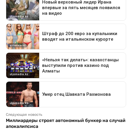
Следующая новость
Миллиардеры строят автономный бункер на случай
апокалипсиса