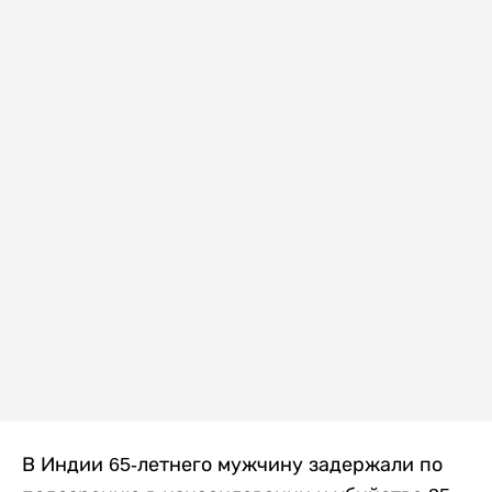
В Индии 65-летнего мужчину задержали по