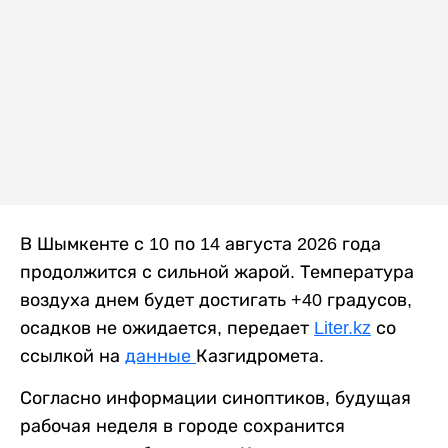
В Шымкенте с 10 по 14 августа 2026 года
продолжится с сильной жарой. Температура
воздуха днем будет достигать +40 градусов,
осадков не ожидается, передает
Liter.kz
со
ссылкой на
данные
Казгидромета.
Согласно информации синоптиков, будущая
рабочая неделя в городе сохранится