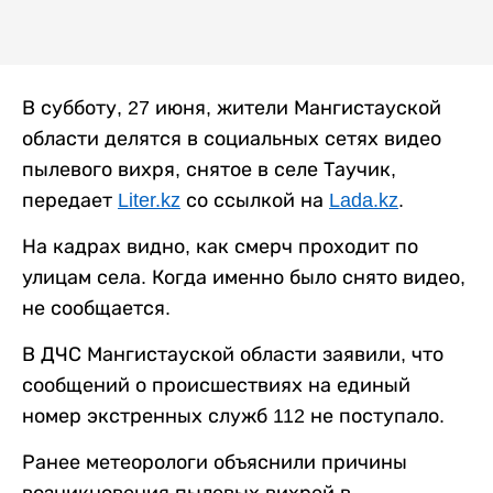
В субботу, 27 июня, жители Мангистауской
области делятся в социальных сетях видео
пылевого вихря, снятое в селе Таучик,
передает
Liter.kz
со ссылкой на
Lada.kz
.
На кадрах видно, как смерч проходит по
улицам села. Когда именно было снято видео,
не сообщается.
В ДЧС Мангистауской области заявили, что
сообщений о происшествиях на единый
номер экстренных служб 112 не поступало.
Ранее метеорологи объяснили причины