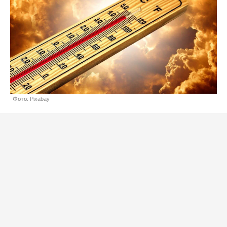
Фото: Pixabay