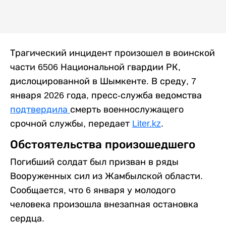
Трагический инцидент произошел в воинской
части 6506 Национальной гвардии РК,
дислоцированной в Шымкенте. В среду, 7
января 2026 года, пресс-служба ведомства
подтвердила
смерть военнослужащего
срочной службы, передает
Liter.kz
.
Обстоятельства произошедшего
Погибший солдат был призван в ряды
Вооруженных сил из Жамбылской области.
Сообщается, что 6 января у молодого
человека произошла внезапная остановка
сердца.