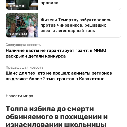
Следующая новость
Наличие квоты не гарантирует грант: в МНВО
раскрыли детали конкурса
Предыдущая новость
Шанс для тех, кто не прошел: акиматы регионов
выделяют более 2 тыс. грантов в Казахстане
Новости мира
Толпа избила до смерти
обвиняемого в похищении и
изнасиловании школьницы