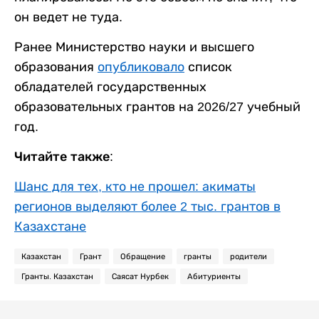
он ведет не туда.
Ранее Министерство науки и высшего
образования
опубликовало
список
обладателей государственных
образовательных грантов на 2026/27 учебный
год.
Читайте также:
Шанс для тех, кто не прошел: акиматы
регионов выделяют более 2 тыс. грантов в
Казахстане
Казахстан
Грант
Обращение
гранты
родители
Гранты. Казахстан
Саясат Нурбек
Абитуриенты