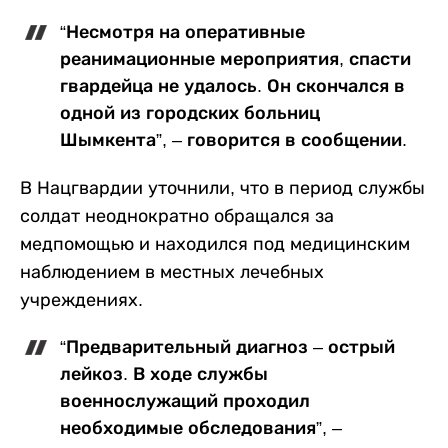
“Несмотря на оперативные
реанимационные мероприятия, спасти
гвардейца не удалось. Он скончался в
одной из городских больниц
Шымкента”, – говорится в сообщении.
В Нацгвардии уточнили, что в период службы
солдат неоднократно обращался за
медпомощью и находился под медицинским
наблюдением в местных лечебных
учреждениях.
“Предварительный диагноз – острый
лейкоз. В ходе службы
военнослужащий проходил
необходимые обследования”, –