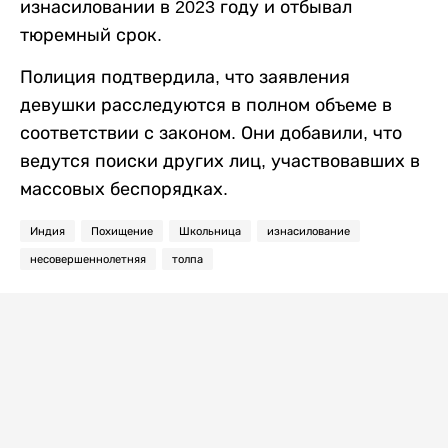
изнасиловании в 2023 году и отбывал
тюремный срок.
Полиция подтвердила, что заявления
девушки расследуются в полном объеме в
соответствии с законом. Они добавили, что
ведутся поиски других лиц, участвовавших в
массовых беспорядках.
Индия
Похищение
Школьница
изнасилование
несовершеннолетняя
толпа