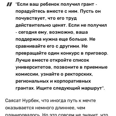
"Если ваш ребенок получил грант -
порадуйтесь вместе с ним. Пусть он
почувствует, что его труд
действительно ценят. Если не получил
- сегодня ему, возможно, ваша
поддержка нужна еще больше. Не
сравнивайте его с другими. Не
превращайте один конкурс в приговор.
Лучше вместе откройте список
университетов, позвоните в приемные
комиссии, узнайте о ректорских,
региональных и корпоративных
грантах. Ищите следующий маршрут".
Саясат Нурбек, что иногда путь к мечте
оказывается немного длиннее, чем
планировалось. Но это совсем не значит, что