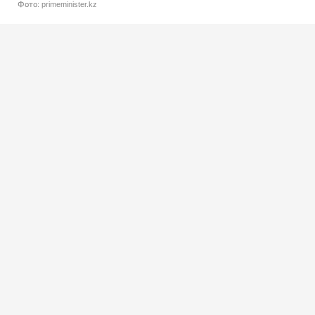
Фото: primeminister.kz