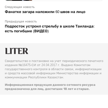
Следующая новость
Фанатке загара наложили 60 швов на лицо
Предыдущая новость
Подросток устроил стрельбу в школе Таиланда:
есть погибшие (ВИДЕО)
Свидетельство о постановке на учет периодического печатного
издания №16475-СИ от 24.04.2017 г. Выдано Комитетом
государственного контроля в области связи, информатизации
и средств массовой информации Министерства информации и
коммуникации Республики Казахстан.
Информационная продукция данного сетевого ресурса
предназначена для лиц, достигших 18 лет и старше.
© 2026 Liter.kz. Все права защищены.