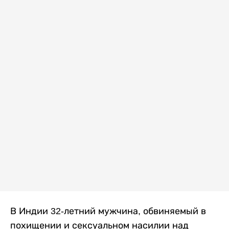
В Индии 32-летний мужчина, обвиняемый в
похищении и сексуальном насилии над