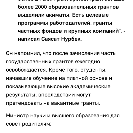
более 2000 образовательных грантов
выделили акиматы. Есть целевые
программы работодателей, гранты
частных фондов и крупных компаний", -
написал Саясат Нурбек.
Он напомнил, что после зачисления часть
государственных грантов ежегодно
освобождается. Кроме того, студенты,
начавшие обучение на платной основе и
показывающие высокие академические
результаты, впоследствии могут
претендовать на вакантные гранты.
Министр науки и высшего образования дал
совет родителям: