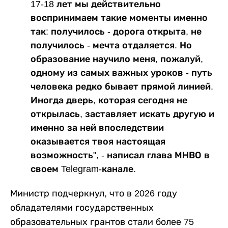
17-18 лет мы действительно
воспринимаем такие моменты именно
так: получилось - дорога открыта, не
получилось - мечта отдаляется. Но
образование научило меня, пожалуй,
одному из самых важных уроков - путь
человека редко бывает прямой линией.
Иногда дверь, которая сегодня не
открылась, заставляет искать другую и
именно за ней впоследствии
оказывается твоя настоящая
возможность", - написал глава МНВО в
своем Telegram-канале.
Министр подчеркнул, что в 2026 году
обладателями государственных
образовательных грантов стали более 75