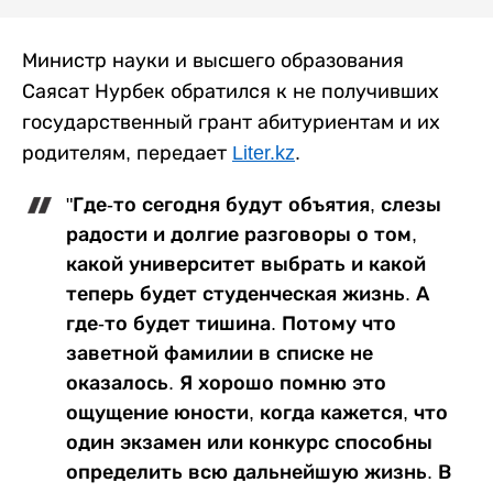
Министр науки и высшего образования
Саясат Нурбек обратился к не получивших
государственный грант абитуриентам и их
родителям, передает
Liter.kz
.
"Где-то сегодня будут объятия, слезы
радости и долгие разговоры о том,
какой университет выбрать и какой
теперь будет студенческая жизнь. А
где-то будет тишина. Потому что
заветной фамилии в списке не
оказалось. Я хорошо помню это
ощущение юности, когда кажется, что
один экзамен или конкурс способны
определить всю дальнейшую жизнь. В