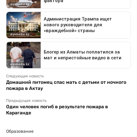
Следующая новость
Домашний питомец спас мать с детьми от ночного
пожара в Актау
Предыдущая новость
Один человек погиб в результате пожара в
Караганде
Образование