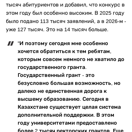
тысяч абитуриентов и добавил, что конкурс в
этом году был особенно высоким. В 2025 году
было подано 113 тысяч заявлений, а в 2026-м -
уже 127 тысяч. Это на 14 тысяч больше.
"И поэтому сегодня мне особенно
хочется обратиться к тем ребятам,
которым совсем немного не хватило до
государственного гранта.
Государственный грант - это
безусловно большая возможность, но
далеко не единственная дорога к
высшему образованию. Сегодня в
Казахстане существует целая система
дополнительной поддержки. В этом
году университетами предоставлено
более 2 тысяч ректорских грантов. Еще