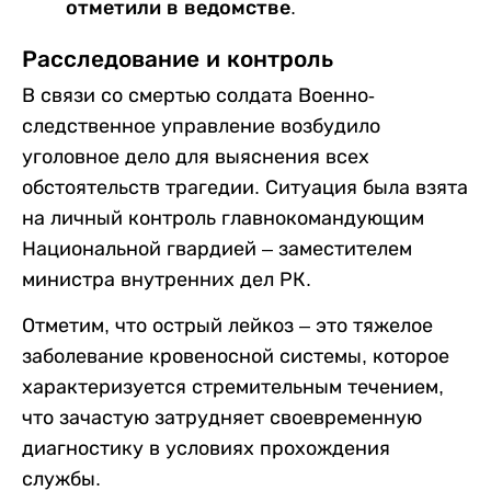
отметили в ведомстве.
Расследование и контроль
В связи со смертью солдата Военно-
следственное управление возбудило
уголовное дело для выяснения всех
обстоятельств трагедии. Ситуация была взята
на личный контроль главнокомандующим
Национальной гвардией – заместителем
министра внутренних дел РК.
Отметим, что острый лейкоз – это тяжелое
заболевание кровеносной системы, которое
характеризуется стремительным течением,
что зачастую затрудняет своевременную
диагностику в условиях прохождения
службы.