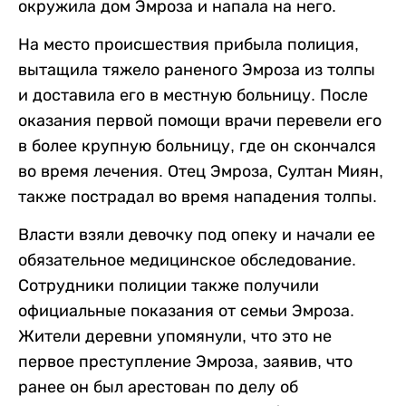
окружила дом Эмроза и напала на него.
На место происшествия прибыла полиция,
вытащила тяжело раненого Эмроза из толпы
и доставила его в местную больницу. После
оказания первой помощи врачи перевели его
в более крупную больницу, где он скончался
во время лечения. Отец Эмроза, Султан Миян,
также пострадал во время нападения толпы.
Власти взяли девочку под опеку и начали ее
обязательное медицинское обследование.
Сотрудники полиции также получили
официальные показания от семьи Эмроза.
Жители деревни упомянули, что это не
первое преступление Эмроза, заявив, что
ранее он был арестован по делу об