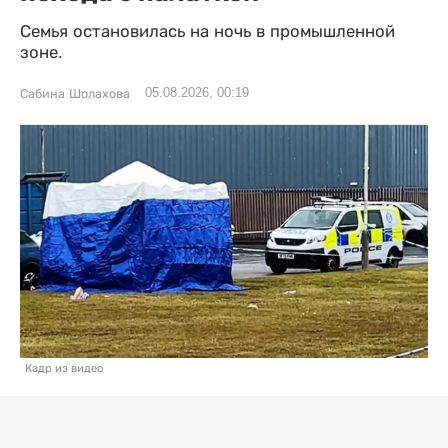
Семья остановилась на ночь в промышленной
зоне.
05.08.2026, 00:19
Сабина Шолахова
Кадр из видео