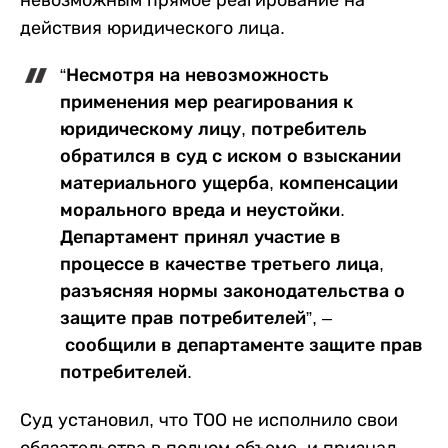
невозможным прямое реагирование на
действия юридического лица.
“Несмотря на невозможность
применения мер реагирования к
юридическому лицу, потребитель
обратился в суд с иском о взыскании
материального ущерба, компенсации
морального вреда и неустойки.
Департамент принял участие в
процессе в качестве третьего лица,
разъясняя нормы законодательства о
защите прав потребителей”, –
сообщили в департаменте защите прав
потребителей.
Суд установил, что ТОО не исполнило свои