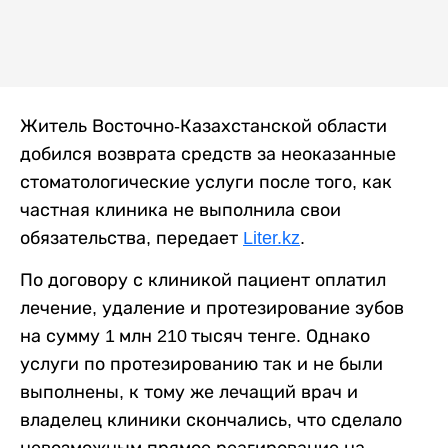
Житель Восточно-Казахстанской области
добился возврата средств за неоказанные
стоматологические услуги после того, как
частная клиника не выполнила свои
обязательства, передает
Liter.kz
.
По договору с клиникой пациент оплатил
лечение, удаление и протезирование зубов
на сумму 1 млн 210 тысяч тенге. Однако
услуги по протезированию так и не были
выполнены, к тому же лечащий врач и
владелец клиники скончались, что сделало