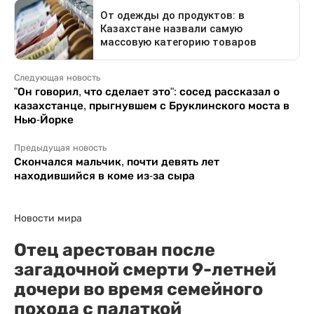
Следующая новость
"Он говорил, что сделает это": сосед рассказал о
казахстанце, прыгнувшем с Бруклинского моста в
Нью-Йорке
Предыдущая новость
Скончался мальчик, почти девять лет
находившийся в коме из-за сыра
Новости мира
Отец арестован после
загадочной смерти 9-летней
дочери во время семейного
похода с палаткой