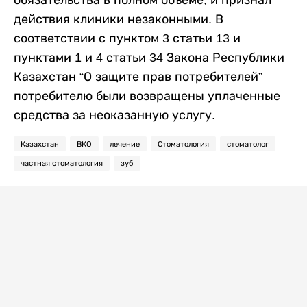
обязательства в полном объеме, и признал
действия клиники незаконными. В
соответствии с пунктом 3 статьи 13 и
пунктами 1 и 4 статьи 34 Закона Республики
Казахстан “О защите прав потребителей”
потребителю были возвращены уплаченные
средства за неоказанную услугу.
Казахстан
ВКО
лечение
Стоматология
стоматолог
частная стоматология
зуб