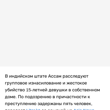
В индийском штате Ассам расследуют
групповое изнасилование и жестокое
убийство 15-летней девушки в собственном
доме. По подозрению в причастности к
преступлению задержаны пять человек,