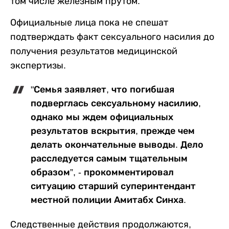
том числе железным прутом.
Официальные лица пока не спешат
подтверждать факт сексуального насилия до
получения результатов медицинской
экспертизы.
"Семья заявляет, что погибшая
подверглась сексуальному насилию,
однако мы ждем официальных
результатов вскрытия, прежде чем
делать окончательные выводы. Дело
расследуется самым тщательным
образом”, - прокомментировал
ситуацию старший суперинтендант
местной полиции Амитабх Синха.
Следственные действия продолжаются,