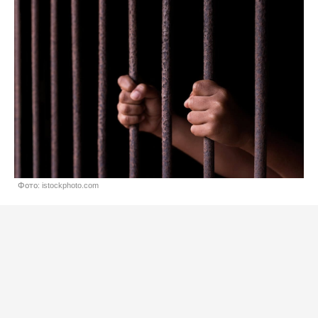
Фото: istockphoto.com