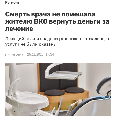
Регионы
Смерть врача не помешала
жителю ВКО вернуть деньги за
лечение
Лечащий врач и владелец клиники скончались, а
услуги не были оказаны.
25.11.2025, 17:34
Наиля Ахат