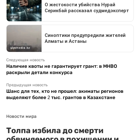
Следующая новость
Наличие квоты не гарантирует грант: в МНВО
раскрыли детали конкурса
Предыдущая новость
Шанс для тех, кто не прошел: акиматы регионов
выделяют более 2 тыс. грантов в Казахстане
Новости мира
Толпа избила до смерти
обвиняемого в похищении и