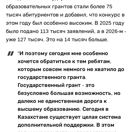
образовательных грантов стали более 75
тысяч абитуриентов и добавил, что конкурс в
этом году был особенно высоким. В 2025 году
было подано 113 тысяч заявлений, а в 2026-м -
уже 127 тысяч. Это на 14 тысяч больше.
"И поэтому сегодня мне особенно
хочется обратиться к тем ребятам,
которым совсем немного не хватило до
государственного гранта.
Государственный грант - это
безусловно большая возможность, но
далеко не единственная дорога к
высшему образованию. Сегодня в
Казахстане существует целая система
дополнительной поддержки. В этом