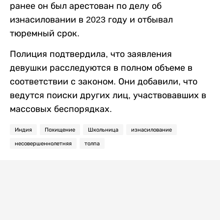
ранее он был арестован по делу об
изнасиловании в 2023 году и отбывал
тюремный срок.
Полиция подтвердила, что заявления
девушки расследуются в полном объеме в
соответствии с законом. Они добавили, что
ведутся поиски других лиц, участвовавших в
массовых беспорядках.
Индия
Похищение
Школьница
изнасилование
несовершеннолетняя
толпа