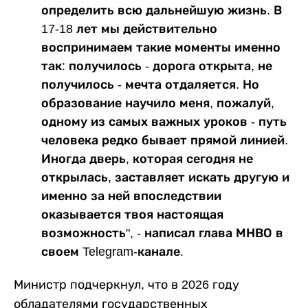
определить всю дальнейшую жизнь. В
17-18 лет мы действительно
воспринимаем такие моменты именно
так: получилось - дорога открыта, не
получилось - мечта отдаляется. Но
образование научило меня, пожалуй,
одному из самых важных уроков - путь
человека редко бывает прямой линией.
Иногда дверь, которая сегодня не
открылась, заставляет искать другую и
именно за ней впоследствии
оказывается твоя настоящая
возможность", - написал глава МНВО в
своем Telegram-канале.
Министр подчеркнул, что в 2026 году
обладателями государственных