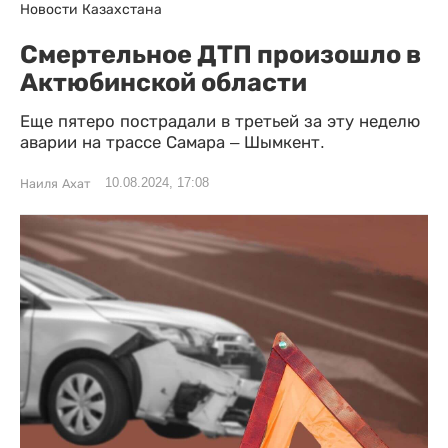
Новости Казахстана
Смертельное ДТП произошло в
Актюбинской области
Еще пятеро пострадали в третьей за эту неделю
аварии на трассе Самара – Шымкент.
10.08.2024, 17:08
Наиля Ахат