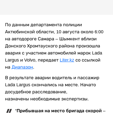
По данным департамента полиции
Актюбинской области, 10 августа около 6:00
на автодороге Самара – Шымкент вблизи
Донского Хромтауского района произошла
авария с участием автомобилей марок Lada
Largus и Volvo, передает
Liter.kz
со ссылкой
на
Диапазон
.
В результате аварии водитель и пассажир
Lada Largus скончались на месте. Начато
досудебное расследование,
назначены необходимые экспертизы.
“Прибывшая на место бригада скорой –