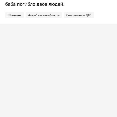
баба погибло двое людей.
Шымкент
Актюбинская область
Смертельное ДТП