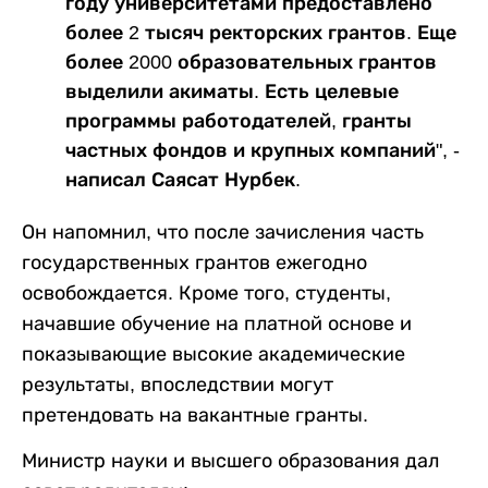
году университетами предоставлено
более 2 тысяч ректорских грантов. Еще
более 2000 образовательных грантов
выделили акиматы. Есть целевые
программы работодателей, гранты
частных фондов и крупных компаний", -
написал Саясат Нурбек.
Он напомнил, что после зачисления часть
государственных грантов ежегодно
освобождается. Кроме того, студенты,
начавшие обучение на платной основе и
показывающие высокие академические
результаты, впоследствии могут
претендовать на вакантные гранты.
Министр науки и высшего образования дал