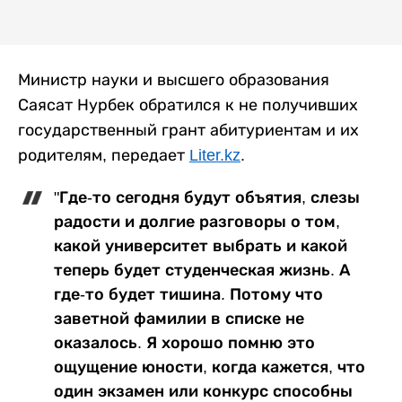
Министр науки и высшего образования
Саясат Нурбек обратился к не получивших
государственный грант абитуриентам и их
родителям, передает
Liter.kz
.
"Где-то сегодня будут объятия, слезы
радости и долгие разговоры о том,
какой университет выбрать и какой
теперь будет студенческая жизнь. А
где-то будет тишина. Потому что
заветной фамилии в списке не
оказалось. Я хорошо помню это
ощущение юности, когда кажется, что
один экзамен или конкурс способны