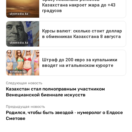
Следующая новость
Казахстан стал полноправным участником
Венецианской биеннале искусств
Предыдущая новость
Родился, чтобы быть звездой - нумеролог о Елдосе
Сметове