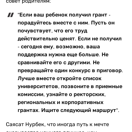
совет родителям:
"Если ваш ребенок получил грант -
порадуйтесь вместе с ним. Пусть он
почувствует, что его труд
действительно ценят. Если не получил
- сегодня ему, возможно, ваша
поддержка нужна еще больше. Не
сравнивайте его с другими. Не
превращайте один конкурс в приговор.
Лучше вместе откройте список
университетов, позвоните в приемные
комиссии, узнайте о ректорских,
региональных и корпоративных
грантах. Ищите следующий маршрут".
Саясат Нурбек, что иногда путь к мечте