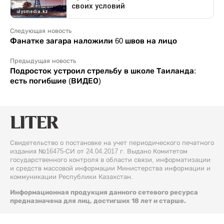
Следующая новость
Фанатке загара наложили 60 швов на лицо
Предыдущая новость
Подросток устроил стрельбу в школе Таиланда:
есть погибшие (ВИДЕО)
Свидетельство о постановке на учет периодического печатного
издания №16475-СИ от 24.04.2017 г. Выдано Комитетом
государственного контроля в области связи, информатизации
и средств массовой информации Министерства информации и
коммуникации Республики Казахстан.
Информационная продукция данного сетевого ресурса
предназначена для лиц, достигших 18 лет и старше.
© 2026 Liter.kz. Все права защищены.