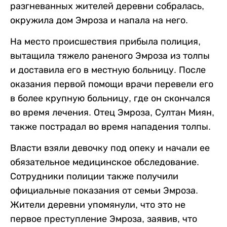
разгневанных жителей деревни собралась,
окружила дом Эмроза и напала на него.
На место происшествия прибыла полиция,
вытащила тяжело раненого Эмроза из толпы
и доставила его в местную больницу. После
оказания первой помощи врачи перевели его
в более крупную больницу, где он скончался
во время лечения. Отец Эмроза, Султан Миян,
также пострадал во время нападения толпы.
Власти взяли девочку под опеку и начали ее
обязательное медицинское обследование.
Сотрудники полиции также получили
официальные показания от семьи Эмроза.
Жители деревни упомянули, что это не
первое преступление Эмроза, заявив, что