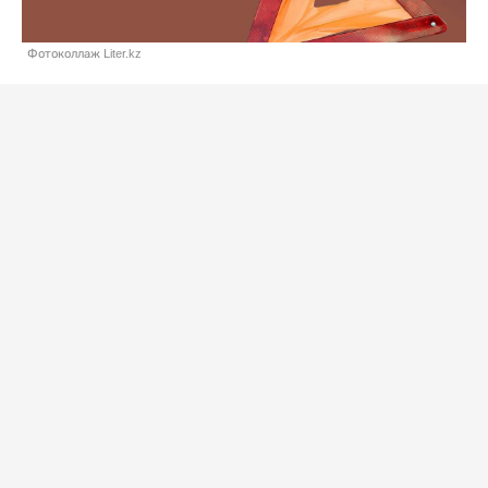
Фотоколлаж Liter.kz