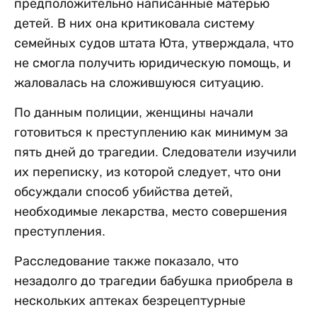
предположительно написанные матерью
детей. В них она критиковала систему
семейных судов штата Юта, утверждала, что
не смогла получить юридическую помощь, и
жаловалась на сложившуюся ситуацию.
По данным полиции, женщины начали
готовиться к преступлению как минимум за
пять дней до трагедии. Следователи изучили
их переписку, из которой следует, что они
обсуждали способ убийства детей,
необходимые лекарства, место совершения
преступления.
Расследование также показало, что
незадолго до трагедии бабушка приобрела в
нескольких аптеках безрецептурные