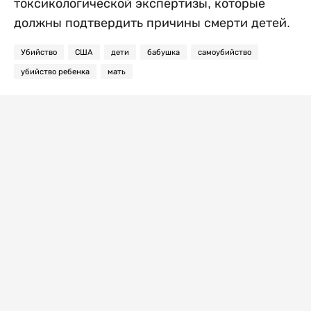
токсикологической экспертизы, которые
должны подтвердить причины смерти детей.
Убийство
США
дети
бабушка
самоубийство
убийство ребенка
мать