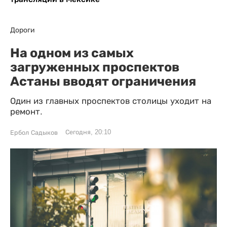
Дороги
На одном из самых
загруженных проспектов
Астаны вводят ограничения
Один из главных проспектов столицы уходит на
ремонт.
Сегодня, 20:10
Ербол Садыков