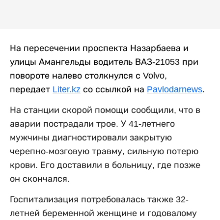
На пересечении проспекта Назарбаева и
улицы Амангельды водитель ВАЗ-21053 при
повороте налево столкнулся с Volvo,
передает
Liter.kz
со ссылкой на
Pavlodarnews
.
На станции скорой помощи сообщили, что в
аварии пострадали трое. У 41-летнего
мужчины диагностировали закрытую
черепно-мозговую травму, сильную потерю
крови. Его доставили в больницу, где позже
он скончался.
Госпитализация потребовалась также 32-
летней беременной женщине и годовалому