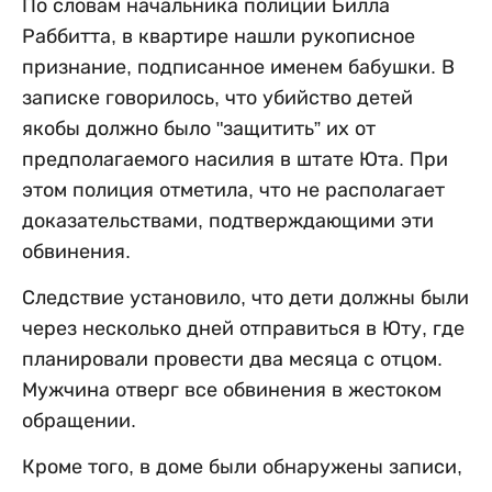
По словам начальника полиции Билла
Раббитта, в квартире нашли рукописное
признание, подписанное именем бабушки. В
записке говорилось, что убийство детей
якобы должно было "защитить” их от
предполагаемого насилия в штате Юта. При
этом полиция отметила, что не располагает
доказательствами, подтверждающими эти
обвинения.
Следствие установило, что дети должны были
через несколько дней отправиться в Юту, где
планировали провести два месяца с отцом.
Мужчина отверг все обвинения в жестоком
обращении.
Кроме того, в доме были обнаружены записи,