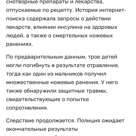
снотворные препараты и лекарства,
отпускаемые по рецепту. История интернет-
поиска содержала запросы о действии
лекарств, влиянии инсулина на здоровых
людей, а также о смертельных ножевых
ранениях.
По предварительным данным, трое детей
могли погибнуть в результате отравления,
тогда как один из мальчиков получил
множественные ножевые ранения. У него
также обнаружили защитные травмы,
свидетельствующие о попытке
сопротивления.
Следствие продолжается. Полиция ожидает
окончательные результаты