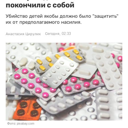
покончили с собой
Убийство детей якобы должно было "защитить"
их от предполагаемого насилия.
Сегодня, 02:33
Анастасия Цирулик
Фото: pixabay.com