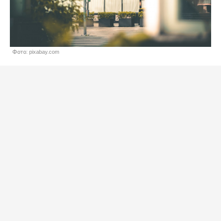
Фото: pixabay.com