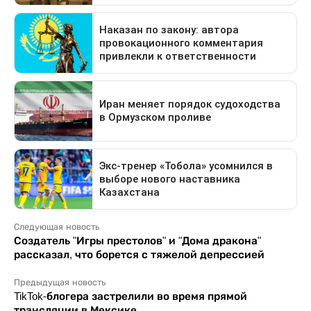
Следующая новость
Создатель "Игры престолов" и "Дома дракона"
рассказал, что борется с тяжелой депрессией
Предыдущая новость
TikTok-блогера застрелили во время прямой
трансляции в Мексике