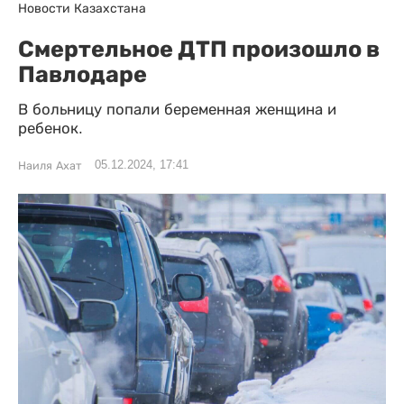
Новости Казахстана
Смертельное ДТП произошло в
Павлодаре
В больницу попали беременная женщина и
ребенок.
05.12.2024, 17:41
Наиля Ахат