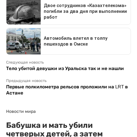
Следующая новость
Тело убитой девушки из Уральска так и не нашли
Предыдущая новость
Первые полкилометра рельсов проложили на LRT в
Астане
Новости мира
Бабушка и мать убили
четверых детей, а затем