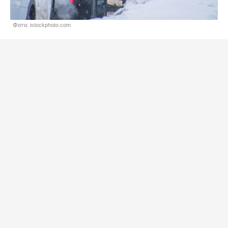
Фото: istockphoto.com