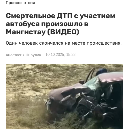
Происшествия
Смертельное ДТП с участием
автобуса произошло в
Мангистау (ВИДЕО)
Один человек скончался на месте происшествия.
10.10.2025, 15:33
Анастасия Цирулик