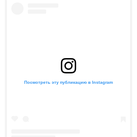
Посмотреть эту публикацию в Instagram