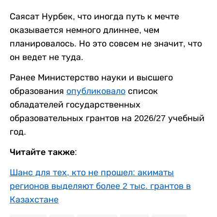
Саясат Нурбек, что иногда путь к мечте
оказывается немного длиннее, чем
планировалось. Но это совсем не значит, что
он ведет не туда.
Ранее Министерство науки и высшего
образования
опубликовало
список
обладателей государственных
образовательных грантов на 2026/27 учебный
год.
Читайте также:
Шанс для тех, кто не прошел: акиматы
регионов выделяют более 2 тыс. грантов в
Казахстане