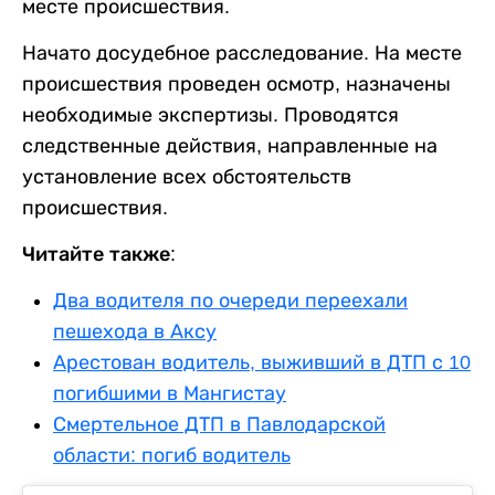
месте происшествия.
Начато досудебное расследование. На месте
происшествия проведен осмотр, назначены
необходимые экспертизы. Проводятся
следственные действия, направленные на
установление всех обстоятельств
происшествия.
Читайте также:
Два водителя по очереди переехали
пешехода в Аксу
Арестован водитель, выживший в ДТП с 10
погибшими в Мангистау
Смертельное ДТП в Павлодарской
области: погиб водитель