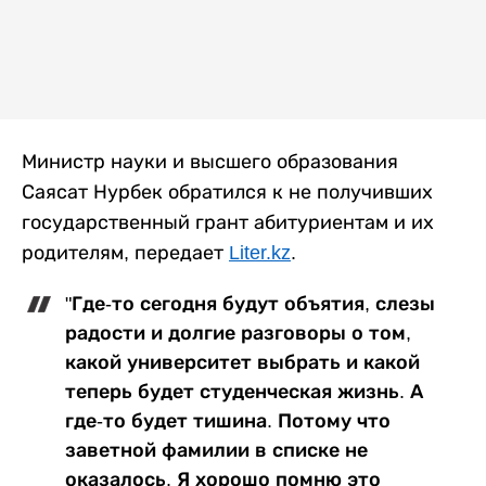
Министр науки и высшего образования
Саясат Нурбек обратился к не получивших
государственный грант абитуриентам и их
родителям, передает
Liter.kz
.
"Где-то сегодня будут объятия, слезы
радости и долгие разговоры о том,
какой университет выбрать и какой
теперь будет студенческая жизнь. А
где-то будет тишина. Потому что
заветной фамилии в списке не
оказалось. Я хорошо помню это