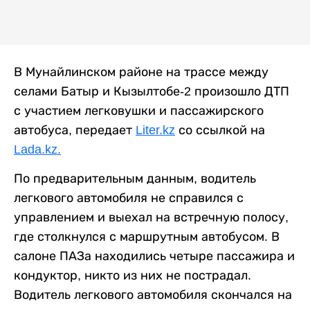
В Мунайлинском районе на трассе между
селами Батыр и Кызылтобе-2 произошло ДТП
с участием легковушки и пассажирского
автобуса, передает
Liter.kz
со ссылкой на
Lada.kz.
По предварительным данным, водитель
легкового автомобиля не справился с
управлением и выехал на встречную полосу,
где столкнулся с маршрутным автобусом. В
салоне ПАЗа находились четыре пассажира и
кондуктор, никто из них не пострадал.
Водитель легкового автомобиля скончался на