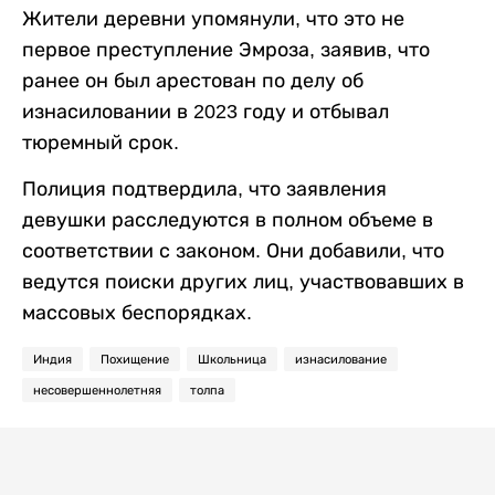
Жители деревни упомянули, что это не
первое преступление Эмроза, заявив, что
ранее он был арестован по делу об
изнасиловании в 2023 году и отбывал
тюремный срок.
Полиция подтвердила, что заявления
девушки расследуются в полном объеме в
соответствии с законом. Они добавили, что
ведутся поиски других лиц, участвовавших в
массовых беспорядках.
Индия
Похищение
Школьница
изнасилование
несовершеннолетняя
толпа