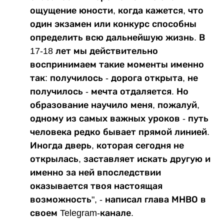
ощущение юности, когда кажется, что
один экзамен или конкурс способны
определить всю дальнейшую жизнь. В
17-18 лет мы действительно
воспринимаем такие моменты именно
так: получилось - дорога открыта, не
получилось - мечта отдаляется. Но
образование научило меня, пожалуй,
одному из самых важных уроков - путь
человека редко бывает прямой линией.
Иногда дверь, которая сегодня не
открылась, заставляет искать другую и
именно за ней впоследствии
оказывается твоя настоящая
возможность", - написал глава МНВО в
своем Telegram-канале.