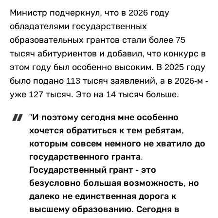
Министр подчеркнул, что в 2026 году
обладателями государственных
образовательных грантов стали более 75
тысяч абитуриентов и добавил, что конкурс в
этом году был особенно высоким. В 2025 году
было подано 113 тысяч заявлений, а в 2026-м -
уже 127 тысяч. Это на 14 тысяч больше.
"И поэтому сегодня мне особенно
хочется обратиться к тем ребятам,
которым совсем немного не хватило до
государственного гранта.
Государственный грант - это
безусловно большая возможность, но
далеко не единственная дорога к
высшему образованию. Сегодня в