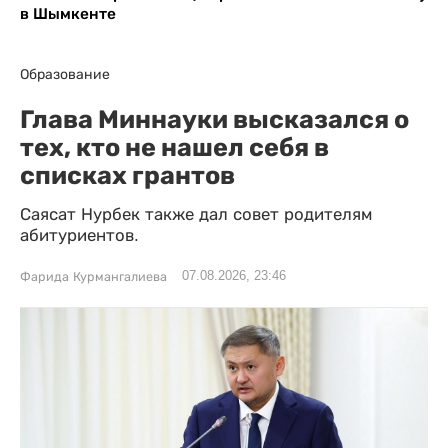
в Шымкенте
Образование
Глава Миннауки высказался о
тех, кто не нашел себя в
списках грантов
Саясат Нурбек также дал совет родителям
абитуриентов.
07.08.2026, 23:46
Фарида Курмангалиева