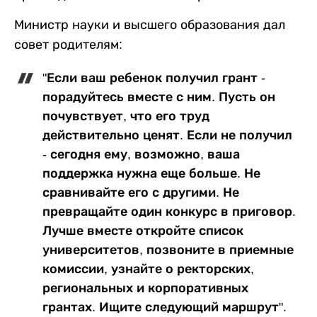
Министр науки и высшего образования дал
совет родителям:
"Если ваш ребенок получил грант -
порадуйтесь вместе с ним. Пусть он
почувствует, что его труд
действительно ценят. Если не получил
- сегодня ему, возможно, ваша
поддержка нужна еще больше. Не
сравнивайте его с другими. Не
превращайте один конкурс в приговор.
Лучше вместе откройте список
университетов, позвоните в приемные
комиссии, узнайте о ректорских,
региональных и корпоративных
грантах. Ищите следующий маршрут".