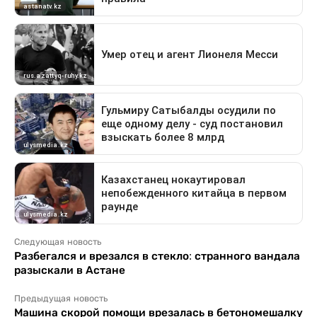
Следующая новость
Разбегался и врезался в стекло: странного вандала
разыскали в Астане
Предыдущая новость
Машина скорой помощи врезалась в бетономешалку