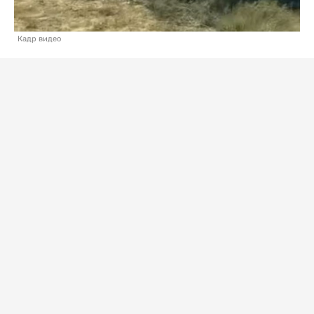
Кадр видео