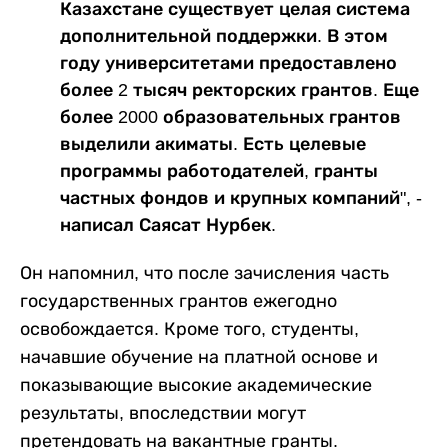
Казахстане существует целая система
дополнительной поддержки. В этом
году университетами предоставлено
более 2 тысяч ректорских грантов. Еще
более 2000 образовательных грантов
выделили акиматы. Есть целевые
программы работодателей, гранты
частных фондов и крупных компаний", -
написал Саясат Нурбек.
Он напомнил, что после зачисления часть
государственных грантов ежегодно
освобождается. Кроме того, студенты,
начавшие обучение на платной основе и
показывающие высокие академические
результаты, впоследствии могут
претендовать на вакантные гранты.