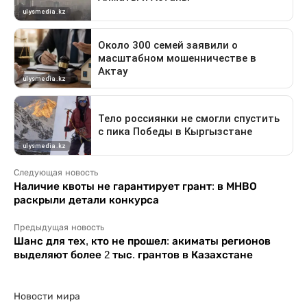
Следующая новость
Наличие квоты не гарантирует грант: в МНВО
раскрыли детали конкурса
Предыдущая новость
Шанс для тех, кто не прошел: акиматы регионов
выделяют более 2 тыс. грантов в Казахстане
Новости мира