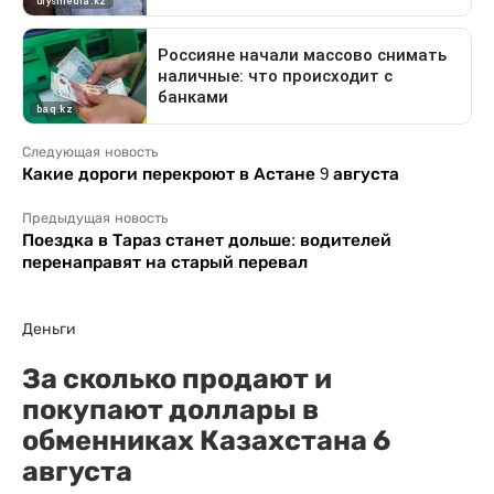
Следующая новость
Какие дороги перекроют в Астане 9 августа
Предыдущая новость
Поездка в Тараз станет дольше: водителей
перенаправят на старый перевал
Деньги
За сколько продают и
покупают доллары в
обменниках Казахстана 6
августа