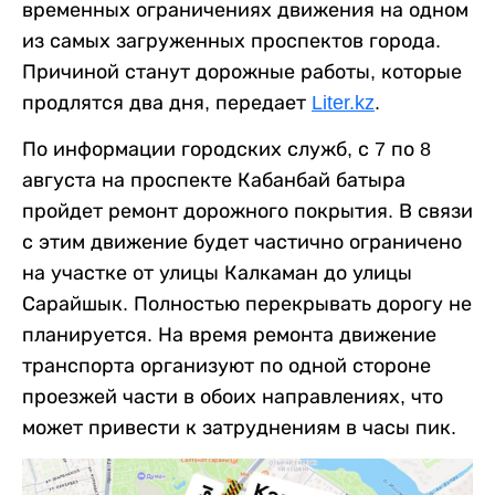
временных ограничениях движения на одном
из самых загруженных проспектов города.
Причиной станут дорожные работы, которые
продлятся два дня, передает
Liter.kz
.
По информации городских служб, с 7 по 8
августа на проспекте Кабанбай батыра
пройдет ремонт дорожного покрытия. В связи
с этим движение будет частично ограничено
на участке от улицы Калкаман до улицы
Сарайшык. Полностью перекрывать дорогу не
планируется. На время ремонта движение
транспорта организуют по одной стороне
проезжей части в обоих направлениях, что
может привести к затруднениям в часы пик.