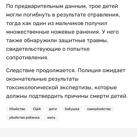
По предварительным данным, трое детей
могли погибнуть в результате отравления,
тогда как один из мальчиков получил
множественные ножевые ранения. У него
также обнаружили защитные травмы,
свидетельствующие о попытке
сопротивления.
Следствие продолжается. Полиция ожидает
окончательные результаты
токсикологической экспертизы, которые
должны подтвердить причины смерти детей.
Убийство
США
дети
бабушка
самоубийство
убийство ребенка
мать