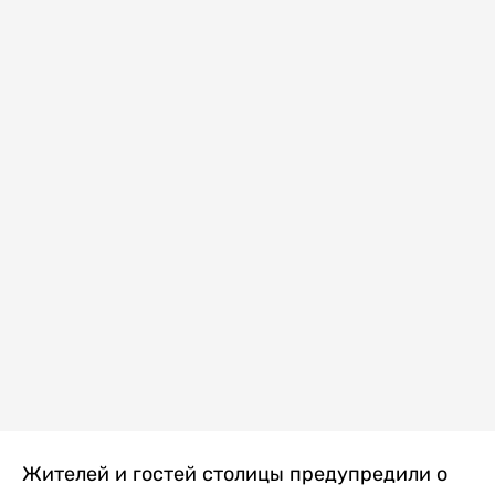
Жителей и гостей столицы предупредили о