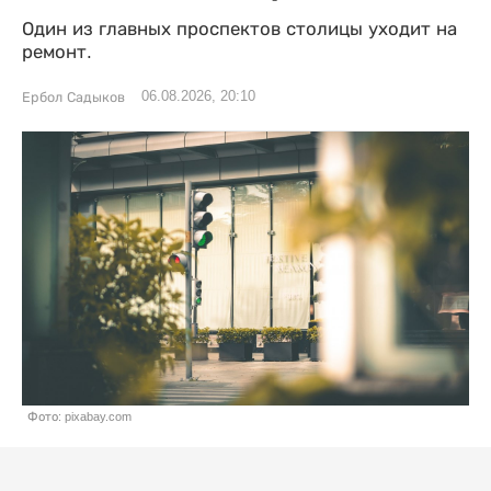
Один из главных проспектов столицы уходит на
ремонт.
06.08.2026, 20:10
Ербол Садыков
Фото: pixabay.com