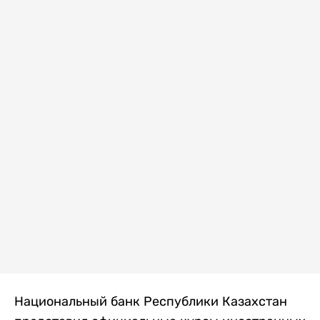
Национальный банк Республики Казахстан