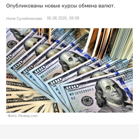
Опубликованы новые курсы обмена валют.
06.08.2026, 09:08
Нэля Сулейменова
Фото: Pixabay.com