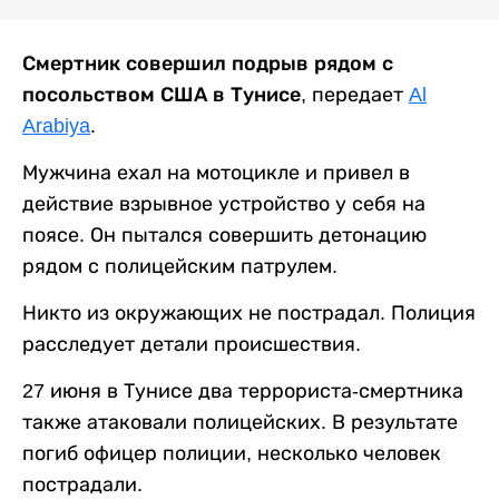
Смертник совершил подрыв рядом с
посольством США в Тунисе,
передает
Al
Arabiya
.
Мужчина ехал на мотоцикле и привел в
действие взрывное устройство у себя на
поясе. Он пытался совершить детонацию
рядом с полицейским патрулем.
Никто из окружающих не пострадал. Полиция
расследует детали происшествия.
27 июня в Тунисе два террориста-смертника
также атаковали полицейских. В результате
погиб офицер полиции, несколько человек
пострадали.