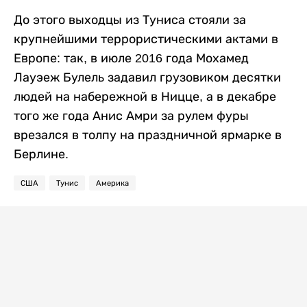
До этого выходцы из Туниса стояли за
крупнейшими террористическими актами в
Европе: так, в июле 2016 года Мохамед
Лауэеж Булель задавил грузовиком десятки
людей на набережной в Ницце, а в декабре
того же года Анис Амри за рулем фуры
врезался в толпу на праздничной ярмарке в
Берлине.
США
Тунис
Америка