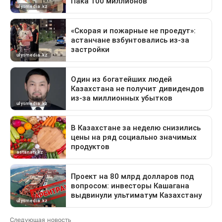
Следующая новость