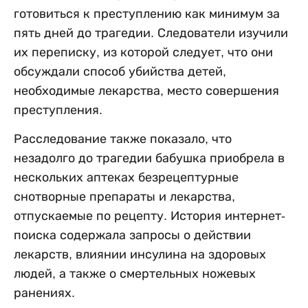
готовиться к преступлению как минимум за
пять дней до трагедии. Следователи изучили
их переписку, из которой следует, что они
обсуждали способ убийства детей,
необходимые лекарства, место совершения
преступления.
Расследование также показало, что
незадолго до трагедии бабушка приобрела в
нескольких аптеках безрецептурные
снотворные препараты и лекарства,
отпускаемые по рецепту. История интернет-
поиска содержала запросы о действии
лекарств, влиянии инсулина на здоровых
людей, а также о смертельных ножевых
ранениях.