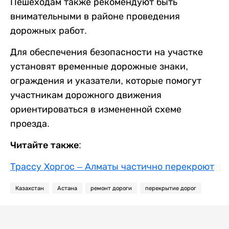
Пешеходам также рекомендуют быть
внимательными в районе проведения
дорожных работ.
Для обеспечения безопасности на участке
установят временные дорожные знаки,
ограждения и указатели, которые помогут
участникам дорожного движения
ориентироваться в измененной схеме
проезда.
Читайте также:
Трассу Хоргос – Алматы частично перекроют
Казахстан
Астана
ремонт дороги
перекрытие дорог