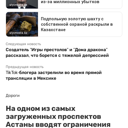
Следующая новость
Создатель "Игры престолов" и "Дома дракона"
рассказал, что борется с тяжелой депрессией
Предыдущая новость
TikTok-блогера застрелили во время прямой
трансляции в Мексике
Дороги
На одном из самых
загруженных проспектов
Астаны вводят ограничения