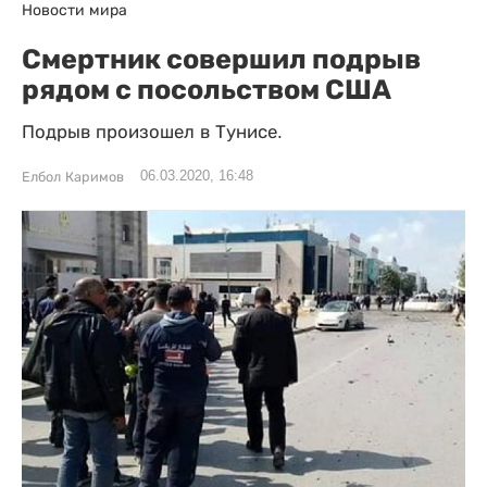
Новости мира
Смертник совершил подрыв
рядом с посольством США
Подрыв произошел в Тунисе.
06.03.2020, 16:48
Елбол Каримов