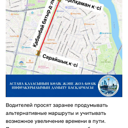
Водителей просят заранее продумывать
альтернативные маршруты и учитывать
возможное увеличение времени в пути.