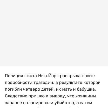
Полиция штата Нью-Йорк раскрыла новые
подробности трагедии, в результате которой
погибли четверо детей, их мать и бабушка.
Следствие пришло к выводу, что женщины
заранее спланировали убийства, а затем