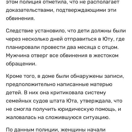
этом полиция отметила, что не располагает
доказательствами, подтверждающими эти
обвинения.
Следствие установило, что дети должны были
через несколько дней отправиться в Юту, где
планировали провести два месяца с отцом.
Мужчина отверг все обвинения в жестоком
обращении.
Кроме того, в доме были обнаружены записи,
предположительно написанные матерью
детей. В них она критиковала систему
семейных судов штата Юта, утверждала, что
не смогла получить юридическую помощь, и
жаловалась на сложившуюся ситуацию.
По данным полиции, женщины начали