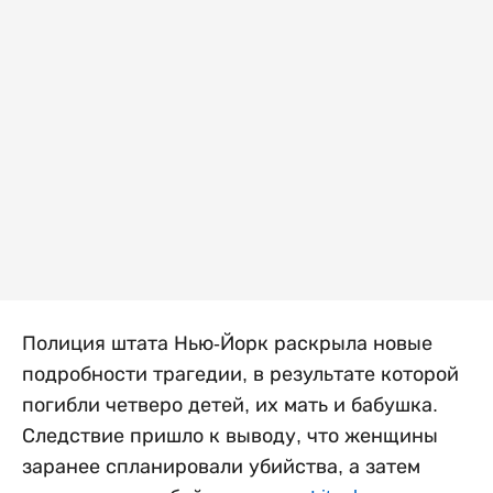
Полиция штата Нью-Йорк раскрыла новые
подробности трагедии, в результате которой
погибли четверо детей, их мать и бабушка.
Следствие пришло к выводу, что женщины
заранее спланировали убийства, а затем