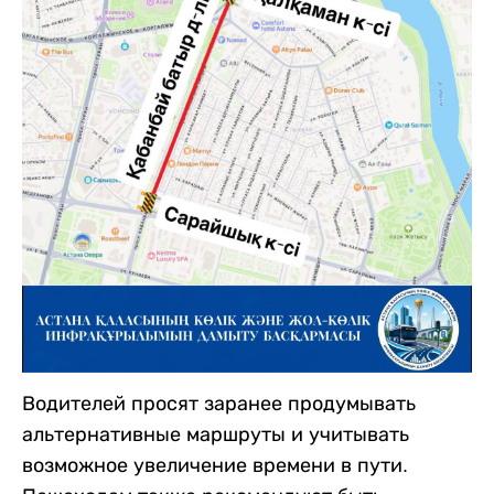
Водителей просят заранее продумывать
альтернативные маршруты и учитывать
возможное увеличение времени в пути.