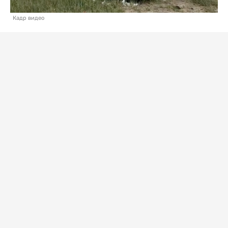
Кадр видео