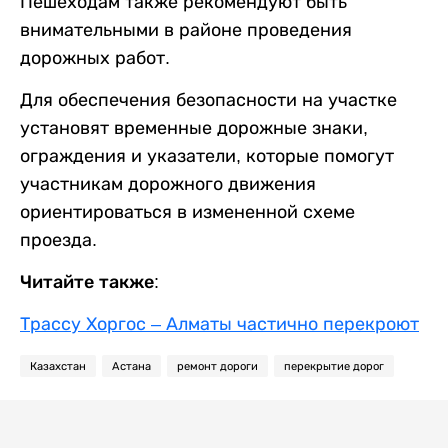
Пешеходам также рекомендуют быть
внимательными в районе проведения
дорожных работ.
Для обеспечения безопасности на участке
установят временные дорожные знаки,
ограждения и указатели, которые помогут
участникам дорожного движения
ориентироваться в измененной схеме
проезда.
Читайте также:
Трассу Хоргос – Алматы частично перекроют
Казахстан
Астана
ремонт дороги
перекрытие дорог