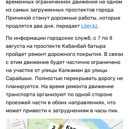
временных ограничениях движения на одном
из самых загруженных проспектов города.
Причиной станут дорожные работы, которые
продлятся два дня, передает
Liter.kz
.
По информации городских служб, с 7 по 8
августа на проспекте Кабанбай батыра
пройдет ремонт дорожного покрытия. В связи
с этим движение будет частично ограничено
на участке от улицы Калкаман до улицы
Сарайшык. Полностью перекрывать дорогу не
планируется. На время ремонта движение
транспорта организуют по одной стороне
проезжей части в обоих направлениях, что
может привести к затруднениям в часы пик.