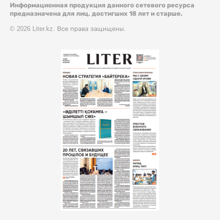
Информационная продукция данного сетевого ресурса
предназначена для лиц, достигших 18 лет и старше.
© 2026 Liter.kz. Все права защищены.