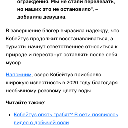
ограждения. Мы не стали перелезать,
но наших это не остановило", –
добавила девушка.
В завершение блогер выразила надежду, что
Кобейтуз продолжит восстанавливаться, а
туристы начнут ответственнее относиться к
природе и перестанут оставлять после себя
мусор.
Напомним
, озеро Кобейтуз приобрело
широкую известность в 2020 году благодаря
необычному розовому цвету воды.
Читайте также:
Кобейтуз опять грабят? В сети появилось
видео с добычей соли