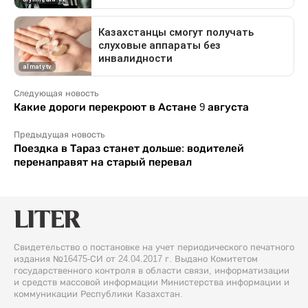
Следующая новость
Какие дороги перекроют в Астане 9 августа
Предыдущая новость
Поездка в Тараз станет дольше: водителей
перенаправят на старый перевал
Свидетельство о постановке на учет периодического печатного
издания №16475-СИ от 24.04.2017 г. Выдано Комитетом
государственного контроля в области связи, информатизации
и средств массовой информации Министерства информации и
коммуникации Республики Казахстан.