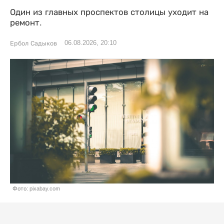
Один из главных проспектов столицы уходит на
ремонт.
06.08.2026, 20:10
Ербол Садыков
Фото: pixabay.com