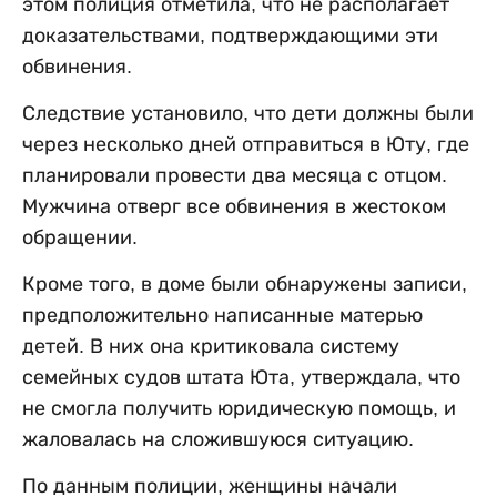
этом полиция отметила, что не располагает
доказательствами, подтверждающими эти
обвинения.
Следствие установило, что дети должны были
через несколько дней отправиться в Юту, где
планировали провести два месяца с отцом.
Мужчина отверг все обвинения в жестоком
обращении.
Кроме того, в доме были обнаружены записи,
предположительно написанные матерью
детей. В них она критиковала систему
семейных судов штата Юта, утверждала, что
не смогла получить юридическую помощь, и
жаловалась на сложившуюся ситуацию.
По данным полиции, женщины начали