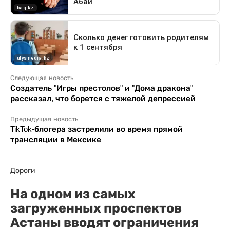
Следующая новость
Создатель "Игры престолов" и "Дома дракона"
рассказал, что борется с тяжелой депрессией
Предыдущая новость
TikTok-блогера застрелили во время прямой
трансляции в Мексике
Дороги
На одном из самых
загруженных проспектов
Астаны вводят ограничения