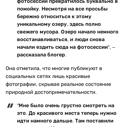
фотосессий превратилось буквально в
помойку. Несмотря на все просьбы
бережно относиться к этому
уникальному озеру, здесь полно
свежего мусора. Озеро начало немного
восстанавливаться, и люди снова
начали ездить сюда на фотосессии", –
рассказала блогер.
Она отметила, что многие публикуют в
социальных сетях лишь красивые
фотографии, скрывая реальное состояние
природной достопримечательности.
"Мне было очень грустно смотреть на
это. До красивого места теперь нужно
идти намного дальше. Там поставили