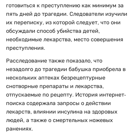
готовиться к преступлению как минимум за
пять дней до трагедии. Следователи изучили
их переписку, из которой следует, что они
обсуждали способ убийства детей,
необходимые лекарства, место совершения
преступления.
Расследование также показало, что
незадолго до трагедии бабушка приобрела в
нескольких аптеках безрецептурные
снотворные препараты и лекарства,
отпускаемые по рецепту. История интернет-
поиска содержала запросы о действии
лекарств, влиянии инсулина на здоровых
людей, а также о смертельных ножевых
ранениях.