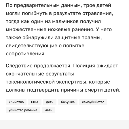
По предварительным данным, трое детей
могли погибнуть в результате отравления,
тогда как один из мальчиков получил
множественные ножевые ранения. У него
также обнаружили защитные травмы,
свидетельствующие о попытке
сопротивления.
Следствие продолжается. Полиция ожидает
окончательные результаты
токсикологической экспертизы, которые
должны подтвердить причины смерти детей.
Убийство
США
дети
бабушка
самоубийство
убийство ребенка
мать