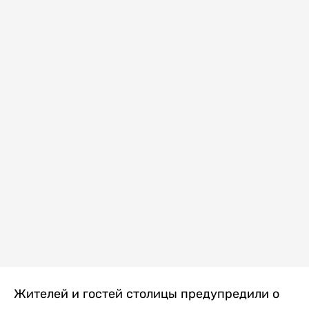
Жителей и гостей столицы предупредили о