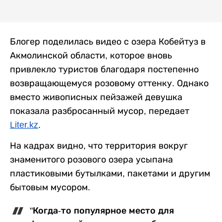
Блогер поделилась видео с озера Кобейтуз в
Акмолинской области, которое вновь
привлекло туристов благодаря постепенно
возвращающемуся розовому оттенку. Однако
вместо живописных пейзажей девушка
показала разбросанный мусор, передает
Liter.kz
.
На кадрах видно, что территория вокруг
знаменитого розового озера усыпана
пластиковыми бутылками, пакетами и другим
бытовым мусором.
"Когда-то популярное место для