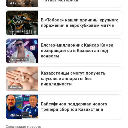
Следующая новость