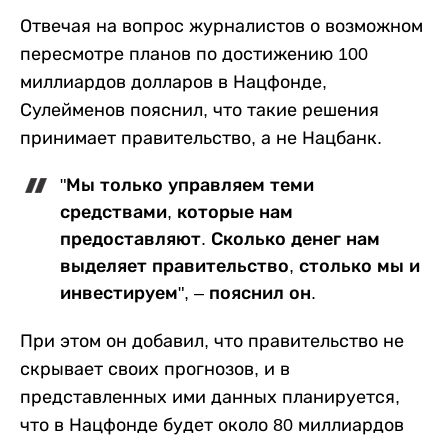
Отвечая на вопрос журналистов о возможном
пересмотре планов по достижению 100
миллиардов долларов в Нацфонде,
Сулейменов пояснил, что такие решения
принимает правительство, а не Нацбанк.
"Мы только управляем теми
средствами, которые нам
предоставляют. Сколько денег нам
выделяет правительство, столько мы и
инвестируем", – пояснил он.
При этом он добавил, что правительство не
скрывает своих прогнозов, и в
представленных ими данных планируется,
что в Нацфонде будет около 80 миллиардов