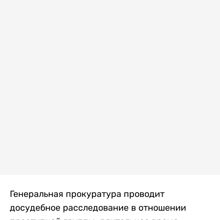
Генеральная прокуратура проводит
досудебное расследование в отношении