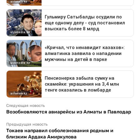
Следующая новость
Возобновляются авиарейсы из Алматы в Павлодар
Предыдущая новость
Токаев направил соболезнования родным и
близким Ардака Амиркулова