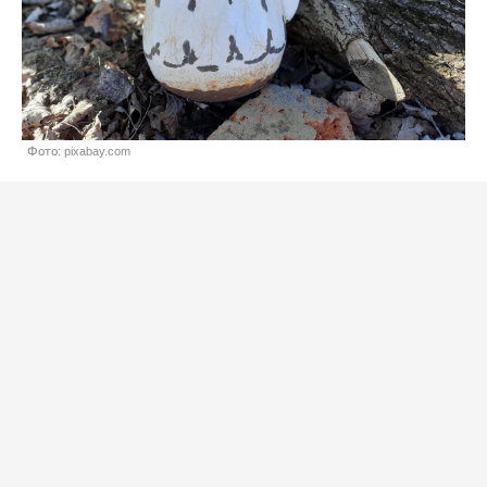
Фото: pixabay.com