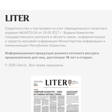
Свидетельство о постановке на учет периодического печатного
издания №16475-СИ от 24.04.2017 г. Выдано Комитетом
государственного контроля в области связи, информатизации
и средств массовой информации Министерства информации и
коммуникации Республики Казахстан.
Информационная продукция данного сетевого ресурса
предназначена для лиц, достигших 18 лет и старше.
© 2026 Liter.kz. Все права защищены.