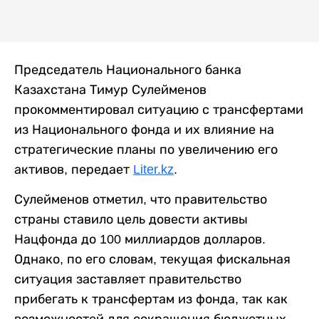
Председатель Национального банка
Казахстана Тимур Сулейменов
прокомментировал ситуацию с трансфертами
из Национального фонда и их влияние на
стратегические планы по увеличению его
активов, передает
Liter.kz
.
Сулейменов отметил, что правительство
страны ставило цель довести активы
Нацфонда до 100 миллиардов долларов.
Однако, по его словам, текущая фискальная
ситуация заставляет правительство
прибегать к трансфертам из фонда, так как