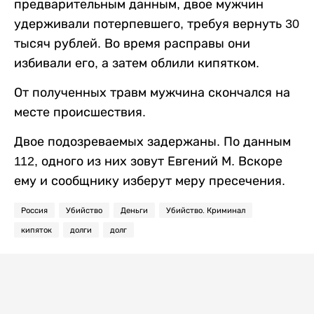
предварительным данным, двое мужчин
удерживали потерпевшего, требуя вернуть 30
тысяч рублей. Во время расправы они
избивали его, а затем облили кипятком.
От полученных травм мужчина скончался на
месте происшествия.
Двое подозреваемых задержаны. По данным
112, одного из них зовут Евгений М. Вскоре
ему и сообщнику изберут меру пресечения.
Россия
Убийство
Деньги
Убийство. Криминал
кипяток
долги
долг