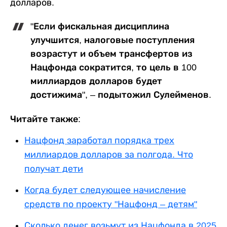
долларов.
"Если фискальная дисциплина
улучшится, налоговые поступления
возрастут и объем трансфертов из
Нацфонда сократится, то цель в 100
миллиардов долларов будет
достижима", – подытожил Сулейменов.
Читайте также:
Нацфонд заработал порядка трех
миллиардов долларов за полгода. Что
получат дети
Когда будет следующее начисление
средств по проекту "Нацфонд – детям"
Сколько денег возьмут из Нацфонда в 2025