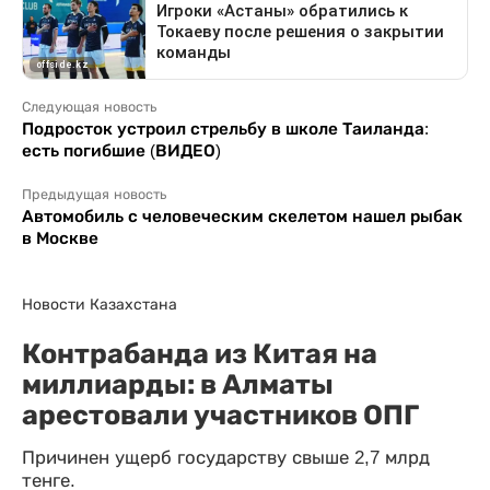
Следующая новость
Подросток устроил стрельбу в школе Таиланда:
есть погибшие (ВИДЕО)
Предыдущая новость
Автомобиль с человеческим скелетом нашел рыбак
в Москве
Новости Казахстана
Контрабанда из Китая на
миллиарды: в Алматы
арестовали участников ОПГ
Причинен ущерб государству свыше 2,7 млрд
тенге.