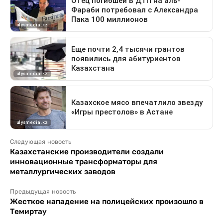
Следующая новость
Казахстанские производители создали
инновационные трансформаторы для
металлургических заводов
Предыдущая новость
Жесткое нападение на полицейских произошло в
Темиртау