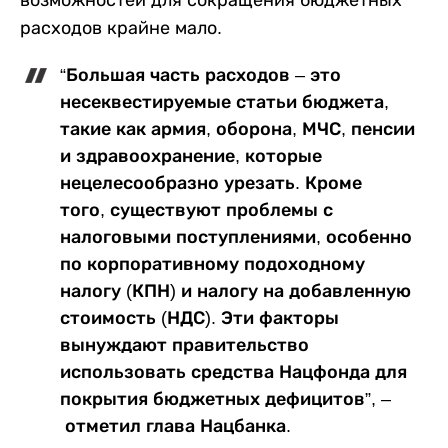
возможностей для сокращения бюджетных
расходов крайне мало.
“Большая часть расходов – это
несеквестируемые статьи бюджета,
такие как армия, оборона, МЧС, пенсии
и здравоохранение, которые
нецелесообразно урезать. Кроме
того, существуют проблемы с
налоговыми поступлениями, особенно
по корпоративному подоходному
налогу (КПН) и налогу на добавленную
стоимость (НДС). Эти факторы
вынуждают правительство
использовать средства Нацфонда для
покрытия бюджетных дефицитов”, –
отметил глава Нацбанка.