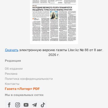
Скачать
электронную версию газеты Liter.kz № 88 от 8 авг.
2026 г.
Редакция
Об издании
Реклама
Политика конфиденциальности
Контакты
Газета «Литер» PDF
Мы в социальных сетях