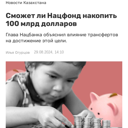
Новости Казахстана
Сможет ли Нацфонд накопить
100 млрд долларов
Глава Нацбанка объяснил влияние трансфертов
на достижение этой цели.
29.08.2024, 14:10
Илья Огурцов