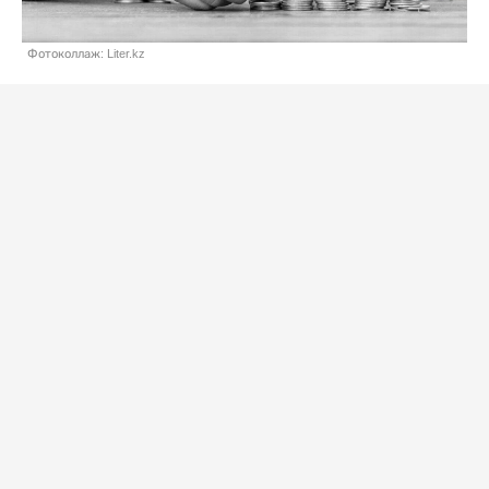
Фотоколлаж: Liter.kz