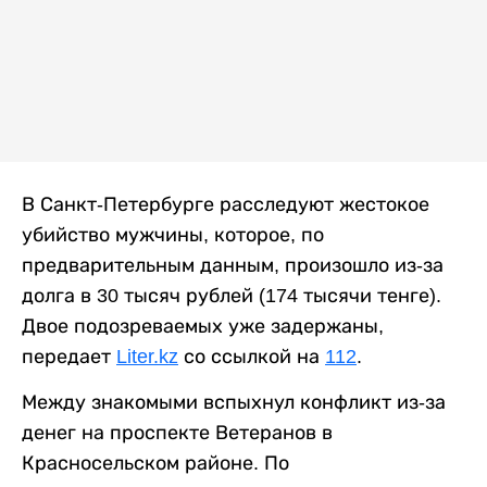
В Санкт-Петербурге расследуют жестокое
убийство мужчины, которое, по
предварительным данным, произошло из-за
долга в 30 тысяч рублей (174 тысячи тенге).
Двое подозреваемых уже задержаны,
передает
Liter.kz
со ссылкой на
112
.
Между знакомыми вспыхнул конфликт из-за
денег на проспекте Ветеранов в
Красносельском районе. По