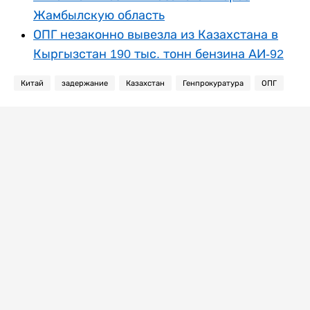
Жамбылскую область
ОПГ незаконно вывезла из Казахстана в
Кыргызстан 190 тыс. тонн бензина АИ-92
Китай
задержание
Казахстан
Генпрокуратура
ОПГ