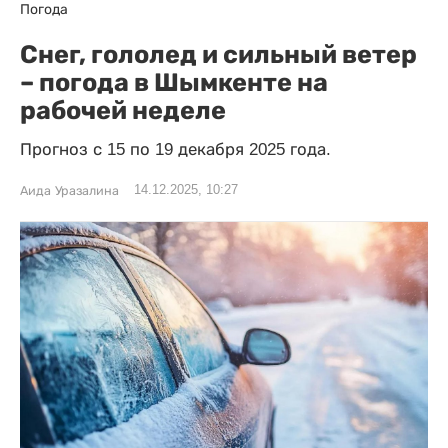
Погода
Снег, гололед и сильный ветер
– погода в Шымкенте на
рабочей неделе
Прогноз с 15 по 19 декабря 2025 года.
14.12.2025, 10:27
Аида Уразалина