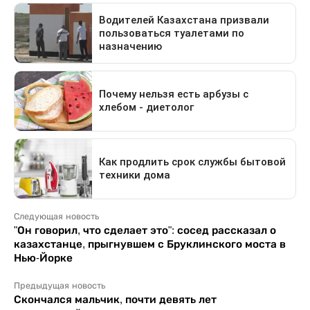
Следующая новость
"Он говорил, что сделает это": сосед рассказал о
казахстанце, прыгнувшем с Бруклинского моста в
Нью-Йорке
Предыдущая новость
Скончался мальчик, почти девять лет