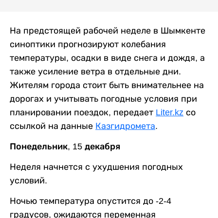
На предстоящей рабочей неделе в Шымкенте
синоптики прогнозируют колебания
температуры, осадки в виде снега и дождя, а
также усиление ветра в отдельные дни.
Жителям города стоит быть внимательнее на
дорогах и учитывать погодные условия при
планировании поездок, передает
Liter.kz
со
ссылкой на данные
Казгидромета
.
Понедельник, 15 декабря
Неделя начнется с ухудшения погодных
условий.
Ночью температура опустится до -2-4
градусов, ожидаются переменная