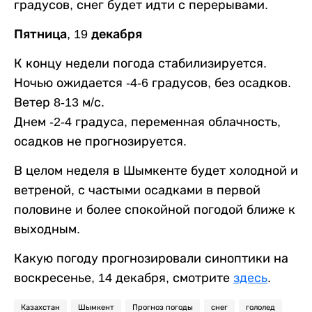
градусов, снег будет идти с перерывами.
Пятница, 19 декабря
К концу недели погода стабилизируется.
Ночью ожидается -4-6 градусов, без осадков.
Ветер 8-13 м/с.
Днем -2-4 градуса, переменная облачность,
осадков не прогнозируется.
В целом неделя в Шымкенте будет холодной и
ветреной, с частыми осадками в первой
половине и более спокойной погодой ближе к
выходным.
Какую погоду прогнозировали синоптики на
воскресенье, 14 декабря, смотрите
здесь
.
Казахстан
Шымкент
Прогноз погоды
снег
гололед