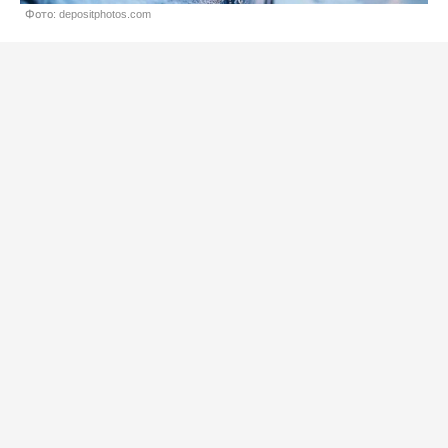
Фото: depositphotos.com