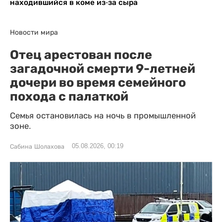
находившийся в коме из-за сыра
Новости мира
Отец арестован после
загадочной смерти 9-летней
дочери во время семейного
похода с палаткой
Семья остановилась на ночь в промышленной
зоне.
05.08.2026, 00:19
Сабина Шолахова