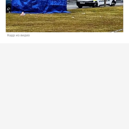
Кадр из видео