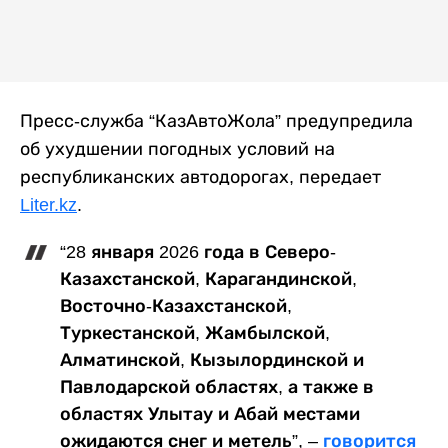
Пресс-служба “КазАвтоЖола” предупредила
об ухудшении погодных условий на
республиканских автодорогах, передает
Liter.kz
.
“28 января 2026 года в Северо-
Казахстанской, Карагандинской,
Восточно-Казахстанской,
Туркестанской, Жамбылской,
Алматинской, Кызылординской и
Павлодарской областях, а также в
областях Улытау и Абай местами
ожидаются снег и метель”, –
говорится