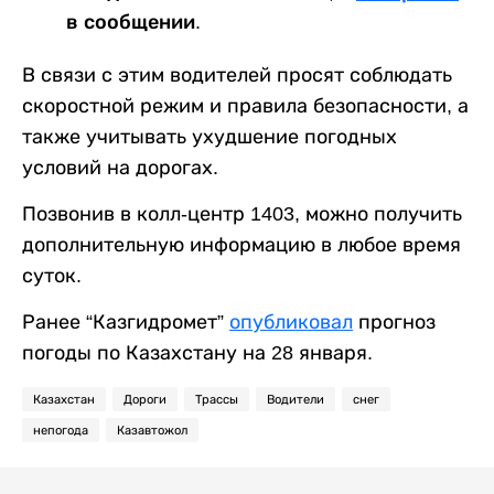
в сообщении.
В связи с этим водителей просят соблюдать
скоростной режим и правила безопасности, а
также учитывать ухудшение погодных
условий на дорогах.
Позвонив в колл-центр 1403, можно получить
дополнительную информацию в любое время
суток.
Ранее “Казгидромет”
опубликовал
прогноз
погоды по Казахстану на 28 января.
Казахстан
Дороги
Трассы
Водители
снег
непогода
Казавтожол