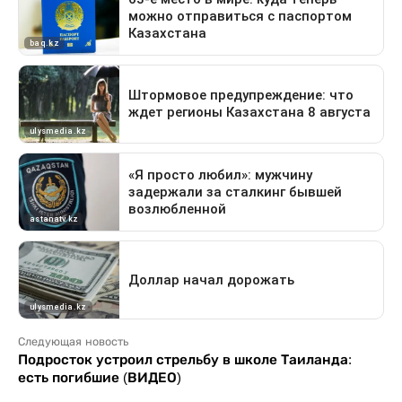
Следующая новость
Подросток устроил стрельбу в школе Таиланда:
есть погибшие (ВИДЕО)