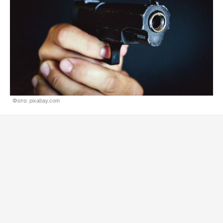
Фото: pixabay.com