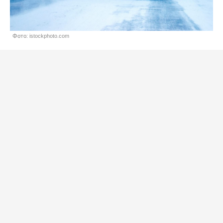
Фото: istockphoto.com