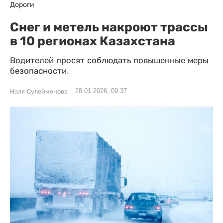
Дороги
Снег и метель накроют трассы
в 10 регионах Казахстана
Водителей просят соблюдать повышенные меры
безопасности.
28.01.2026, 09:37
Нэля Сулейменова