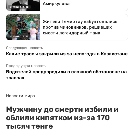
Следующая новость
Какие трассы закрыли из-за непогоды в Казахстане
Предыдущая новость
Водителей предупредили о сложной обстановке на
трассах
Новости мира
Мужчину до смерти избили и
облили кипятком из-за 170
тысяч тенге