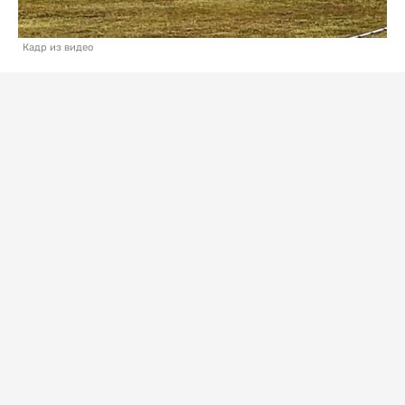
Кадр из видео