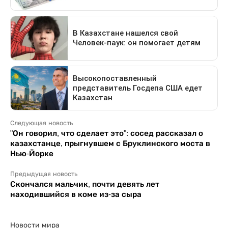
Следующая новость
"Он говорил, что сделает это": сосед рассказал о
казахстанце, прыгнувшем с Бруклинского моста в
Нью-Йорке
Предыдущая новость
Скончался мальчик, почти девять лет
находившийся в коме из-за сыра
Новости мира