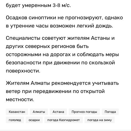
будет умеренным 3-8 м/с.
Осадков синоптики не прогнозируют, однако
в утренние часы возможен легкий дождь.
Специалисты советуют жителям Астаны и
других северных регионов быть
осторожными на дорогах и соблюдать меры
безопасности при движении по скользкой
поверхности.
Жителям Алматы рекомендуется учитывать
ветер при передвижении по открытой
местности.
Казахстан
Алматы
Астана
Прогноз погоды
Погода
гололед
осадки
погода Казгидромет
погода на зиму