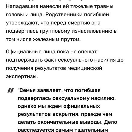
Нападавшие нанесли ей тяжелые травмы
головы и лица. Родственники погибшей
утверждают, что перед смертью она
подверглась групповому изнасилованию в
том числе железным прутом.
Официальные лица пока не спешат
подтверждать факт сексуального насилия до
получения результатов медицинской
экспертизы.
"Семья заявляет, что погибшая
подверглась сексуальному насилию,
однако мы ждем официальных
результатов вскрытия, прежде чем
делать окончательные выводы. Дело
расследуется самым тщательным