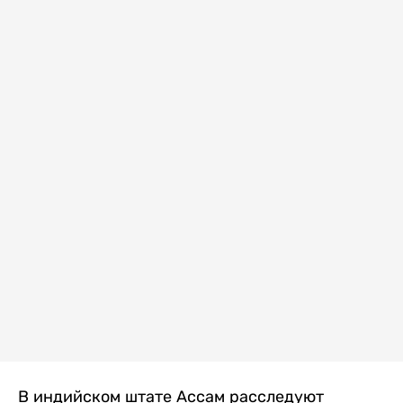
В индийском штате Ассам расследуют