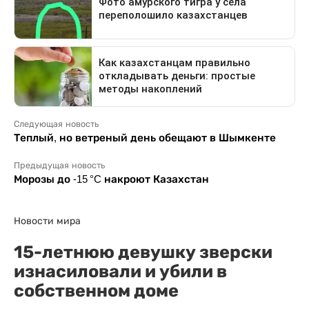
Следующая новость
Теплый, но ветреный день обещают в Шымкенте
Предыдущая новость
Морозы до -15 °C накроют Казахстан
Новости мира
15-летнюю девушку зверски
изнасиловали и убили в
собственном доме