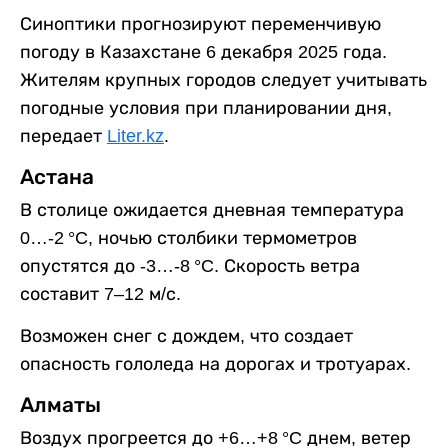
Синоптики прогнозируют переменчивую
погоду в Казахстане 6 декабря 2025 года.
Жителям крупных городов следует учитывать
погодные условия при планировании дня,
передает
Liter.kz
.
Астана
В столице ожидается дневная температура
0…-2 °C, ночью столбики термометров
опустятся до -3…-8 °C. Скорость ветра
составит 7–12 м/с.
Возможен снег с дождем, что создает
опасность гололеда на дорогах и тротуарах.
Алматы
Воздух прогреется до +6…+8 °C днем, ветер