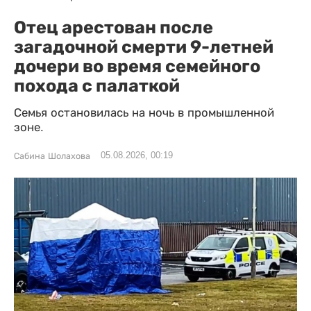
Отец арестован после
загадочной смерти 9-летней
дочери во время семейного
похода с палаткой
Семья остановилась на ночь в промышленной
зоне.
05.08.2026, 00:19
Сабина Шолахова