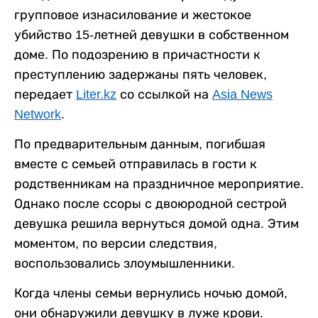
групповое изнасилование и жестокое
убийство 15-летней девушки в собственном
доме. По подозрению в причастности к
преступлению задержаны пять человек,
передает
Liter.kz
со ссылкой на
Asia News
Network
.
По предварительным данным, погибшая
вместе с семьей отправилась в гости к
родственникам на праздничное мероприятие.
Однако после ссоры с двоюродной сестрой
девушка решила вернуться домой одна. Этим
моментом, по версии следствия,
воспользовались злоумышленники.
Когда члены семьи вернулись ночью домой,
они обнаружили девушку в луже крови.