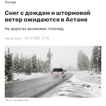
Погода
Снег с дождем и штормовой
ветер ожидаются в Астане
На дорогах возможен гололед.
05.12.2025, 17:51
Наиля Ахат
Фото: pixabay.com