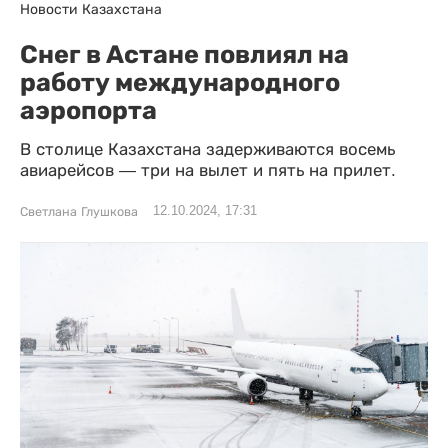
Новости Казахстана
Снег в Астане повлиял на
работу международного
аэропорта
В столице Казахстана задерживаются восемь
авиарейсов — три на вылет и пять на прилет.
12.10.2024, 17:31
Светлана Глушкова