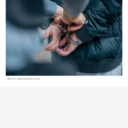
Фото: istockphoto.com