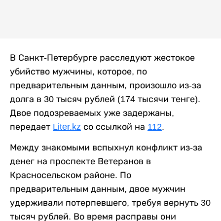
В Санкт-Петербурге расследуют жестокое
убийство мужчины, которое, по
предварительным данным, произошло из-за
долга в 30 тысяч рублей (174 тысячи тенге).
Двое подозреваемых уже задержаны,
передает
Liter.kz
со ссылкой на
112
.
Между знакомыми вспыхнул конфликт из-за
денег на проспекте Ветеранов в
Красносельском районе. По
предварительным данным, двое мужчин
удерживали потерпевшего, требуя вернуть 30
тысяч рублей. Во время расправы они