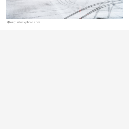
Фото: istockphoto.com