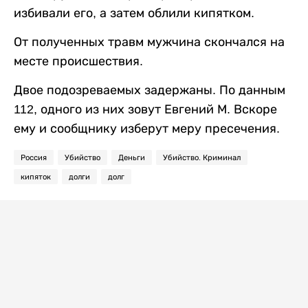
избивали его, а затем облили кипятком.
От полученных травм мужчина скончался на
месте происшествия.
Двое подозреваемых задержаны. По данным
112, одного из них зовут Евгений М. Вскоре
ему и сообщнику изберут меру пресечения.
Россия
Убийство
Деньги
Убийство. Криминал
кипяток
долги
долг