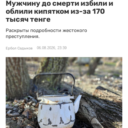
Мужчину до смерти избили и
облили кипятком из-за 170
тысяч тенге
Раскрыты подробности жестокого
преступления.
06.08.2026, 23:39
Ербол Садыков