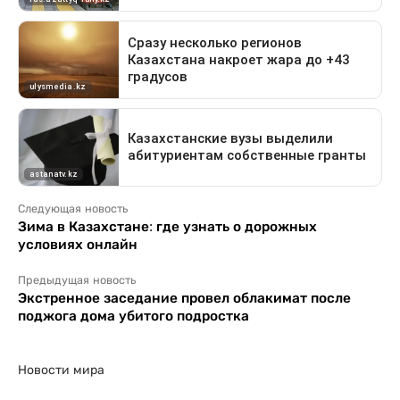
Следующая новость
Зима в Казахстане: где узнать о дорожных
условиях онлайн
Предыдущая новость
Экстренное заседание провел облакимат после
поджога дома убитого подростка
Новости мира