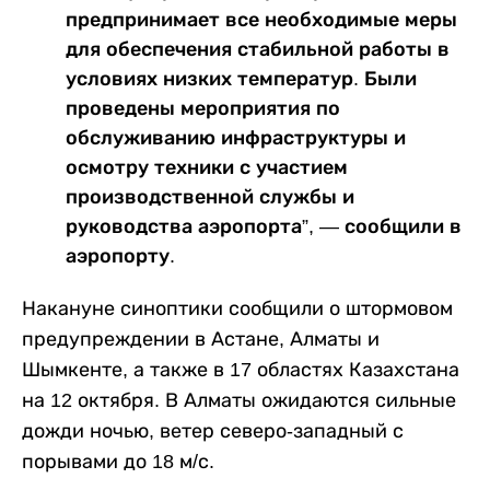
предпринимает все необходимые меры
для обеспечения стабильной работы в
условиях низких температур. Были
проведены мероприятия по
обслуживанию инфраструктуры и
осмотру техники с участием
производственной службы и
руководства аэропорта”, — сообщили в
аэропорту.
Накануне синоптики сообщили о штормовом
предупреждении в Астане, Алматы и
Шымкенте, а также в 17 областях Казахстана
на 12 октября. В Алматы ожидаются сильные
дожди ночью, ветер северо-западный с
порывами до 18 м/с.