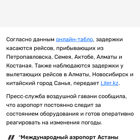
Согласно данным
онлайн-табло
, задержки
касаются рейсов, прибывающих из
Петропавловска, Семея, Актобе, Алматы и
Костаная. Также наблюдаются задержки у
вылетающих рейсов в Алматы, Новосибирск и
китайский город Санья, передает
Liter.kz
.
Пресс-служба воздушной гавани сообщила,
что аэропорт постоянно следит за
состоянием оборудования и готов оперативно
реагировать на изменения погоды.
“Международный аэропорт Астаны