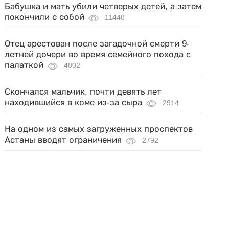
Бабушка и мать убили четверых детей, а затем
покончили с собой
11448
Отец арестован после загадочной смерти 9-
летней дочери во время семейного похода с
палаткой
4802
Скончался мальчик, почти девять лет
находившийся в коме из-за сыра
2914
На одном из самых загруженных проспектов
Астаны вводят ограничения
2792