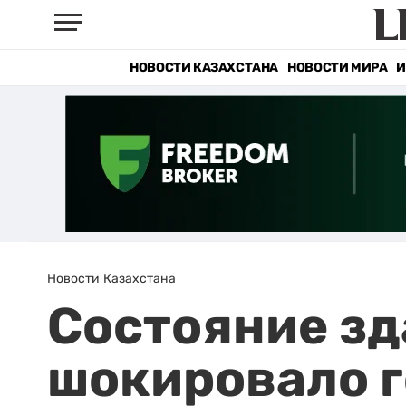
НОВОСТИ КАЗАХСТАНА
НОВОСТИ МИРА
И
Новости Казахстана
Состояние зд
шокировало 