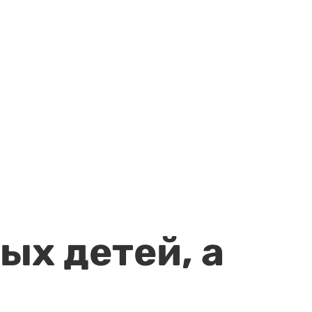
ых детей, а