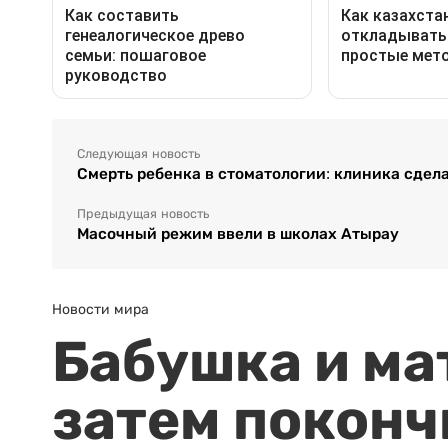
Следующая новость
Смерть ребенка в стоматологии: клиника сде
Предыдущая новость
Масочный режим ввели в школах Атырау
Новости мира
Бабушка и ма
затем поконч