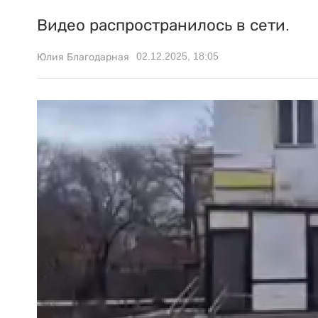
Видео распространилось в сети.
02.12.2025, 18:05
Юлия Благодарная