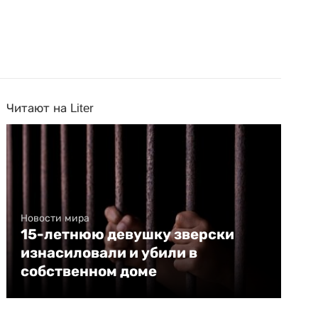
Читают на Liter
Новости мира
15-летнюю девушку зверски
изнасиловали и убили в
собственном доме