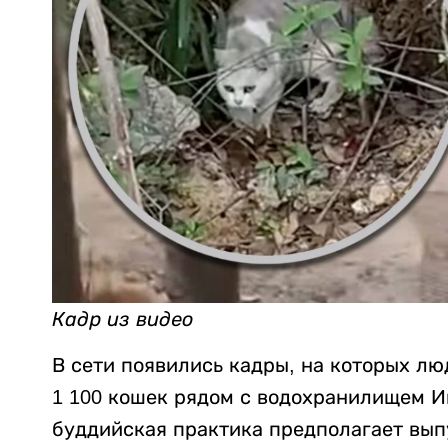
Кадр из видео
В сети появились кадры, на которых лю
1 100 кошек рядом с водохранилищем И
буддийская практика предполагает вып