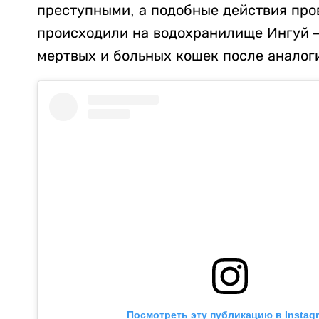
преступными, а подобные действия про
происходили на водохранилище Ингуй – 
мертвых и больных кошек после аналог
Посмотреть эту публикацию в Instag