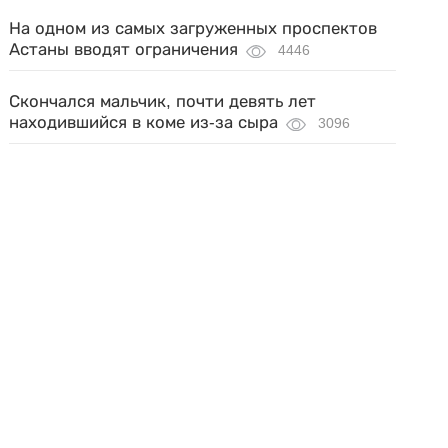
На одном из самых загруженных проспектов
Астаны вводят ограничения
4446
Скончался мальчик, почти девять лет
находившийся в коме из-за сыра
3096