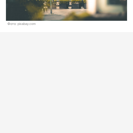
Фото: pixabay.com