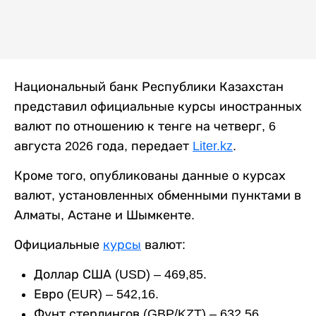
Национальный банк Республики Казахстан
представил официальные курсы иностранных
валют по отношению к тенге на четверг, 6
августа 2026 года, передает
Liter.kz
.
Кроме того, опубликованы данные о курсах
валют, установленных обменными пунктами в
Алматы, Астане и Шымкенте.
Официальные
курсы
валют:
Доллар США (USD) – 469,85.
Евро (EUR) – 542,16.
Фунт стерлингов (GBP/KZT) – 632,56.