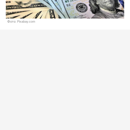
Фото: Pixabay.com