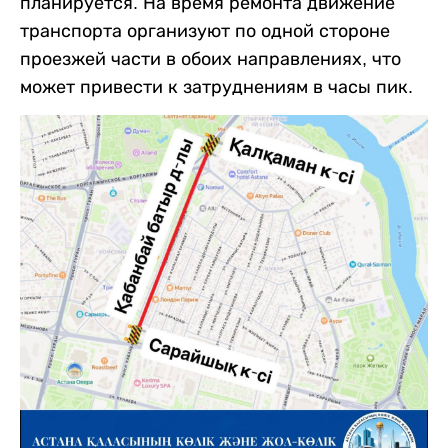
планируется. На время ремонта движение
транспорта организуют по одной стороне
проезжей части в обоих направлениях, что
может привести к затруднениям в часы пик.