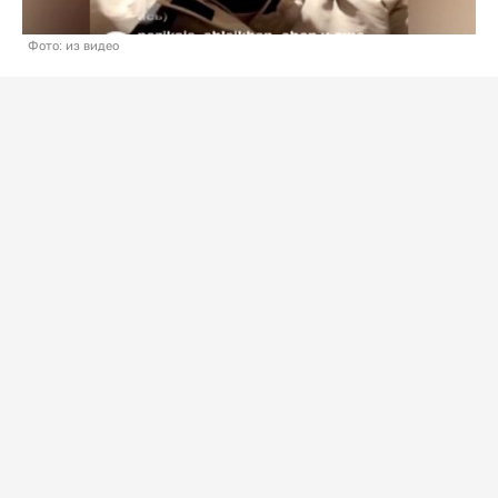
Фото: из видео