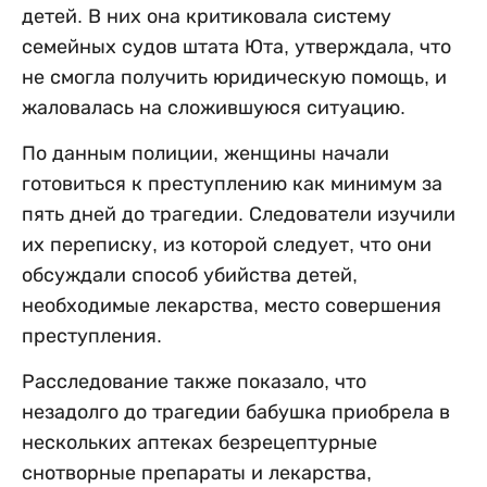
детей. В них она критиковала систему
семейных судов штата Юта, утверждала, что
не смогла получить юридическую помощь, и
жаловалась на сложившуюся ситуацию.
По данным полиции, женщины начали
готовиться к преступлению как минимум за
пять дней до трагедии. Следователи изучили
их переписку, из которой следует, что они
обсуждали способ убийства детей,
необходимые лекарства, место совершения
преступления.
Расследование также показало, что
незадолго до трагедии бабушка приобрела в
нескольких аптеках безрецептурные
снотворные препараты и лекарства,