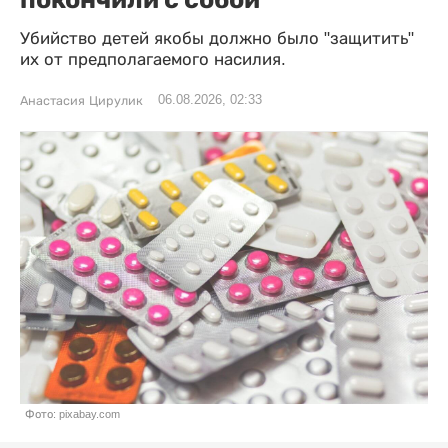
Убийство детей якобы должно было "защитить"
их от предполагаемого насилия.
06.08.2026, 02:33
Анастасия Цирулик
Фото: pixabay.com