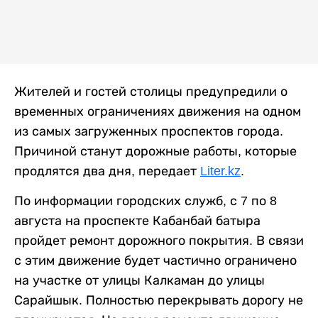
Жителей и гостей столицы предупредили о
временных ограничениях движения на одном
из самых загруженных проспектов города.
Причиной станут дорожные работы, которые
продлятся два дня, передает
Liter.kz
.
По информации городских служб, с 7 по 8
августа на проспекте Кабанбай батыра
пройдет ремонт дорожного покрытия. В связи
с этим движение будет частично ограничено
на участке от улицы Калкаман до улицы
Сарайшык. Полностью перекрывать дорогу не