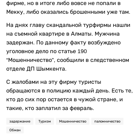
фирме, но в итоге либо вовсе не попали в
Мекку, либо оказались брошенными уже там.
На днях главу скандальной турфирмы нашли
на съемной квартире в Алматы. Мужчина
задержан. По данному факту возбуждено
уголовное дело по статье 190
“Мошенничество”, сообщили в следственном
отделе ДП Шымкента.
С жалобами на эту фирму туристы
обращаются в полицию каждый день. Есть те,
кто до сих пор остается в чужой стране, и
такие, кто заплатил за февраль.
задержание
Туризм
Мошенничество
паломничество
Обман