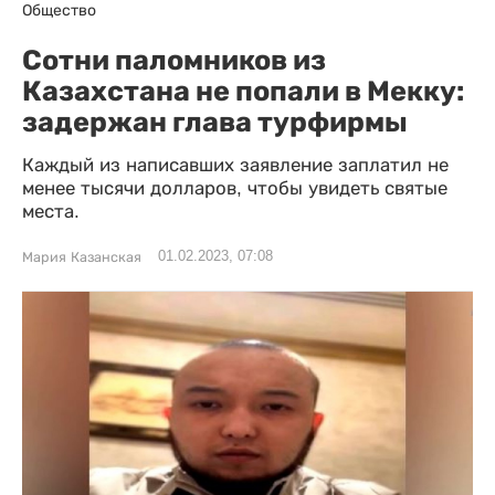
Общество
Сотни паломников из
Казахстана не попали в Мекку:
задержан глава турфирмы
Каждый из написавших заявление заплатил не
менее тысячи долларов, чтобы увидеть святые
места.
01.02.2023, 07:08
Мария Казанская