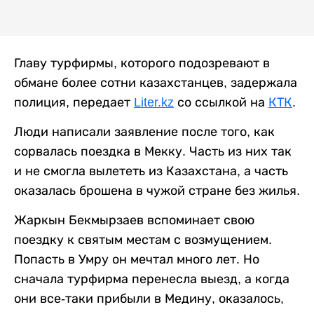
Главу турфирмы, которого подозревают в
обмане более сотни казахстанцев, задержала
полиция, передает
Liter.kz
со ссылкой на
КТК
.
Люди написали заявление после того, как
сорвалась поездка в Мекку. Часть из них так
и не смогла вылететь из Казахстана, а часть
оказалась брошена в чужой стране без жилья.
Жаркын Бекмырзаев вспоминает свою
поездку к святым местам с возмущением.
Попасть в Умру он мечтал много лет. Но
сначала турфирма перенесла выезд, а когда
они все-таки прибыли в Медину, оказалось,