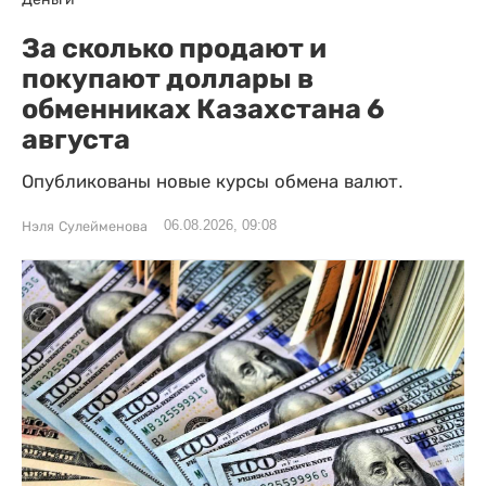
За сколько продают и
покупают доллары в
обменниках Казахстана 6
августа
Опубликованы новые курсы обмена валют.
06.08.2026, 09:08
Нэля Сулейменова