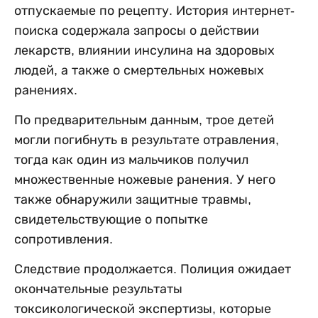
отпускаемые по рецепту. История интернет-
поиска содержала запросы о действии
лекарств, влиянии инсулина на здоровых
людей, а также о смертельных ножевых
ранениях.
По предварительным данным, трое детей
могли погибнуть в результате отравления,
тогда как один из мальчиков получил
множественные ножевые ранения. У него
также обнаружили защитные травмы,
свидетельствующие о попытке
сопротивления.
Следствие продолжается. Полиция ожидает
окончательные результаты
токсикологической экспертизы, которые