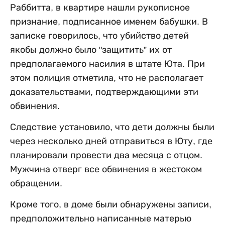
Раббитта, в квартире нашли рукописное
признание, подписанное именем бабушки. В
записке говорилось, что убийство детей
якобы должно было "защитить” их от
предполагаемого насилия в штате Юта. При
этом полиция отметила, что не располагает
доказательствами, подтверждающими эти
обвинения.
Следствие установило, что дети должны были
через несколько дней отправиться в Юту, где
планировали провести два месяца с отцом.
Мужчина отверг все обвинения в жестоком
обращении.
Кроме того, в доме были обнаружены записи,
предположительно написанные матерью