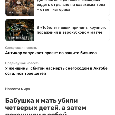
Следующая новость
Антикор запускает проект по защите бизнеса
Предыдущая новость
У женщины, сбитой насмерть снегоходом в Актобе,
остались трое детей
Новости мира
Бабушка и мать убили
четверых детей, а затем
покончили с собой