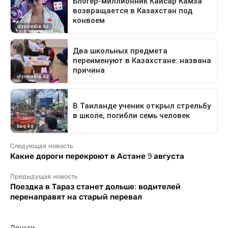
Следующая новость
Какие дороги перекроют в Астане 9 августа
Предыдущая новость
Поездка в Тараз станет дольше: водителей
перенаправят на старый перевал
Деньги