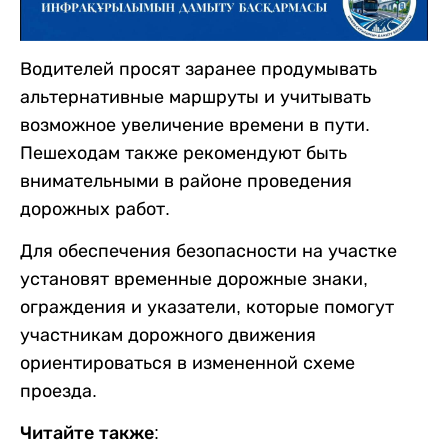
Водителей просят заранее продумывать
альтернативные маршруты и учитывать
возможное увеличение времени в пути.
Пешеходам также рекомендуют быть
внимательными в районе проведения
дорожных работ.
Для обеспечения безопасности на участке
установят временные дорожные знаки,
ограждения и указатели, которые помогут
участникам дорожного движения
ориентироваться в измененной схеме
проезда.
Читайте также: