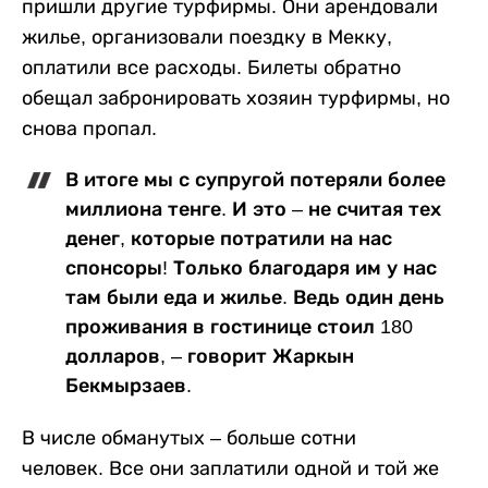
пришли другие турфирмы. Они арендовали
жилье, организовали поездку в Мекку,
оплатили все расходы. Билеты обратно
обещал забронировать хозяин турфирмы, но
снова пропал.
В итоге мы с супругой потеряли более
миллиона тенге. И это – не считая тех
денег, которые потратили на нас
спонсоры! Только благодаря им у нас
там были еда и жилье. Ведь один день
проживания в гостинице стоил 180
долларов, – говорит Жаркын
Бекмырзаев.
В числе обманутых – больше сотни
человек. Все они заплатили одной и той же