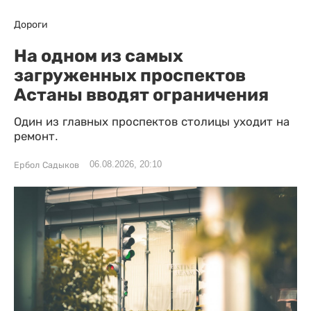
Дороги
На одном из самых
загруженных проспектов
Астаны вводят ограничения
Один из главных проспектов столицы уходит на
ремонт.
06.08.2026, 20:10
Ербол Садыков