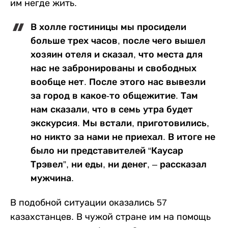
им негде жить.
В холле гостиницы мы просидели
больше трех часов, после чего вышел
хозяин отеля и сказал, что места для
нас не забронированы и свободных
вообще нет. После этого нас вывезли
за город в какое-то общежитие. Там
нам сказали, что в семь утра будет
экскурсия. Мы встали, приготовились,
но никто за нами не приехал. В итоге не
было ни представителей “Каусар
Трэвел”, ни еды, ни денег, – рассказал
мужчина.
В подобной ситуации оказались 57
казахстанцев. В чужой стране им на помощь