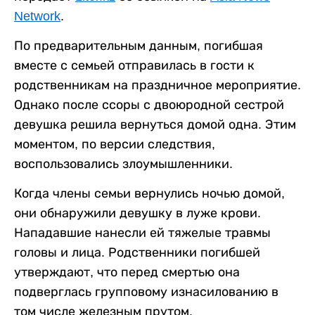
Network
.
По предварительным данным, погибшая
вместе с семьей отправилась в гости к
родственникам на праздничное мероприятие.
Однако после ссоры с двоюродной сестрой
девушка решила вернуться домой одна. Этим
моментом, по версии следствия,
воспользовались злоумышленники.
Когда члены семьи вернулись ночью домой,
они обнаружили девушку в луже крови.
Нападавшие нанесли ей тяжелые травмы
головы и лица. Родственники погибшей
утверждают, что перед смертью она
подверглась групповому изнасилованию в
том числе железным прутом.