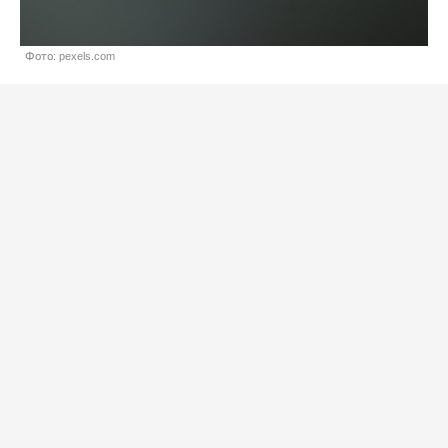
Фото: pexels.com