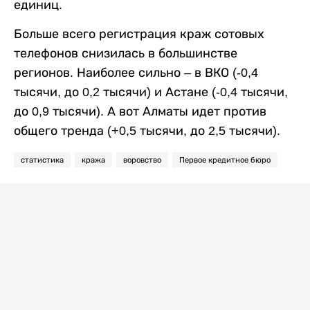
единиц.
Больше всего регистрация краж сотовых
телефонов снизилась в большинстве
регионов. Наиболее сильно – в ВКО (-0,4
тысячи, до 0,2 тысячи) и Астане (-0,4 тысячи,
до 0,9 тысячи). А вот Алматы идет против
общего тренда (+0,5 тысячи, до 2,5 тысячи).
статистика
кража
воровство
Первое кредитное бюро