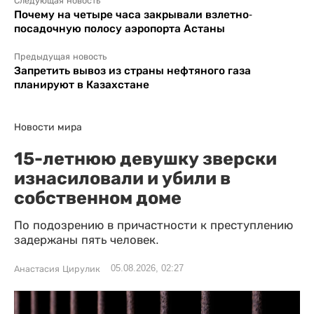
Следующая новость
Почему на четыре часа закрывали взлетно-
посадочную полосу аэропорта Астаны
Предыдущая новость
Запретить вывоз из страны нефтяного газа
планируют в Казахстане
Новости мира
15-летнюю девушку зверски
изнасиловали и убили в
собственном доме
По подозрению в причастности к преступлению
задержаны пять человек.
05.08.2026, 02:27
Анастасия Цирулик