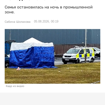
Семья остановилась на ночь в промышленной
зоне.
05.08.2026, 00:19
Сабина Шолахова
Кадр из видео