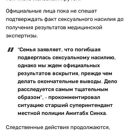
Официальные лица пока не спешат
подтверждать факт сексуального насилия до
получения результатов медицинской
экспертизы.
"Семья заявляет, что погибшая
подверглась сексуальному насилию,
однако мы ждем официальных
результатов вскрытия, прежде чем
делать окончательные выводы. Дело
расследуется самым тщательным
образом”, - прокомментировал
ситуацию старший суперинтендант
местной полиции Амитабх Синха.
Следственные действия продолжаются,