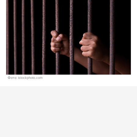
Фото: istockphoto.com