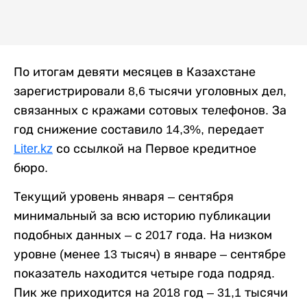
По итогам девяти месяцев в Казахстане
зарегистрировали 8,6 тысячи уголовных дел,
связанных с кражами сотовых телефонов. За
год снижение составило 14,3%, передает
Liter.kz
со ссылкой на Первое кредитное
бюро.
Текущий уровень января – сентября
минимальный за всю историю публикации
подобных данных – с 2017 года. На низком
уровне (менее 13 тысяч) в январе – сентябре
показатель находится четыре года подряд.
Пик же приходится на 2018 год – 31,1 тысячи