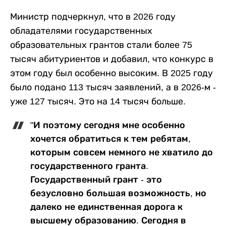
Министр подчеркнул, что в 2026 году
обладателями государственных
образовательных грантов стали более 75
тысяч абитуриентов и добавил, что конкурс в
этом году был особенно высоким. В 2025 году
было подано 113 тысяч заявлений, а в 2026-м -
уже 127 тысяч. Это на 14 тысяч больше.
"И поэтому сегодня мне особенно
хочется обратиться к тем ребятам,
которым совсем немного не хватило до
государственного гранта.
Государственный грант - это
безусловно большая возможность, но
далеко не единственная дорога к
высшему образованию. Сегодня в