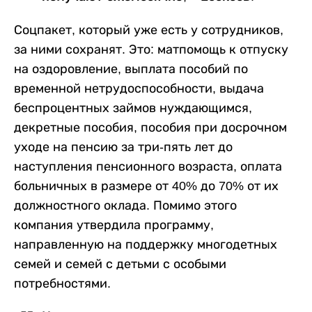
Соцпакет, который уже есть у сотрудников,
за ними сохранят. Это: матпомощь к отпуску
на оздоровление, выплата пособий по
временной нетрудоспособности, выдача
беспроцентных займов нуждающимся,
декретные пособия, пособия при досрочном
уходе на пенсию за три-пять лет до
наступления пенсионного возраста, оплата
больничных в размере от 40% до 70% от их
должностного оклада. Помимо этого
компания утвердила программу,
направленную на поддержку многодетных
семей и семей с детьми с особыми
потребностями.