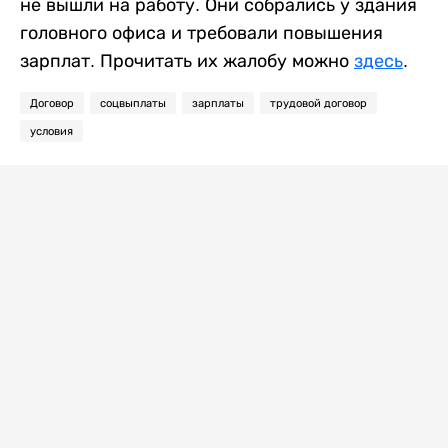
не вышли на работу. Они собрались у здания
головного офиса и требовали повышения
зарплат. Прочитать их жалобу можно
здесь
.
Договор
соцвыплаты
зарплаты
трудовой договор
условия