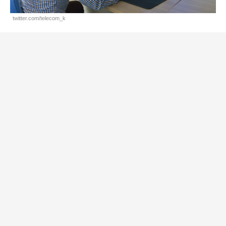
twitter.com/telecom_k