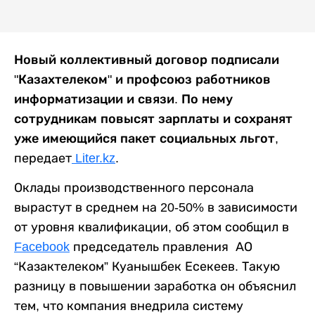
Новый коллективный договор подписали
"Казахтелеком" и профсоюз работников
информатизации и связи. По нему
сотрудникам повысят зарплаты и сохранят
уже имеющийся пакет социальных льгот
,
передает
Liter.kz
.
Оклады производственного персонала
вырастут в среднем на 20-50% в зависимости
от уровня квалификации, об этом сообщил в
Facebook
председатель правления АО
“Казактелеком” Куанышбек Есекеев. Такую
разницу в повышении заработка он объяснил
тем, что компания внедрила систему