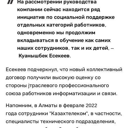
На рассмотрении руководства
компании сейчас находится ряд
инициатив по социальной поддержке
отдельных категорий работников,
одновременно мы продолжим
вкладываться в обучение как самих
наших сотрудников, так и их детей, –
Куанышбек Есекеев.
Есекеев подчеркнул, что новый коллективный
договор получили высокую оценку со
стороны jтраслевого профессионального
союза работников информатизации и связи.
Напомним, в Алматы в феврале 2022
года сотрудники ”Казахтелеком”, в частности,
специалисты технического подразделения,