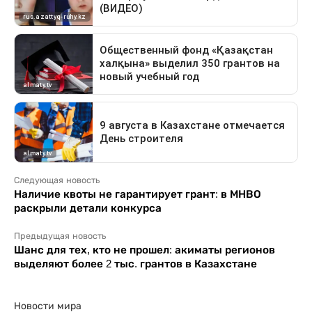
Следующая новость
Наличие квоты не гарантирует грант: в МНВО
раскрыли детали конкурса
Предыдущая новость
Шанс для тех, кто не прошел: акиматы регионов
выделяют более 2 тыс. грантов в Казахстане
Новости мира