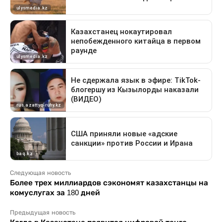
Следующая новость
Более трех миллиардов сэкономят казахстанцы на
комуслугах за 180 дней
Предыдущая новость