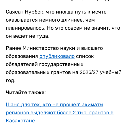
Саясат Нурбек, что иногда путь к мечте
оказывается немного длиннее, чем
планировалось. Но это совсем не значит, что
он ведет не туда.
Ранее Министерство науки и высшего
образования
опубликовало
список
обладателей государственных
образовательных грантов на 2026/27 учебный
год.
Читайте также:
Шанс для тех, кто не прошел: акиматы
регионов выделяют более 2 тыс. грантов в
Казахстане