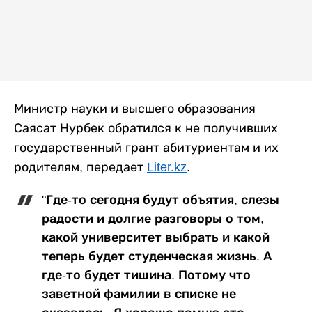
Министр науки и высшего образования
Саясат Нурбек обратился к не получивших
государственный грант абитуриентам и их
родителям, передает
Liter.kz
.
"Где-то сегодня будут объятия, слезы
радости и долгие разговоры о том,
какой университет выбрать и какой
теперь будет студенческая жизнь. А
где-то будет тишина. Потому что
заветной фамилии в списке не