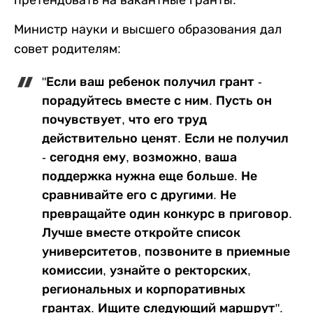
Министр науки и высшего образования дал
совет родителям:
"Если ваш ребенок получил грант -
порадуйтесь вместе с ним. Пусть он
почувствует, что его труд
действительно ценят. Если не получил
- сегодня ему, возможно, ваша
поддержка нужна еще больше. Не
сравнивайте его с другими. Не
превращайте один конкурс в приговор.
Лучше вместе откройте список
университетов, позвоните в приемные
комиссии, узнайте о ректорских,
региональных и корпоративных
грантах. Ищите следующий маршрут".