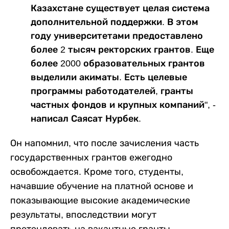
Казахстане существует целая система
дополнительной поддержки. В этом
году университетами предоставлено
более 2 тысяч ректорских грантов. Еще
более 2000 образовательных грантов
выделили акиматы. Есть целевые
программы работодателей, гранты
частных фондов и крупных компаний", -
написал Саясат Нурбек.
Он напомнил, что после зачисления часть
государственных грантов ежегодно
освобождается. Кроме того, студенты,
начавшие обучение на платной основе и
показывающие высокие академические
результаты, впоследствии могут
претендовать на вакантные гранты.