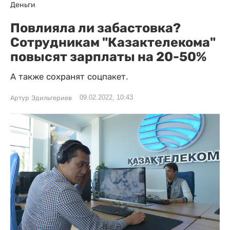
Деньги
Повлияла ли забастовка?
Сотрудникам "Казактелекома"
повысят зарплаты на 20-50%
А также сохранят соцпакет.
09.02.2022, 10:43
Артур Эдильгериев