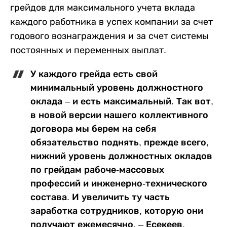
грейдов для максимального учета вклада
каждого работника в успех компании за счет
годового вознаграждения и за счет системы
постоянных и переменных выплат.
У каждого грейда есть свой
минимальный уровень должностного
оклада – и есть максимальный. Так вот,
в новой версии нашего коллективного
договора мы берем на себя
обязательство поднять, прежде всего,
нижний уровень должностных окладов
по грейдам рабоче-массовых
профессий и инженерно-технического
состава. И увеличить ту часть
заработка сотрудников, которую они
получают ежемесячно, – Есекеев.