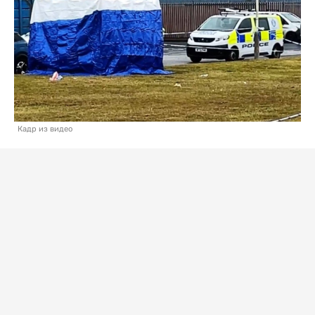
Кадр из видео