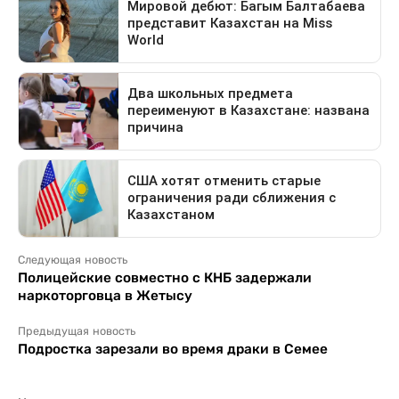
Следующая новость
Полицейские совместно с КНБ задержали
наркоторговца в Жетысу
Предыдущая новость
Подростка зарезали во время драки в Семее