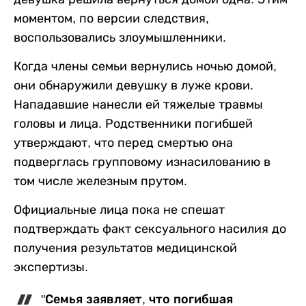
моментом, по версии следствия,
воспользовались злоумышленники.
Когда члены семьи вернулись ночью домой,
они обнаружили девушку в луже крови.
Нападавшие нанесли ей тяжелые травмы
головы и лица. Родственники погибшей
утверждают, что перед смертью она
подверглась групповому изнасилованию в
том числе железным прутом.
Официальные лица пока не спешат
подтверждать факт сексуального насилия до
получения результатов медицинской
экспертизы.
"Семья заявляет, что погибшая