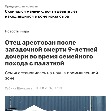
Предыдущая новость
Скончался мальчик, почти девять лет
находившийся в коме из-за сыра
Новости мира
Отец арестован после
загадочной смерти 9-летней
дочери во время семейного
похода с палаткой
Семья остановилась на ночь в промышленной
зоне.
05.08.2026, 00:19
Сабина Шолахова