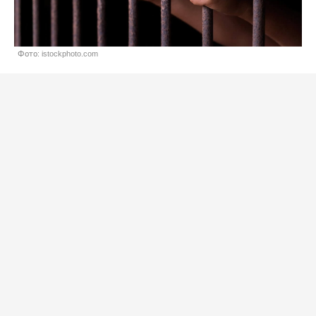
Фото: istockphoto.com