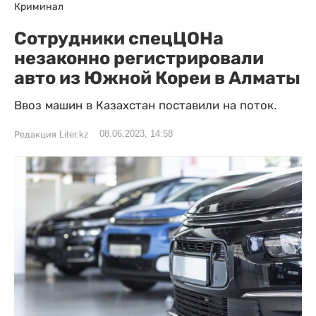
Криминал
Сотрудники спецЦОНа
незаконно регистрировали
авто из Южной Кореи в Алматы
Ввоз машин в Казахстан поставили на поток.
08.06.2023, 14:58
Редакция Liter.kz