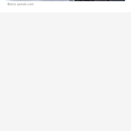
Фото: pexels.com