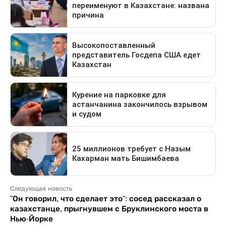
Следующая новость
"Он говорил, что сделает это": сосед рассказал о
казахстанце, прыгнувшем с Бруклинского моста в
Нью-Йорке