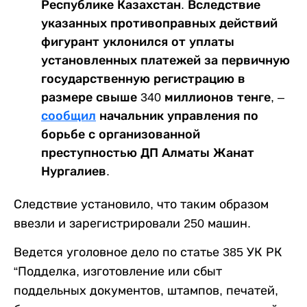
Республике Казахстан. Вследствие
указанных противоправных действий
фигурант уклонился от уплаты
установленных платежей за первичную
государственную регистрацию в
размере свыше 340 миллионов тенге, –
сообщил
начальник управления по
борьбе с организованной
преступностью ДП Алматы Жанат
Нургалиев.
Следствие установило, что таким образом
ввезли и зарегистрировали 250 машин.
Ведется уголовное дело по статье 385 УК РК
“Подделка, изготовление или сбыт
поддельных документов, штампов, печатей,