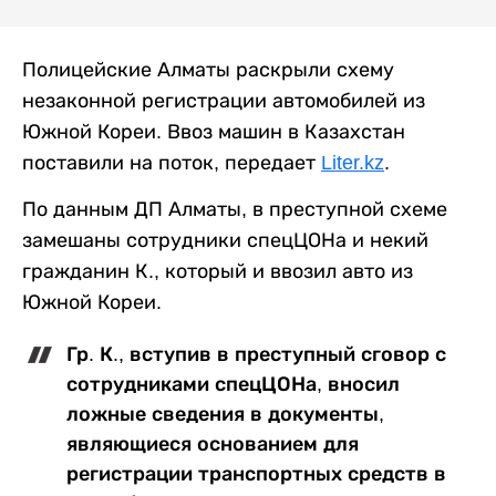
Полицейские Алматы раскрыли схему
незаконной регистрации автомобилей из
Южной Кореи. Ввоз машин в Казахстан
поставили на поток, передает
Liter.kz
.
По данным ДП Алматы, в преступной схеме
замешаны сотрудники спецЦОНа и некий
гражданин К., который и ввозил авто из
Южной Кореи.
Гр. К., вступив в преступный сговор с
сотрудниками спецЦОНа, вносил
ложные сведения в документы,
являющиеся основанием для
регистрации транспортных средств в