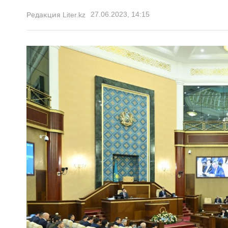
27.06.2023, 14:15
Редакция Liter.kz