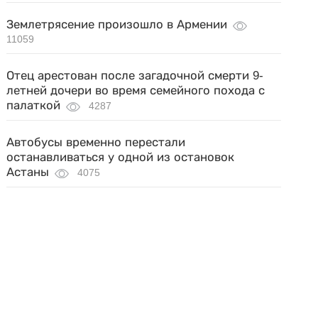
Землетрясение произошло в Армении
11059
Отец арестован после загадочной смерти 9-
летней дочери во время семейного похода с
палаткой
4287
Автобусы временно перестали
останавливаться у одной из остановок
Астаны
4075