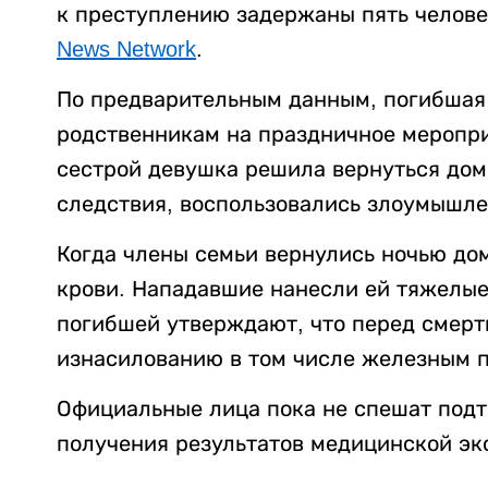
к преступлению задержаны пять челове
News Network
.
По предварительным данным, погибшая 
родственникам на праздничное меропри
сестрой девушка решила вернуться дом
следствия, воспользовались злоумышле
Когда члены семьи вернулись ночью до
крови. Нападавшие нанесли ей тяжелые
погибшей утверждают, что перед смерт
изнасилованию в том числе железным п
Официальные лица пока не спешат подт
получения результатов медицинской эк