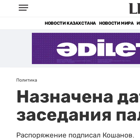
НОВОСТИ КАЗАХСТАНА
НОВОСТИ МИРА
И
Политика
Назначена да
заседания па
Распоряжение подписал Кошанов.