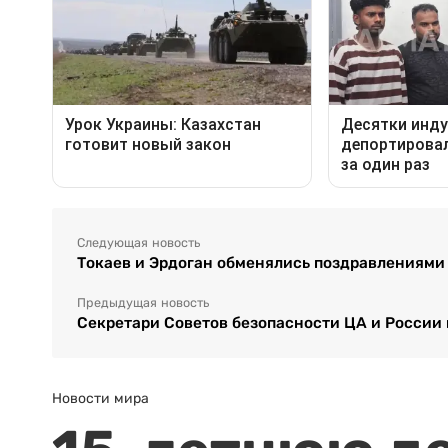
Следующая новость
Токаев и Эрдоган обменялись поздравлениями 
Предыдущая новость
Секретари Советов безопасности ЦА и России
Новости мира