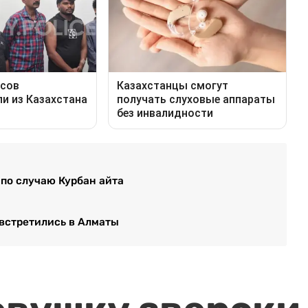
по случаю Курбан айта
 встретились в Алматы