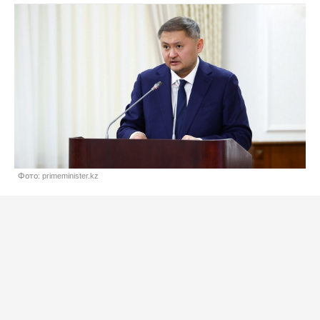
Фото: primeminister.kz