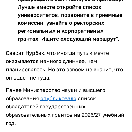
Лучше вместе откройте список
университетов, позвоните в приемные
комиссии, узнайте о ректорских,
региональных и корпоративных
грантах. Ищите следующий маршрут".
Саясат Нурбек, что иногда путь к мечте
оказывается немного длиннее, чем
планировалось. Но это совсем не значит, что
он ведет не туда.
Ранее Министерство науки и высшего
образования
опубликовало
список
обладателей государственных
образовательных грантов на 2026/27 учебный
год.