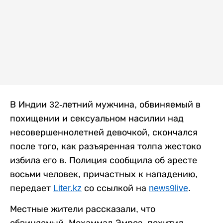
В Индии 32-летний мужчина, обвиняемый в
похищении и сексуальном насилии над
несовершеннолетней девочкой, скончался
после того, как разъяренная толпа жестоко
избила его в. Полиция сообщила об аресте
восьми человек, причастных к нападению,
передает
Liter.kz
со ссылкой на
news9live
.
Местные жители рассказали, что