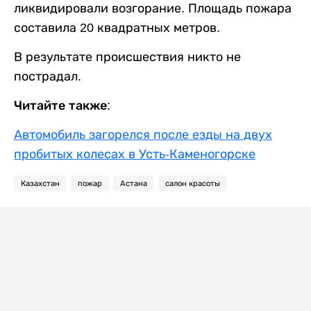
ликвидировали возгорание. Площадь пожара
составила 20 квадратных метров.
В результате происшествия никто не
пострадал.
Читайте также:
Автомобиль загорелся после езды на двух
пробитых колесах в Усть-Каменогорске
Казахстан
пожар
Астана
салон красоты