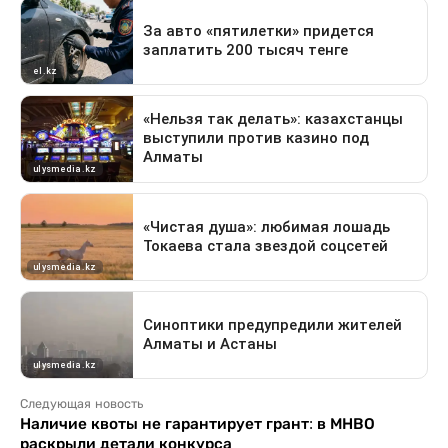
Следующая новость
Наличие квоты не гарантирует грант: в МНВО
раскрыли детали конкурса