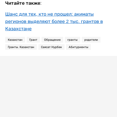
Читайте также:
Шанс для тех, кто не прошел: акиматы
регионов выделяют более 2 тыс. грантов в
Казахстане
Казахстан
Грант
Обращение
гранты
родители
Гранты. Казахстан
Саясат Нурбек
Абитуриенты