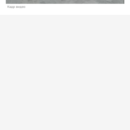
Кадр видео