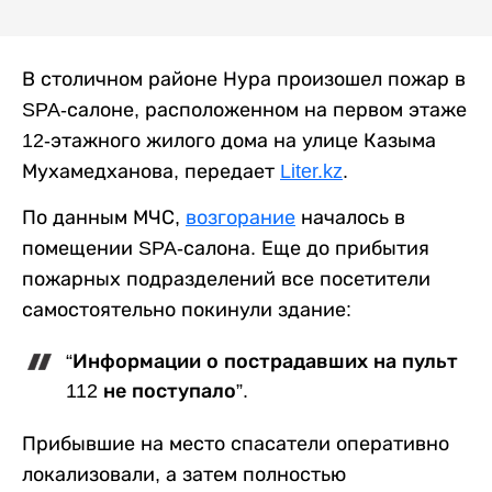
В столичном районе Нура произошел пожар в
SPA-салоне, расположенном на первом этаже
12-этажного жилого дома на улице Казыма
Мухамедханова, передает
Liter.kz
.
По данным МЧС,
возгорание
началось в
помещении SPA-салона. Еще до прибытия
пожарных подразделений все посетители
самостоятельно покинули здание:
“Информации о пострадавших на пульт
112 не поступало”.
Прибывшие на место спасатели оперативно
локализовали, а затем полностью