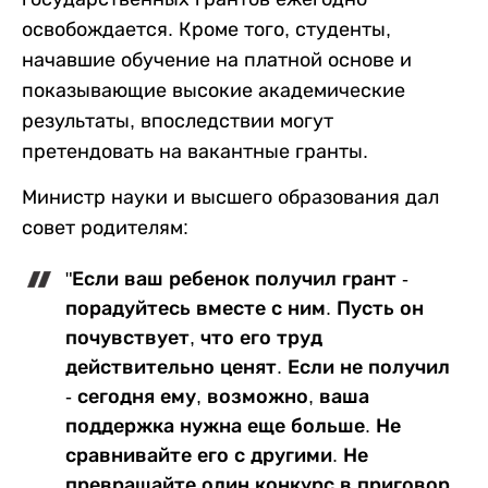
освобождается. Кроме того, студенты,
начавшие обучение на платной основе и
показывающие высокие академические
результаты, впоследствии могут
претендовать на вакантные гранты.
Министр науки и высшего образования дал
совет родителям:
"Если ваш ребенок получил грант -
порадуйтесь вместе с ним. Пусть он
почувствует, что его труд
действительно ценят. Если не получил
- сегодня ему, возможно, ваша
поддержка нужна еще больше. Не
сравнивайте его с другими. Не
превращайте один конкурс в приговор.