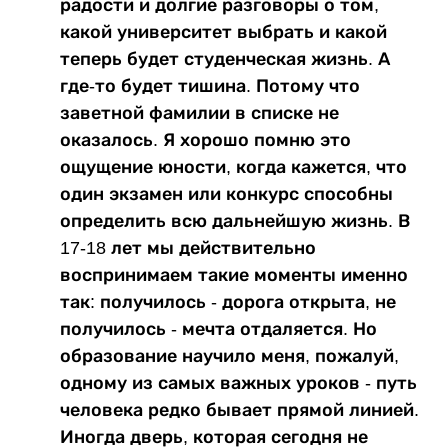
радости и долгие разговоры о том,
какой университет выбрать и какой
теперь будет студенческая жизнь. А
где-то будет тишина. Потому что
заветной фамилии в списке не
оказалось. Я хорошо помню это
ощущение юности, когда кажется, что
один экзамен или конкурс способны
определить всю дальнейшую жизнь. В
17-18 лет мы действительно
воспринимаем такие моменты именно
так: получилось - дорога открыта, не
получилось - мечта отдаляется. Но
образование научило меня, пожалуй,
одному из самых важных уроков - путь
человека редко бывает прямой линией.
Иногда дверь, которая сегодня не