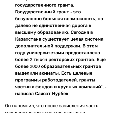
государственного гранта.
Государственный грант - это
безусловно большая возможность, но
далеко не единственная дорога к
высшему образованию. Сегодня в
Казахстане существует целая система
дополнительной поддержки. В этом
году университетами предоставлено
более 2 тысяч ректорских грантов. Еще
более 2000 образовательных грантов
выделили акиматы. Есть целевые
программы работодателей, гранты
частных фондов и крупных компаний", -
написал Саясат Нурбек.
Он напомнил, что после зачисления часть
государственных грантов ежегодно