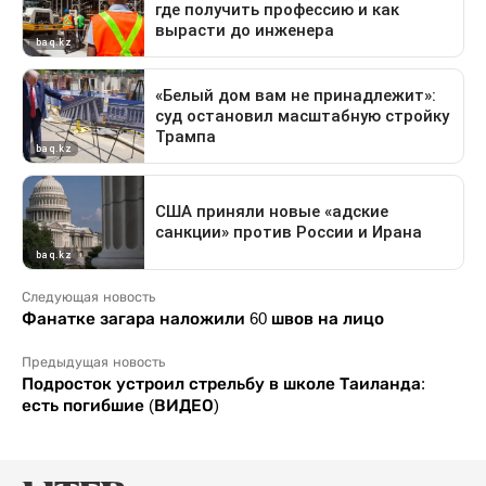
Следующая новость
Фанатке загара наложили 60 швов на лицо
Предыдущая новость
Подросток устроил стрельбу в школе Таиланда:
есть погибшие (ВИДЕО)