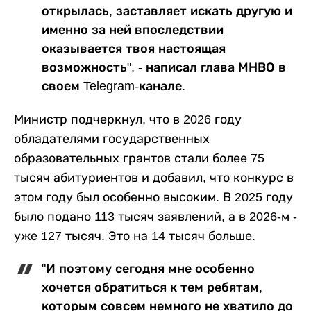
открылась, заставляет искать другую и
именно за ней впоследствии
оказывается твоя настоящая
возможность", - написал глава МНВО в
своем Telegram-канале.
Министр подчеркнул, что в 2026 году
обладателями государственных
образовательных грантов стали более 75
тысяч абитуриентов и добавил, что конкурс в
этом году был особенно высоким. В 2025 году
было подано 113 тысяч заявлений, а в 2026-м -
уже 127 тысяч. Это на 14 тысяч больше.
"И поэтому сегодня мне особенно
хочется обратиться к тем ребятам,
которым совсем немного не хватило до