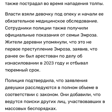
также пострадал во время нападения толпы.
Власти взяли девочку под опеку и начали ее
обязательное медицинское обследование.
Сотрудники полиции также получили
официальные показания от семьи Эмроза.
Жители деревни упомянули, что это не
первое преступление Эмроза, заявив, что
ранее он был арестован по делу об
изнасиловании в 2023 году и отбывал
тюремный срок.
Полиция подтвердила, что заявления
девушки расследуются в полном объеме в
соответствии с законом. Они добавили, что
ведутся поиски других лиц, участвовавших в
массовых беспорядках.