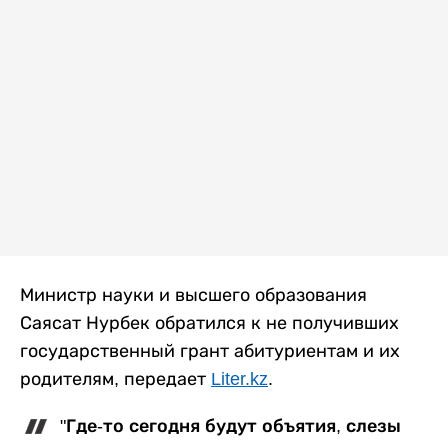
Министр науки и высшего образования
Саясат Нурбек обратился к не получивших
государственный грант абитуриентам и их
родителям, передает
Liter.kz
.
"Где-то сегодня будут объятия, слезы