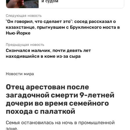
Следующая новость
"Он говорил, что сделает это": сосед рассказал о
казахстанце, прыгнувшем с Бруклинского моста в
Нью-Йорке
Предыдущая новость
Скончался мальчик, почти девять лет
находившийся в коме из-за сыра
Новости мира
Отец арестован после
загадочной смерти 9-летней
дочери во время семейного
похода с палаткой
Семья остановилась на ночь в промышленной
зоне.