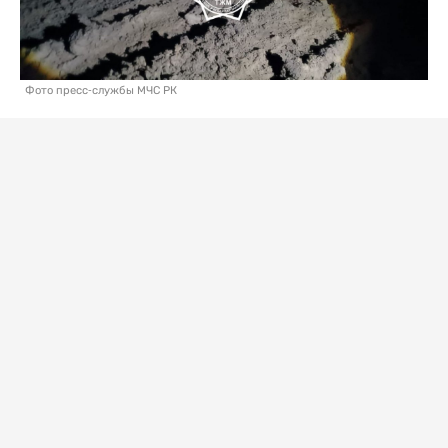
Фото пресс-службы МЧС РК