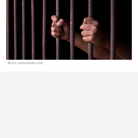
Фото: istockphoto.com