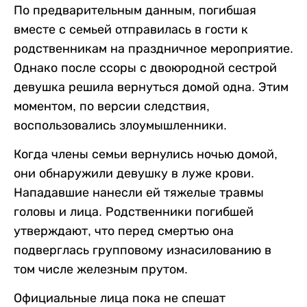
По предварительным данным, погибшая
вместе с семьей отправилась в гости к
родственникам на праздничное мероприятие.
Однако после ссоры с двоюродной сестрой
девушка решила вернуться домой одна. Этим
моментом, по версии следствия,
воспользовались злоумышленники.
Когда члены семьи вернулись ночью домой,
они обнаружили девушку в луже крови.
Нападавшие нанесли ей тяжелые травмы
головы и лица. Родственники погибшей
утверждают, что перед смертью она
подверглась групповому изнасилованию в
том числе железным прутом.
Официальные лица пока не спешат