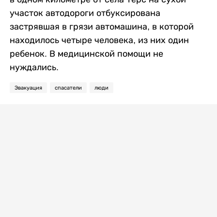
участок автодороги отбуксирована
застрявшая в грязи автомашина, в которой
находилось четыре человека, из них один
ребенок. В медицинской помощи не
нуждались.
Эвакуация
спасатели
люди