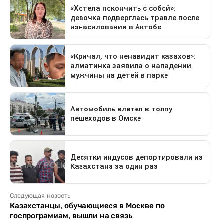
Следующая новость
Казахстанцы, обучающиеся в Москве по
госпрограммам, вышли на связь