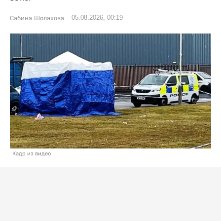
05.08.2026, 00:19
Сабина Шолахова
Кадр из видео