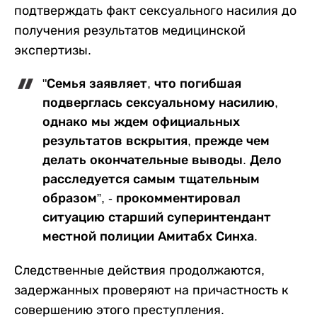
подтверждать факт сексуального насилия до
получения результатов медицинской
экспертизы.
"Семья заявляет, что погибшая
подверглась сексуальному насилию,
однако мы ждем официальных
результатов вскрытия, прежде чем
делать окончательные выводы. Дело
расследуется самым тщательным
образом”, - прокомментировал
ситуацию старший суперинтендант
местной полиции Амитабх Синха.
Следственные действия продолжаются,
задержанных проверяют на причастность к
совершению этого преступления.