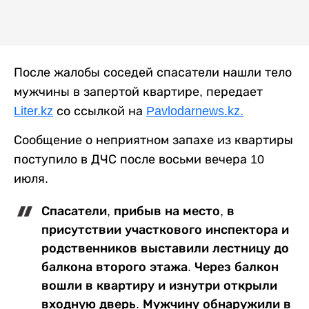
После жалобы соседей спасатели нашли тело
мужчины в запертой квартире, передает
Liter.kz
со ссылкой на
Pavlodarnews.kz.
Сообщение о неприятном запахе из квартиры
поступило в ДЧС после восьми вечера 10
июля.
Спасатели, прибыв на место, в
присутствии участкового инспектора и
родственников выставили лестницу до
балкона второго этажа. Через балкон
вошли в квартиру и изнутри открыли
входную дверь. Мужчину обнаружили в