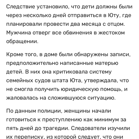
Следствие установило, что дети должны были
через несколько дней отправиться в Юту, где
планировали провести два месяца с отцом.
Мужчина отверг все обвинения в жестоком
обращении.
Кроме того, в доме были обнаружены записи,
предположительно написанные матерью
детей. В них она критиковала систему
семейных судов штата Юта, утверждала, что
не смогла получить юридическую помощь, и
жаловалась на сложившуюся ситуацию.
По данным полиции, женщины начали
готовиться к преступлению как минимум за
пять дней до трагедии. Следователи изучили
их переписку, из которой следует, что они