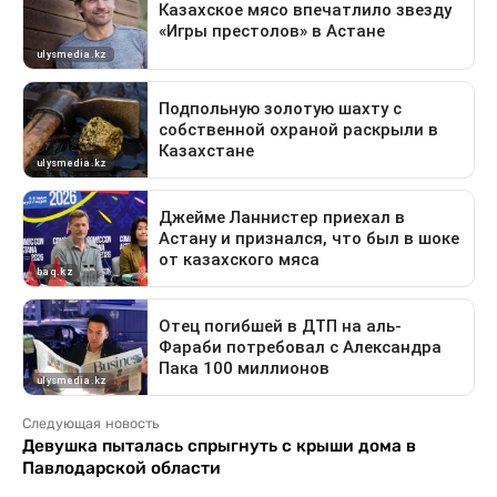
Следующая новость
Девушка пыталась спрыгнуть с крыши дома в
Павлодарской области