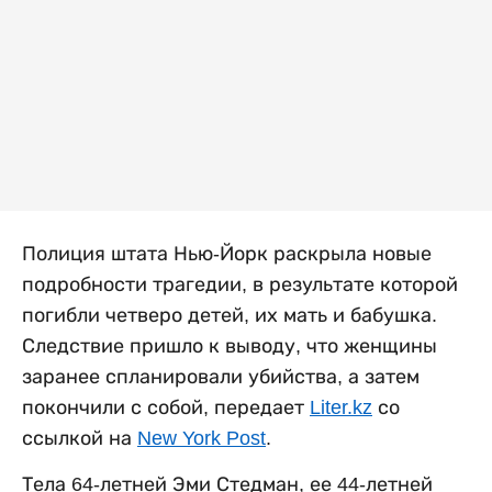
Полиция штата Нью-Йорк раскрыла новые
подробности трагедии, в результате которой
погибли четверо детей, их мать и бабушка.
Следствие пришло к выводу, что женщины
заранее спланировали убийства, а затем
покончили с собой, передает
Liter.kz
со
ссылкой на
New York Post
.
Тела 64-летней Эми Стедман, ее 44-летней