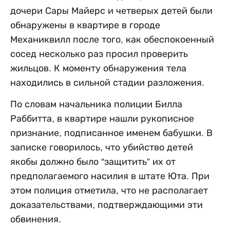
дочери Сары Майерс и четверых детей были
обнаружены в квартире в городе
Механиквилл после того, как обеспокоенный
сосед несколько раз просил проверить
жильцов. К моменту обнаружения тела
находились в сильной стадии разложения.
По словам начальника полиции Билла
Раббитта, в квартире нашли рукописное
признание, подписанное именем бабушки. В
записке говорилось, что убийство детей
якобы должно было "защитить” их от
предполагаемого насилия в штате Юта. При
этом полиция отметила, что не располагает
доказательствами, подтверждающими эти
обвинения.