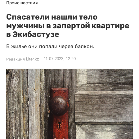
Происшествия
Спасатели нашли тело
мужчины в запертой квартире
в Экибастузе
В жилье они попали через балкон.
11.07.2023, 12:20
Редакция Liter.kz