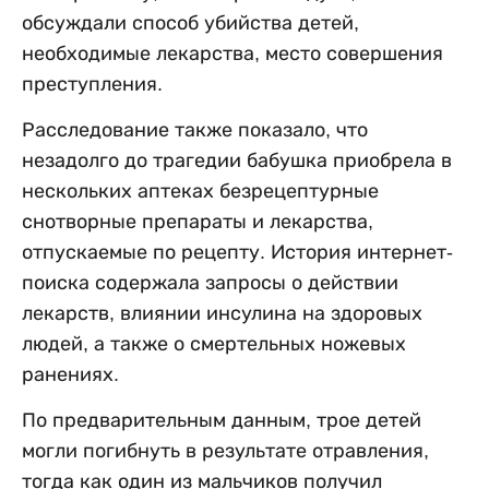
обсуждали способ убийства детей,
необходимые лекарства, место совершения
преступления.
Расследование также показало, что
незадолго до трагедии бабушка приобрела в
нескольких аптеках безрецептурные
снотворные препараты и лекарства,
отпускаемые по рецепту. История интернет-
поиска содержала запросы о действии
лекарств, влиянии инсулина на здоровых
людей, а также о смертельных ножевых
ранениях.
По предварительным данным, трое детей
могли погибнуть в результате отравления,
тогда как один из мальчиков получил