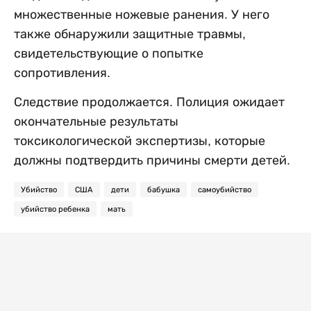
множественные ножевые ранения. У него
также обнаружили защитные травмы,
свидетельствующие о попытке
сопротивления.
Следствие продолжается. Полиция ожидает
окончательные результаты
токсикологической экспертизы, которые
должны подтвердить причины смерти детей.
Убийство
США
дети
бабушка
самоубийство
убийство ребенка
мать