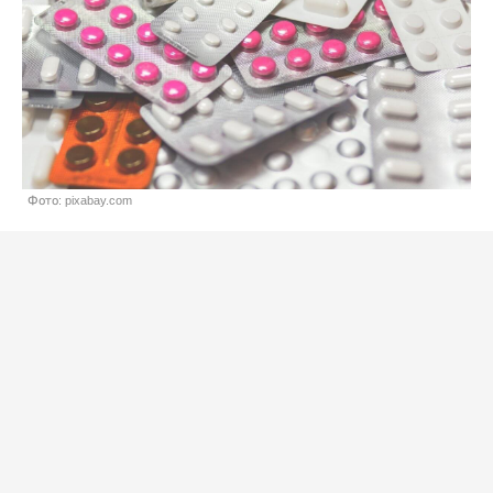
Фото: pixabay.com