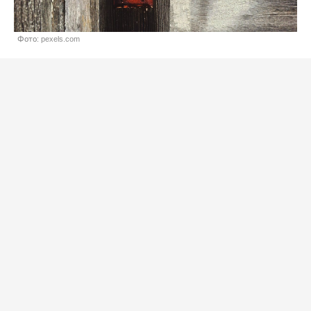
Фото: pexels.com