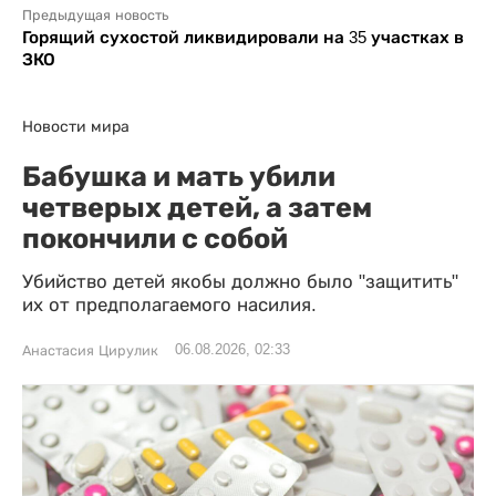
Предыдущая новость
Горящий сухостой ликвидировали на 35 участках в
ЗКО
Новости мира
Бабушка и мать убили
четверых детей, а затем
покончили с собой
Убийство детей якобы должно было "защитить"
их от предполагаемого насилия.
06.08.2026, 02:33
Анастасия Цирулик