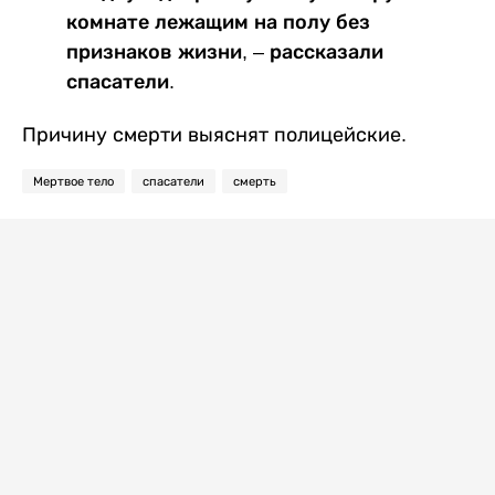
комнате лежащим на полу без
признаков жизни, – рассказали
спасатели.
Причину смерти выяснят полицейские.
Мертвое тело
спасатели
смерть