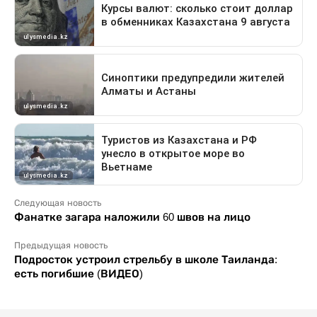
Следующая новость
Фанатке загара наложили 60 швов на лицо
Предыдущая новость
Подросток устроил стрельбу в школе Таиланда:
есть погибшие (ВИДЕО)