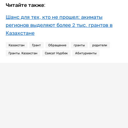
Читайте также:
Шанс для тех, кто не прошел: акиматы
регионов выделяют более 2 тыс. грантов в
Казахстане
Казахстан
Грант
Обращение
гранты
родители
Гранты. Казахстан
Саясат Нурбек
Абитуриенты