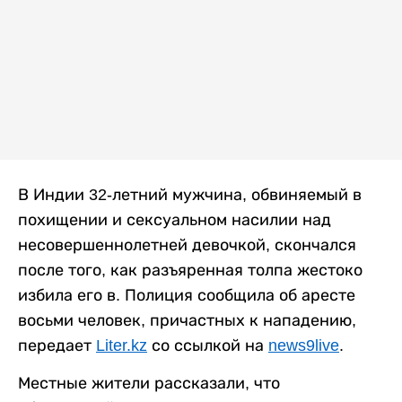
В Индии 32-летний мужчина, обвиняемый в
похищении и сексуальном насилии над
несовершеннолетней девочкой, скончался
после того, как разъяренная толпа жестоко
избила его в. Полиция сообщила об аресте
восьми человек, причастных к нападению,
передает
Liter.kz
со ссылкой на
news9live
.
Местные жители рассказали, что