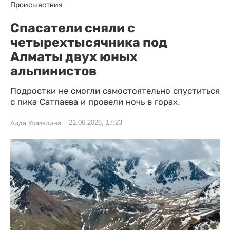
Происшествия
Спасатели сняли с
четырехтысячника под
Алматы двух юных
альпинистов
Подростки не смогли самостоятельно спуститься
с пика Сатпаева и провели ночь в горах.
21.06.2026, 17:23
Аида Уразалина