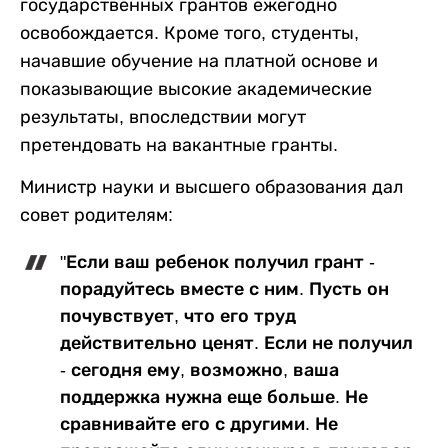
государственных грантов ежегодно
освобождается. Кроме того, студенты,
начавшие обучение на платной основе и
показывающие высокие академические
результаты, впоследствии могут
претендовать на вакантные гранты.
Министр науки и высшего образования дал
совет родителям:
"Если ваш ребенок получил грант -
порадуйтесь вместе с ним. Пусть он
почувствует, что его труд
действительно ценят. Если не получил
- сегодня ему, возможно, ваша
поддержка нужна еще больше. Не
сравнивайте его с другими. Не