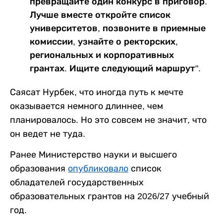
превращайте один конкурс в приговор.
Лучше вместе откройте список
университетов, позвоните в приемные
комиссии, узнайте о ректорских,
региональных и корпоративных
грантах. Ищите следующий маршрут".
Саясат Нурбек, что иногда путь к мечте
оказывается немного длиннее, чем
планировалось. Но это совсем не значит, что
он ведет не туда.
Ранее Министерство науки и высшего
образования
опубликовало
список
обладателей государственных
образовательных грантов на 2026/27 учебный
год.