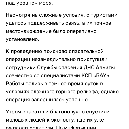
над уровнем моря.
Несмотря на сложные условия, с туристами
удалось поддерживать связь, а их точное
местонахождение было оперативно
установлено.
К проведению поисково-спасательной
операции незамедлительно приступили
сотрудники Службы спасения ДЧС Алматы
совместно со специалистами КСП «БАУ».
Работы велись в темное время суток в
условиях сложного горного рельефа, однако
операция завершилась успешно.
Утром спасатели благополучно спустили
молодых людей к экопосту, где их уже
ожидали родители. По информации