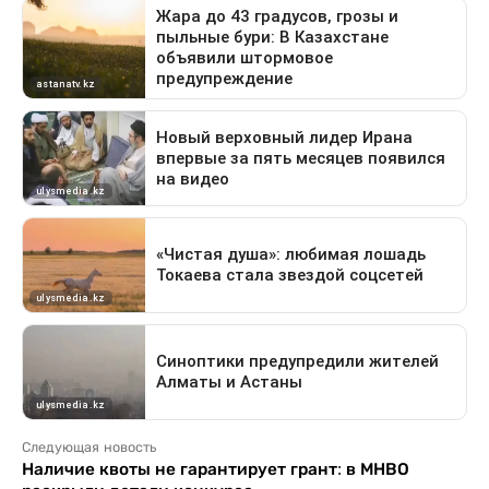
Следующая новость
Наличие квоты не гарантирует грант: в МНВО