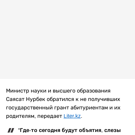
Министр науки и высшего образования
Саясат Нурбек обратился к не получивших
государственный грант абитуриентам и их
родителям, передает
Liter.kz
.
"Где-то сегодня будут объятия, слезы