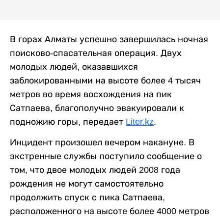
В горах Алматы успешно завершилась ночная
поисково-спасательная операция. Двух
молодых людей, оказавшихся
заблокированными на высоте более 4 тысяч
метров во время восхождения на пик
Сатпаева, благополучно эвакуировали к
подножию горы, передает
Liter.kz
.
Инцидент произошел вечером накануне. В
экстренные службы поступило сообщение о
том, что двое молодых людей 2008 года
рождения не могут самостоятельно
продолжить спуск с пика Сатпаева,
расположенного на высоте более 4000 метров