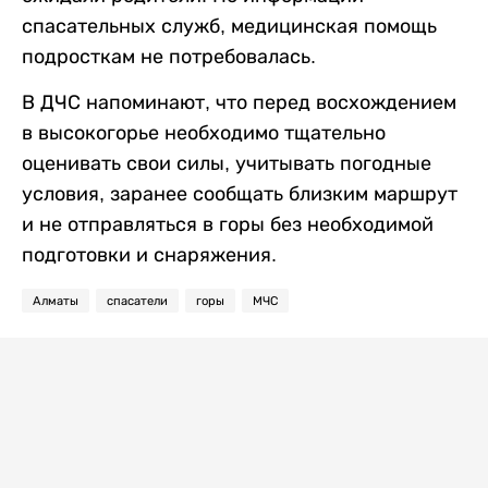
спасательных служб, медицинская помощь
подросткам не потребовалась.
В ДЧС напоминают, что перед восхождением
в высокогорье необходимо тщательно
оценивать свои силы, учитывать погодные
условия, заранее сообщать близким маршрут
и не отправляться в горы без необходимой
подготовки и снаряжения.
Алматы
спасатели
горы
МЧС