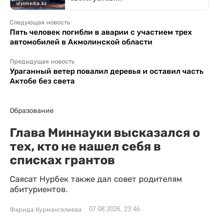
Следующая новость
Пять человек погибли в аварии с участием трех
автомобилей в Акмолинской области
Предыдущая новость
Ураганный ветер повалил деревья и оставил часть
Актобе без света
Образование
Глава Миннауки высказался о
тех, кто не нашел себя в
списках грантов
Саясат Нурбек также дал совет родителям
абитуриентов.
07.08.2026, 23:46
Фарида Курмангалиева