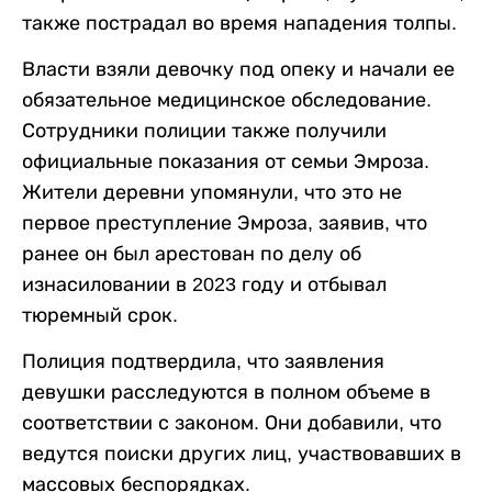
также пострадал во время нападения толпы.
Власти взяли девочку под опеку и начали ее
обязательное медицинское обследование.
Сотрудники полиции также получили
официальные показания от семьи Эмроза.
Жители деревни упомянули, что это не
первое преступление Эмроза, заявив, что
ранее он был арестован по делу об
изнасиловании в 2023 году и отбывал
тюремный срок.
Полиция подтвердила, что заявления
девушки расследуются в полном объеме в
соответствии с законом. Они добавили, что
ведутся поиски других лиц, участвовавших в
массовых беспорядках.