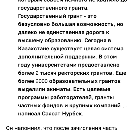
государственного гранта.
Государственный грант - это
безусловно большая возможность, но
далеко не единственная дорога к
высшему образованию. Сегодня в
Казахстане существует целая система
дополнительной поддержки. В этом
году университетами предоставлено
более 2 тысяч ректорских грантов. Еще
более 2000 образовательных грантов
выделили акиматы. Есть целевые
программы работодателей, гранты
частных фондов и крупных компаний", -
написал Саясат Нурбек.
Он напомнил, что после зачисления часть