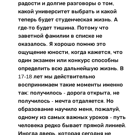
радости и долгие разговоры о том,
какой университет выбрать и какой
теперь будет студенческая жизнь. А
где-то будет тишина. Потому что
заветной фамилии в списке не
оказалось. Я хорошо помню это
ощущение юности, когда кажется, что
один экзамен или конкурс способны
определить всю дальнейшую жизнь. В
17-18 лет мы действительно
воспринимаем такие моменты именно
так: получилось - дорога открыта, не
получилось - мечта отдаляется. Но
образование научило меня, пожалуй,
одному из самых важных уроков - путь
человека редко бывает прямой линией.
Иногда дверь, которая сегодня не