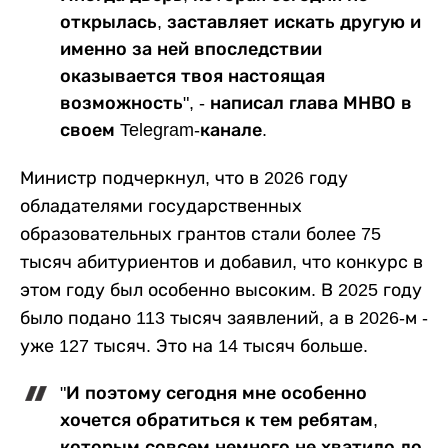
открылась, заставляет искать другую и
именно за ней впоследствии
оказывается твоя настоящая
возможность", - написал глава МНВО в
своем Telegram-канале.
Министр подчеркнул, что в 2026 году
обладателями государственных
образовательных грантов стали более 75
тысяч абитуриентов и добавил, что конкурс в
этом году был особенно высоким. В 2025 году
было подано 113 тысяч заявлений, а в 2026-м -
уже 127 тысяч. Это на 14 тысяч больше.
"И поэтому сегодня мне особенно
хочется обратиться к тем ребятам,
которым совсем немного не хватило до