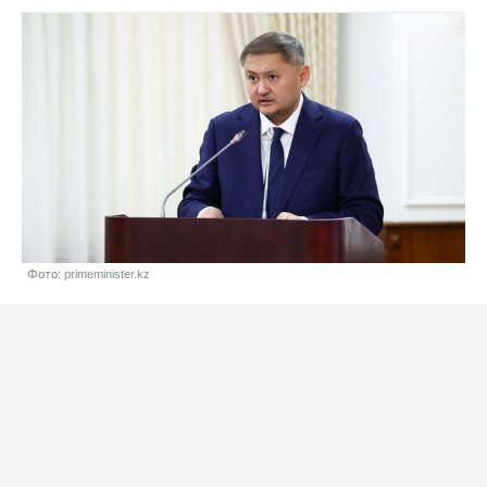
Фото: primeminister.kz