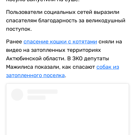
Пользователи социальных сетей выразили
спасателям благодарность за великодушный
поступок.
Ранее
спасение кошки с котятами
сняли на
видео на затопленных территориях
Актюбинской области. В ЗКО депутаты
Мажилиса показали, как спасают
собак из
затопленного поселка
.