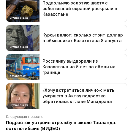
Следующая новость
Подросток устроил стрельбу в школе Таиланда:
есть погибшие (ВИДЕО)