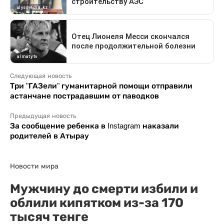
Следующая новость
Три "ГАЗели" гуманитарной помощи отправили
астанчане пострадавшим от паводков
Предыдущая новость
За сообщение ребенка в Instagram наказали
родителей в Атырау
Новости мира
Мужчину до смерти избили и
облили кипятком из-за 170
тысяч тенге