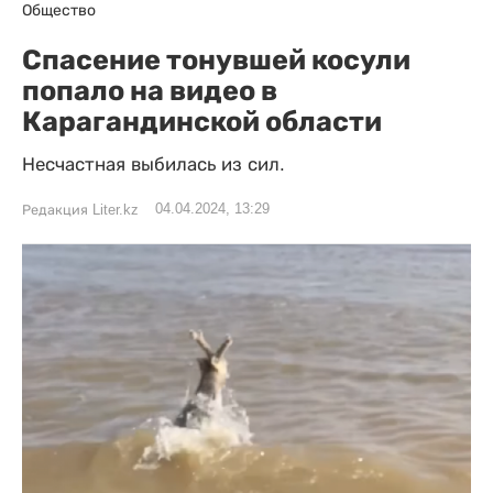
Общество
Спасение тонувшей косули
попало на видео в
Карагандинской области
Несчастная выбилась из сил.
04.04.2024, 13:29
Редакция Liter.kz