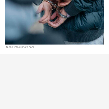
Фото: istockphoto.com