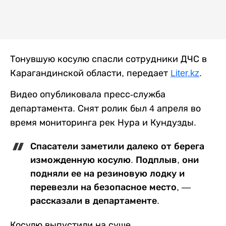
Тонувшую косулю спасли сотрудники ДЧС в
Карагандинской области, передает
Liter.kz
.
Видео опубликовала пресс-служба
департамента. Снят ролик был 4 апреля во
время мониторинга рек Нура и Кундузды.
Спасатели заметили далеко от берега
изможденную косулю. Подплыв, они
подняли ее на резиновую лодку и
перевезли на безопасное место, —
рассказали в департаменте.
Косулю выпустили на суше.