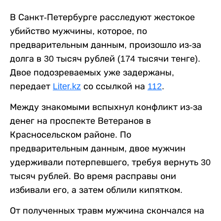
В Санкт-Петербурге расследуют жестокое
убийство мужчины, которое, по
предварительным данным, произошло из-за
долга в 30 тысяч рублей (174 тысячи тенге).
Двое подозреваемых уже задержаны,
передает
Liter.kz
со ссылкой на
112
.
Между знакомыми вспыхнул конфликт из-за
денег на проспекте Ветеранов в
Красносельском районе. По
предварительным данным, двое мужчин
удерживали потерпевшего, требуя вернуть 30
тысяч рублей. Во время расправы они
избивали его, а затем облили кипятком.
От полученных травм мужчина скончался на