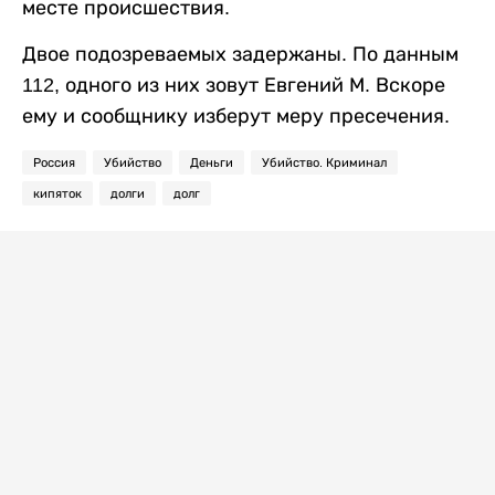
месте происшествия.
Двое подозреваемых задержаны. По данным
112, одного из них зовут Евгений М. Вскоре
ему и сообщнику изберут меру пресечения.
Россия
Убийство
Деньги
Убийство. Криминал
кипяток
долги
долг