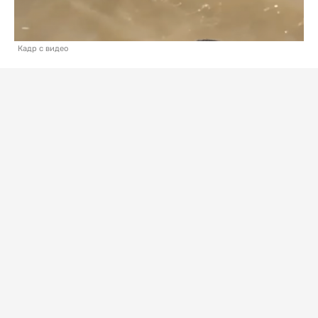
Кадр с видео