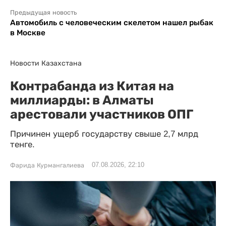
Предыдущая новость
Автомобиль с человеческим скелетом нашел рыбак
в Москве
Новости Казахстана
Контрабанда из Китая на
миллиарды: в Алматы
арестовали участников ОПГ
Причинен ущерб государству свыше 2,7 млрд
тенге.
07.08.2026, 22:10
Фарида Курмангалиева