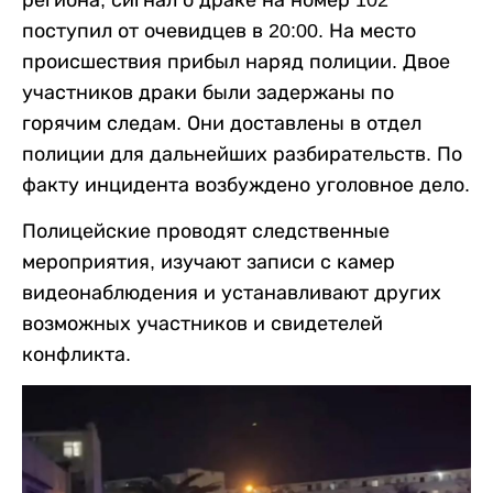
поступил от очевидцев в 20:00. На место
происшествия прибыл наряд полиции. Двое
участников драки были задержаны по
горячим следам. Они доставлены в отдел
полиции для дальнейших разбирательств. По
факту инцидента возбуждено уголовное дело.
Полицейские проводят следственные
мероприятия, изучают записи с камер
видеонаблюдения и устанавливают других
возможных участников и свидетелей
конфликта.