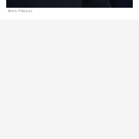
Фото: Polisia.kz