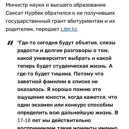
Министр науки и высшего образования
Саясат Нурбек обратился к не получивших
государственный грант абитуриентам и их
родителям, передает
Liter.kz
.
"Где-то сегодня будут объятия, слезы
радости и долгие разговоры о том,
какой университет выбрать и какой
теперь будет студенческая жизнь. А
где-то будет тишина. Потому что
заветной фамилии в списке не
оказалось. Я хорошо помню это
ощущение юности, когда кажется, что
один экзамен или конкурс способны
определить всю дальнейшую жизнь. В
17-18 лет мы действительно
воспринимаем такие моменты именно