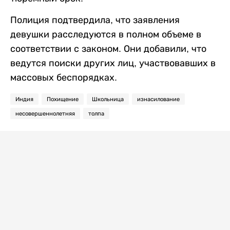
Полиция подтвердила, что заявления
девушки расследуются в полном объеме в
соответствии с законом. Они добавили, что
ведутся поиски других лиц, участвовавших в
массовых беспорядках.
Индия
Похищение
Школьница
изнасилование
несовершеннолетняя
толпа