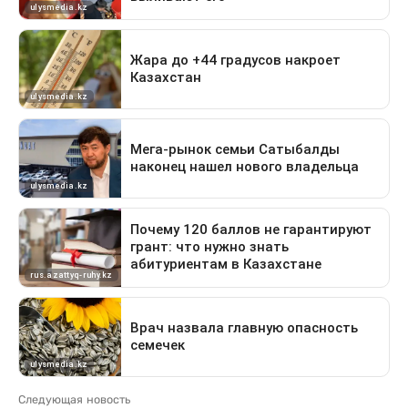
Следующая новость