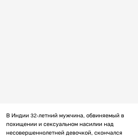
В Индии 32-летний мужчина, обвиняемый в
похищении и сексуальном насилии над
несовершеннолетней девочкой, скончался