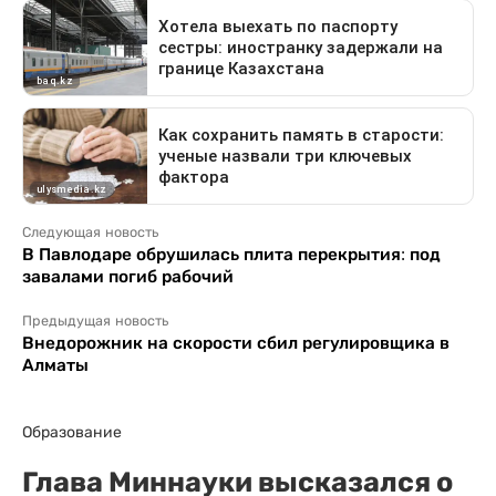
Следующая новость
В Павлодаре обрушилась плита перекрытия: под
завалами погиб рабочий
Предыдущая новость
Внедорожник на скорости сбил регулировщика в
Алматы
Образование
Глава Миннауки высказался о