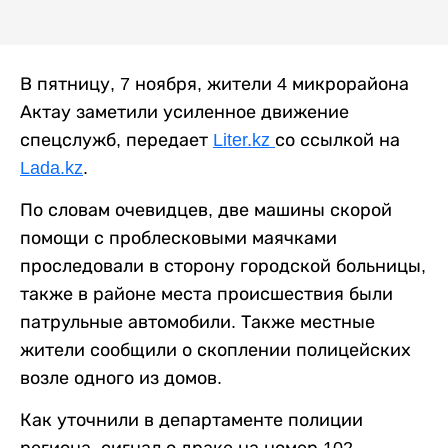
В пятницу, 7 ноября, жители 4 микрорайона
Актау заметили усиленное движение
спецслужб, передает
Liter.kz
со ссылкой на
Lada.kz
.
По словам очевидцев, две машины скорой
помощи с проблесковыми маячками
проследовали в сторону городской больницы,
также в районе места происшествия были
патрульные автомобили. Также местные
жители сообщили о скоплении полицейских
возле одного из домов.
Как уточнили в департаменте полиции
региона, сигнал о драке на номер 102