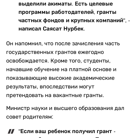
выделили акиматы. Есть целевые
программы работодателей, гранты
частных фондов и крупных компаний", -
написал Саясат Нурбек.
Он напомнил, что после зачисления часть
государственных грантов ежегодно
освобождается. Кроме того, студенты,
начавшие обучение на платной основе и
показывающие высокие академические
результаты, впоследствии могут
претендовать на вакантные гранты.
Министр науки и высшего образования дал
совет родителям:
"Если ваш ребенок получил грант -