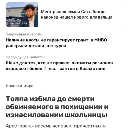
Следующая новость
Наличие квоты не гарантирует грант: в МНВО
раскрыли детали конкурса
Предыдущая новость
Шанс для тех, кто не прошел: акиматы регионов
выделяют более 2 тыс. грантов в Казахстане
Новости мира
Толпа избила до смерти
обвиняемого в похищении и
изнасиловании школьницы
Арестованы восемь человек, причастных к