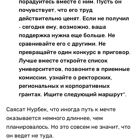
порадуйтесь вместе с ним. Пусть он
почувствует, что его труд
действительно ценят. Если не получил
- сегодня ему, возможно, ваша
поддержка нужна еще больше. Не
сравнивайте его с другими. Не
превращайте один конкурс в приговор.
Лучше вместе откройте список
университетов, позвоните в приемные
комиссии, узнайте о ректорских,
региональных и корпоративных
грантах. Ищите следующий маршрут".
Саясат Нурбек, что иногда путь к мечте
оказывается немного длиннее, чем
планировалось. Но это совсем не значит, что
он ведет не туда.