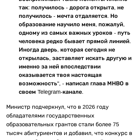
так: получилось - дорога открыта, не
получилось - мечта отдаляется. Но
образование научило меня, пожалуй,
одному из самых важных уроков - путь
человека редко бывает прямой линией.
Иногда дверь, которая сегодня не
открылась, заставляет искать другую и
именно за ней впоследствии
оказывается твоя настоящая
возможность", - написал глава МНВО в
своем Telegram-канале.
Министр подчеркнул, что в 2026 году
обладателями государственных
образовательных грантов стали более 75
тысяч абитуриентов и добавил, что конкурс в