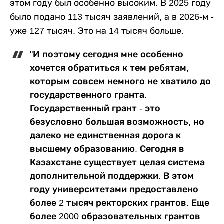
этом году был особенно высоким. В 2025 году
было подано 113 тысяч заявлений, а в 2026-м -
уже 127 тысяч. Это на 14 тысяч больше.
"И поэтому сегодня мне особенно
хочется обратиться к тем ребятам,
которым совсем немного не хватило до
государственного гранта.
Государственный грант - это
безусловно большая возможность, но
далеко не единственная дорога к
высшему образованию. Сегодня в
Казахстане существует целая система
дополнительной поддержки. В этом
году университетами предоставлено
более 2 тысяч ректорских грантов. Еще
более 2000 образовательных грантов