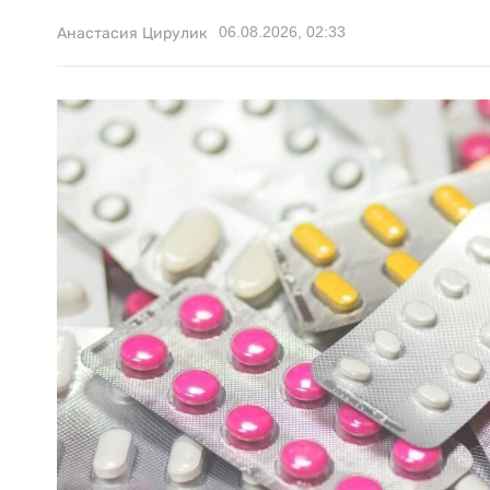
06.08.2026, 02:33
Анастасия Цирулик