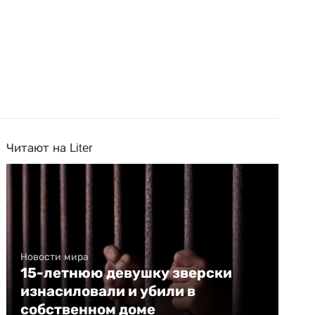
Читают на Liter
Новости мира
15-летнюю девушку зверски
изнасиловали и убили в
собственном доме