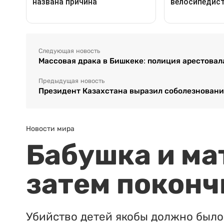
Следующая новость
Массовая драка в Бишкеке: полиция арестова
Предыдущая новость
Президент Казахстана выразил соболезнования
Новости мира
Бабушка и ма
затем поконч
Убийство детей якобы должно было 