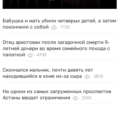
Бабушка и мать убили четверых детей, а затем
покончили с собой
7725
Отец арестован после загадочной смерти 9-
летней дочери во время семейного похода с
палаткой
4739
Скончался мальчик, почти девять лет
находившийся в коме из-за сыра
2876
На одном из самых загруженных проспектов
Астаны вводят ограничения
2303