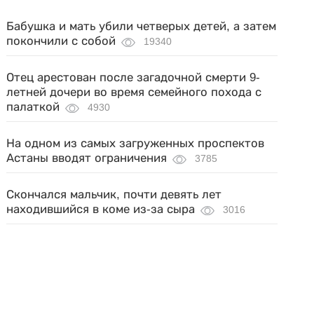
Бабушка и мать убили четверых детей, а затем
покончили с собой
19340
Отец арестован после загадочной смерти 9-
летней дочери во время семейного похода с
палаткой
4930
На одном из самых загруженных проспектов
Астаны вводят ограничения
3785
Скончался мальчик, почти девять лет
находившийся в коме из-за сыра
3016