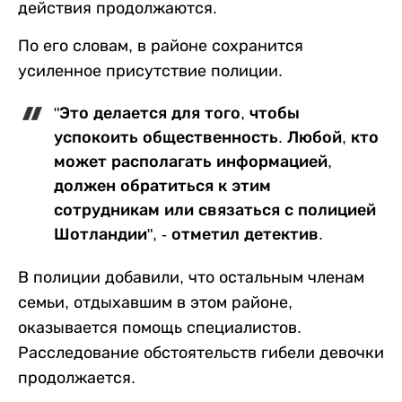
действия продолжаются.
По его словам, в районе сохранится
усиленное присутствие полиции.
"Это делается для того, чтобы
успокоить общественность. Любой, кто
может располагать информацией,
должен обратиться к этим
сотрудникам или связаться с полицией
Шотландии", - отметил детектив.
В полиции добавили, что остальным членам
семьи, отдыхавшим в этом районе,
оказывается помощь специалистов.
Расследование обстоятельств гибели девочки
продолжается.