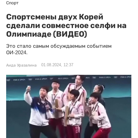
Спорт
Спортсмены двух Корей
сделали совместное селфи на
Олимпиаде (ВИДЕО)
Это стало самым обсуждаемым событием
ОИ-2024.
01.08.2024, 12:37
Аида Уразалина