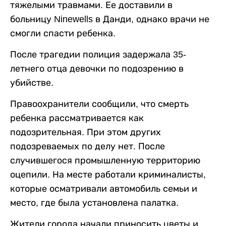
тяжелыми травмами. Ее доставили в
больницу Ninewells в Данди, однако врачи не
смогли спасти ребенка.
После трагедии полиция задержала 35-
летнего отца девочки по подозрению в
убийстве.
Правоохранители сообщили, что смерть
ребенка рассматривается как
подозрительная. При этом других
подозреваемых по делу нет. После
случившегося промышленную территорию
оцепили. На месте работали криминалисты,
которые осматривали автомобиль семьи и
место, где была установлена палатка.
Жители города начали приносить цветы и