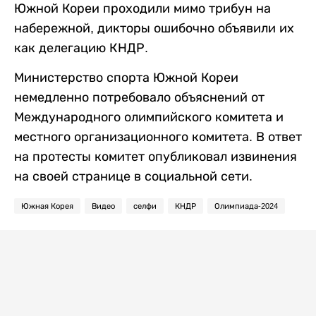
Южной Кореи проходили мимо трибун на
набережной, дикторы ошибочно объявили их
как делегацию КНДР.
Министерство спорта Южной Кореи
немедленно потребовало объяснений от
Международного олимпийского комитета и
местного организационного комитета. В ответ
на протесты комитет опубликовал извинения
на своей странице в социальной сети.
Южная Корея
Видео
селфи
КНДР
Олимпиада-2024