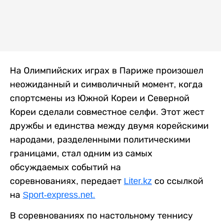
На Олимпийских играх в Париже произошел
неожиданный и символичный момент, когда
спортсмены из Южной Кореи и Северной
Кореи сделали совместное селфи. Этот жест
дружбы и единства между двумя корейскими
народами, разделенными политическими
границами, стал одним из самых
обсуждаемых событий на
соревнованиях, передает
Liter.kz
со ссылкой
на
Sport-express.net.
В соревнованиях по настольному теннису