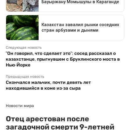
Следующая новость
"Он говорил, что сделает это": сосед рассказал о
казахстанце, прыгнувшем с Бруклинского моста в
Нью-Йорке
Предыдущая новость
Скончался мальчик, почти девять лет
находившийся в коме из-за сыра
Новости мира
Отец арестован после
загадочной смерти 9-летней