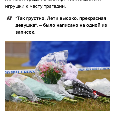
игрушки к месту трагедии.
"Так грустно. Лети высоко, прекрасная
девушка", – было написано на одной из
записок.