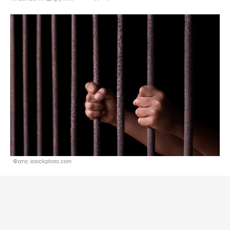
Фото: istockphoto.com