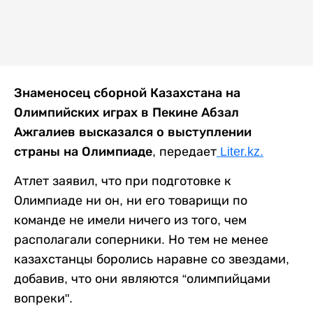
Знаменосец сборной Казахстана на
Олимпийских играх в Пекине Абзал
Ажгалиев высказался о выступлении
страны на Олимпиаде,
передает
Liter.kz.
Атлет заявил, что при подготовке к
Олимпиаде ни он, ни его товарищи по
команде не имели ничего из того, чем
располагали соперники. Но тем не менее
казахстанцы боролись наравне со звездами,
добавив, что они являются “олимпийцами
вопреки".