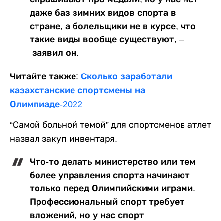
даже баз зимних видов спорта в
стране, а болельщики не в курсе, что
такие виды вообще существуют, –
заявил он.
Читайте также:
Сколько заработали
казахстанские спортсмены на
Олимпиаде-2022
“Самой больной темой” для спортсменов атлет
назвал закуп инвентаря.
Что-то делать министерство или тем
более управления спорта начинают
только перед Олимпийскими играми.
Профессиональный спорт требует
вложений, но у нас спорт