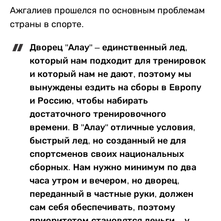
Ажгалиев прошелся по основным проблемам
страны в спорте.
Дворец "Алау" – единственный лед,
который нам подходит для тренировок
и который нам не дают, поэтому мы
вынуждены ездить на сборы в Европу
и Россию, чтобы набирать
достаточного тренировочного
времени. В "Алау" отличные условия,
быстрый лед, но созданный не для
спортсменов своих национальных
сборных. Нам нужно минимум по два
часа утром и вечером, но дворец,
переданный в частные руки, должен
сам себя обеспечивать, поэтому
приоритетом становятся деньги – у