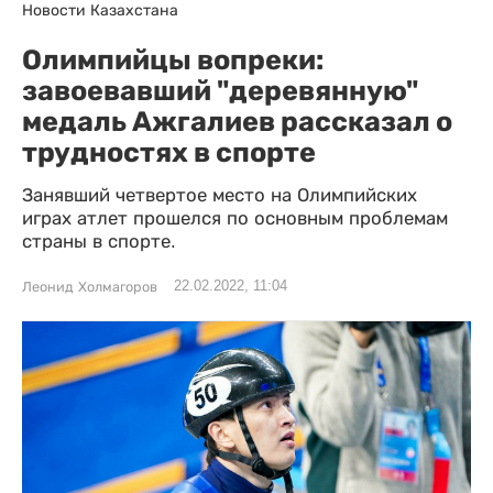
Новости Казахстана
Олимпийцы вопреки:
завоевавший "деревянную"
медаль Ажгалиев рассказал о
трудностях в спорте
Занявший четвертое место на Олимпийских
играх атлет прошелся по основным проблемам
страны в спорте.
22.02.2022, 11:04
Леонид Холмагоров