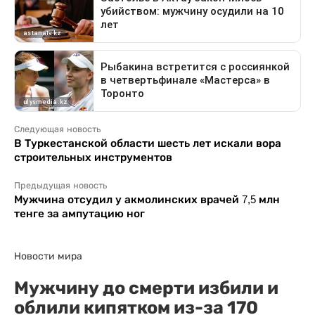
Следующая новость
В Туркестанской области шесть лет искали вора
строительных инструментов
Предыдущая новость
Мужчина отсудил у акмолинских врачей 7,5 млн
тенге за ампутацию ног
Новости мира
Мужчину до смерти избили и
облили кипятком из-за 170