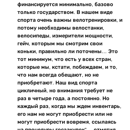
финансируется минимально, базово
только государством. В нашем виде
спорта очень важны велотренировки, и
потому необходимы велостанки,
велосипеды, измерители мощности,
гейч, которым мы смотрим свои
коньки, правильно ли поточены… Это
тот минимум, что есть у всех стран,
которые мы, кстати, побеждаем, и то,
что нам всегда обещают, но не
приобретают. Наш вид спорта
цикличный, но внимания требует не
раз в четыре года, а постоянно. Но
каждый раз, когда мы ждем инвентарь,
его нам не могут приобрести или не
могут приобрести вовремя, ссылаясь
на процедуры госзакупок”, – отметил