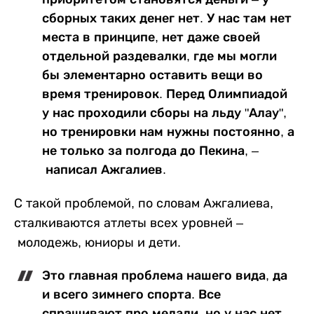
сборных таких денег нет. У нас там нет
места в принципе, нет даже своей
отдельной раздевалки, где мы могли
бы элементарно оставить вещи во
время тренировок. Перед Олимпиадой
у нас проходили сборы на льду "Алау",
но тренировки нам нужны постоянно, а
не только за полгода до Пекина, –
написал Ажгалиев.
С такой проблемой, по словам Ажгалиева,
сталкиваются атлеты всех уровней –
молодежь, юниоры и дети.
Это главная проблема нашего вида, да
и всего зимнего спорта. Все
спрашивают про медали, но у нас нет