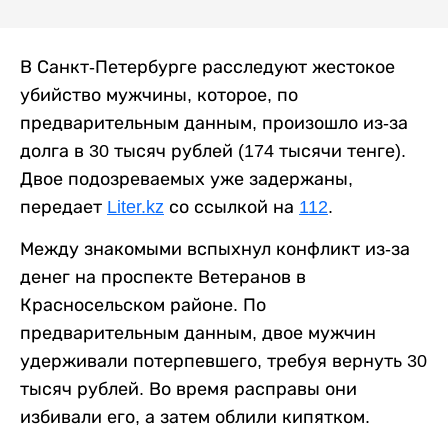
В Санкт-Петербурге расследуют жестокое
убийство мужчины, которое, по
предварительным данным, произошло из-за
долга в 30 тысяч рублей (174 тысячи тенге).
Двое подозреваемых уже задержаны,
передает
Liter.kz
со ссылкой на
112
.
Между знакомыми вспыхнул конфликт из-за
денег на проспекте Ветеранов в
Красносельском районе. По
предварительным данным, двое мужчин
удерживали потерпевшего, требуя вернуть 30
тысяч рублей. Во время расправы они
избивали его, а затем облили кипятком.