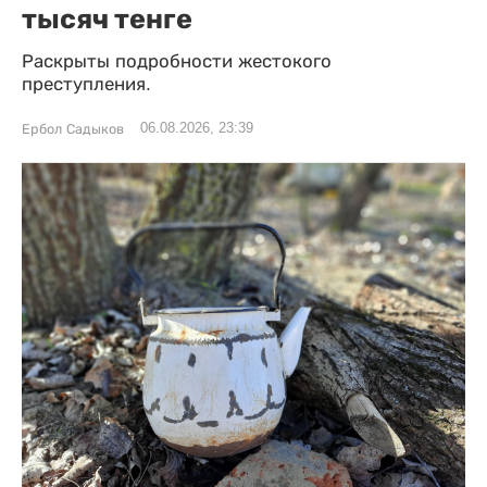
тысяч тенге
Раскрыты подробности жестокого
преступления.
06.08.2026, 23:39
Ербол Садыков