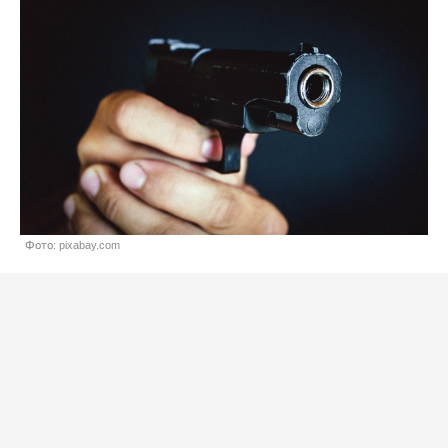
Фото: pixabay.com