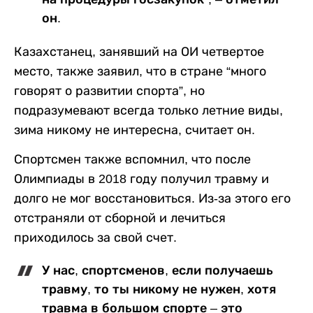
он.
Казахстанец, занявший на ОИ четвертое
место, также заявил, что в стране “много
говорят о развитии спорта”, но
подразумевают всегда только летние виды,
зима никому не интересна, считает он.
Спортсмен также вспомнил, что после
Олимпиады в 2018 году получил травму и
долго не мог восстановиться. Из-за этого его
отстраняли от сборной и лечиться
приходилось за свой счет.
У нас, спортсменов, если получаешь
травму, то ты никому не нужен, хотя
травма в большом спорте – это