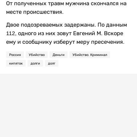
От полученных травм мужчина скончался на
месте происшествия.
Двое подозреваемых задержаны. По данным
112, одного из них зовут Евгений М. Вскоре
ему и сообщнику изберут меру пресечения.
Россия
Убийство
Деньги
Убийство. Криминал
кипяток
долги
долг