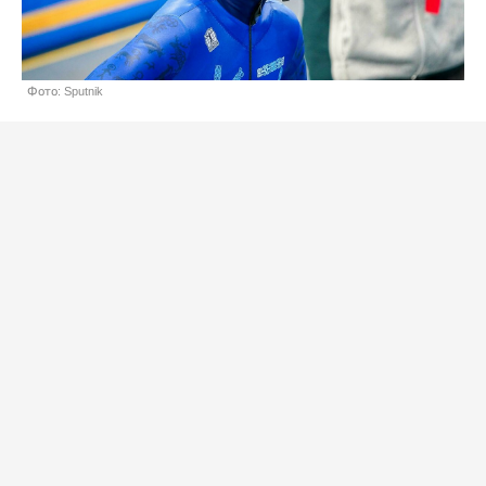
Фото: Sputnik