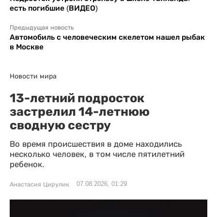
есть погибшие (ВИДЕО)
Предыдущая новость
Автомобиль с человеческим скелетом нашел рыбак
в Москве
Новости мира
13-летний подросток
застрелил 14-летнюю
сводную сестру
Во время происшествия в доме находились
несколько человек, в том числе пятилетний
ребенок.
07.08.2026, 01:29
Анастасия Цирулик