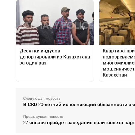
Следующая новость
В СКО 20-летний исполняющий обязанности ак
Предыдущая новость
27 января пройдет заседание политсовета парт