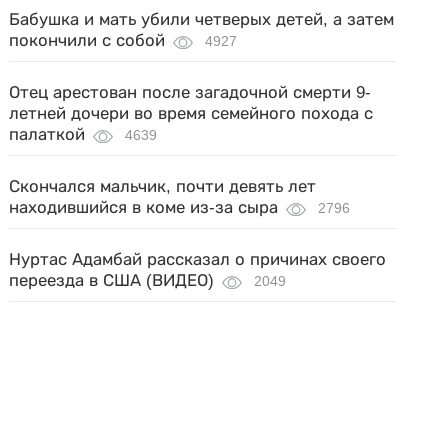
Бабушка и мать убили четверых детей, а затем
покончили с собой
4927
Отец арестован после загадочной смерти 9-
летней дочери во время семейного похода с
палаткой
4639
Скончался мальчик, почти девять лет
находившийся в коме из-за сыра
2796
Нуртас Адамбай рассказал о причинах своего
переезда в США (ВИДЕО)
2049