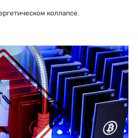
ргетическом коллапсе.