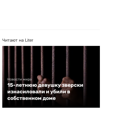
Читают на Liter
Новости мира
15-летнюю девушку зверски
изнасиловали и убили в
собственном доме