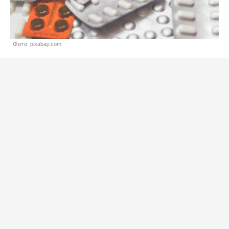
Фото: pixabay.com