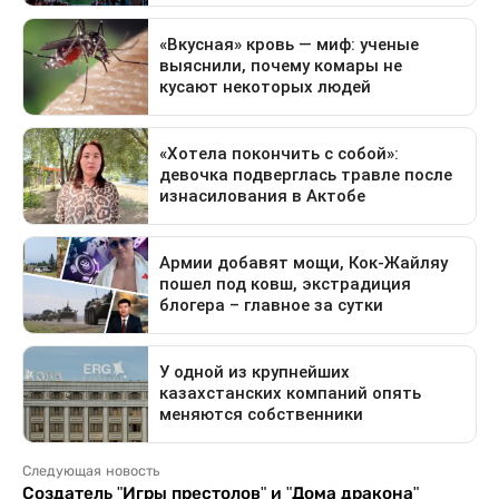
Следующая новость
Создатель "Игры престолов" и "Дома дракона"