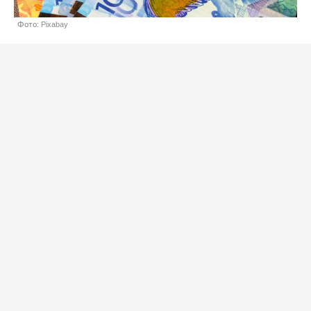
Фото: Pixabay