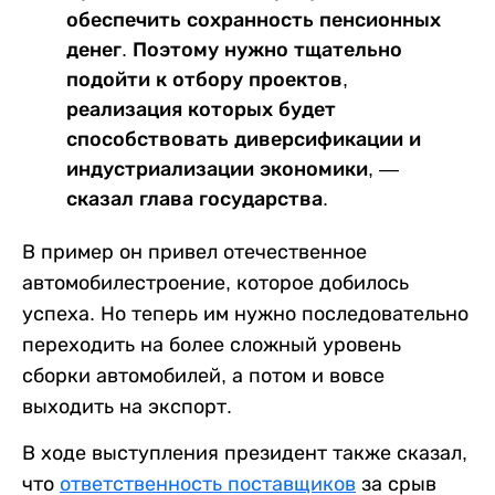
обеспечить сохранность пенсионных
денег. Поэтому нужно тщательно
подойти к отбору проектов,
реализация которых будет
способствовать диверсификации и
индустриализации экономики, —
сказал глава государства.
В пример он привел отечественное
автомобилестроение, которое добилось
успеха. Но теперь им нужно последовательно
переходить на более сложный уровень
сборки автомобилей, а потом и вовсе
выходить на экспорт.
В ходе выступления президент также сказал,
что
ответственность поставщиков
за срыв