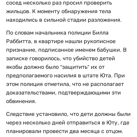
сосед несколько раз просил проверить
жильцов. К моменту обнаружения тела
находились в сильной стадии разложения.
По словам начальника полиции Билла
Раббитта, в квартире нашли рукописное
признание, подписанное именем бабушки. В
записке говорилось, что убийство детей
якобы должно было "защитить” их от
предполагаемого насилия в штате Юта. При
этом полиция отметила, что не располагает
доказательствами, подтверждающими эти
обвинения.
Следствие установило, что дети должны были
через несколько дней отправиться в Юту, где
планировали провести два месяца с отцом.