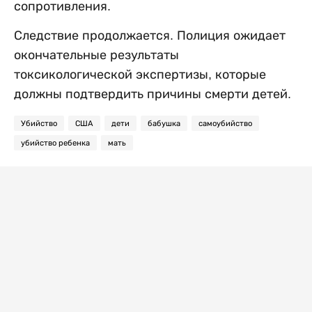
сопротивления.
Следствие продолжается. Полиция ожидает
окончательные результаты
токсикологической экспертизы, которые
должны подтвердить причины смерти детей.
Убийство
США
дети
бабушка
самоубийство
убийство ребенка
мать