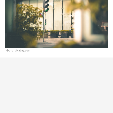
Фото: pixabay.com