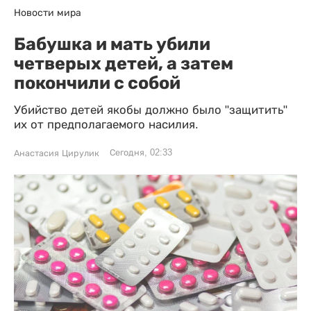
Новости мира
Бабушка и мать убили
четверых детей, а затем
покончили с собой
Убийство детей якобы должно было "защитить"
их от предполагаемого насилия.
Сегодня, 02:33
Анастасия Цирулик