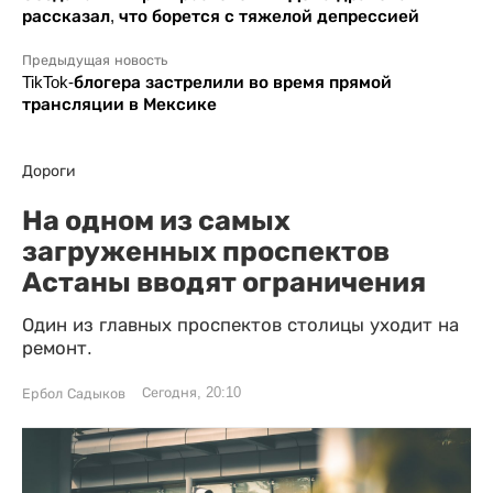
рассказал, что борется с тяжелой депрессией
Предыдущая новость
TikTok-блогера застрелили во время прямой
трансляции в Мексике
Дороги
На одном из самых
загруженных проспектов
Астаны вводят ограничения
Один из главных проспектов столицы уходит на
ремонт.
Сегодня, 20:10
Ербол Садыков