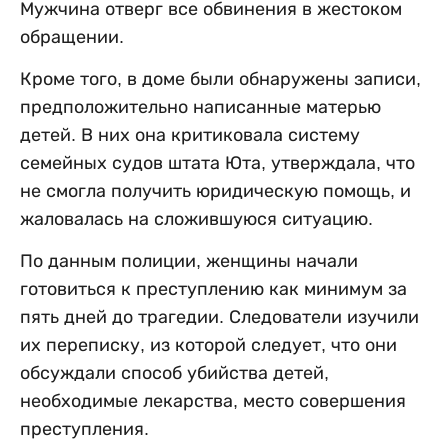
Мужчина отверг все обвинения в жестоком
обращении.
Кроме того, в доме были обнаружены записи,
предположительно написанные матерью
детей. В них она критиковала систему
семейных судов штата Юта, утверждала, что
не смогла получить юридическую помощь, и
жаловалась на сложившуюся ситуацию.
По данным полиции, женщины начали
готовиться к преступлению как минимум за
пять дней до трагедии. Следователи изучили
их переписку, из которой следует, что они
обсуждали способ убийства детей,
необходимые лекарства, место совершения
преступления.