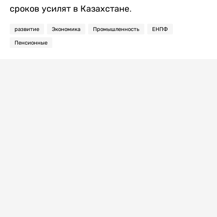
сроков усилят в Казахстане.
развитие
Экономика
Промышленность
ЕНПФ
Пенсионные