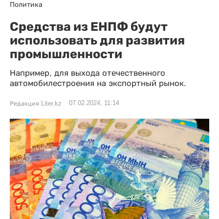
Политика
Средства из ЕНПФ будут
использовать для развития
промышленности
Например, для выхода отечественного
автомобилестроения на экспортный рынок.
07.02.2024, 11:14
Редакция Liter.kz