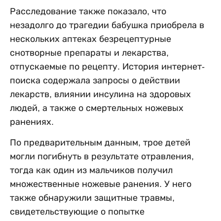
Расследование также показало, что
незадолго до трагедии бабушка приобрела в
нескольких аптеках безрецептурные
снотворные препараты и лекарства,
отпускаемые по рецепту. История интернет-
поиска содержала запросы о действии
лекарств, влиянии инсулина на здоровых
людей, а также о смертельных ножевых
ранениях.
По предварительным данным, трое детей
могли погибнуть в результате отравления,
тогда как один из мальчиков получил
множественные ножевые ранения. У него
также обнаружили защитные травмы,
свидетельствующие о попытке