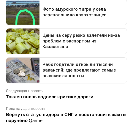
Следующая новость
Токаев вновь подверг критике дороги
Предыдущая новость
Вернуть статус лидера в СНГ и восстановить шахты
поручено Qarmet