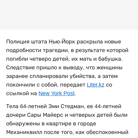
Полиция штата Нью-Йорк раскрыла новые
подробности трагедии, в результате которой
погибли четверо детей, их мать и бабушка.
Следствие пришло к выводу, что женщины
заранее спланировали убийства, а затем
покончили с собой, передает
Liter.kz
со
ссылкой на
New York Post
.
Тела 64-летней Эми Стедман, ее 44-летней
дочери Сары Майерс и четверых детей были
обнаружены в квартире в городе
Механиквилл после того, как обеспокоенный