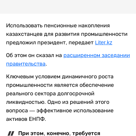
Использовать пенсионные накопления
казахстанцев для развития промышленности
предложил президент, передает
Liter.kz
Об этом он сказал на
расширенном заседании
правительства
.
Ключевым условием динамичного роста
промышленности является обеспечение
реального сектора долгосрочной
ликвидностью. Одно из решений этого
вопроса — эффективное использование
активов ЕНПФ.
При этом, конечно, требуется