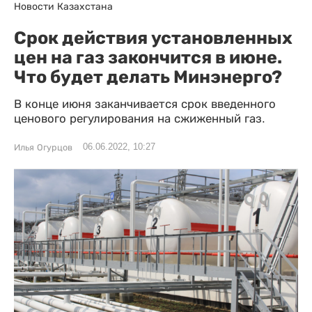
Новости Казахстана
Срок действия установленных
цен на газ закончится в июне.
Что будет делать Минэнерго?
В конце июня заканчивается срок введенного
ценового регулирования на сжиженный газ.
06.06.2022, 10:27
Илья Огурцов