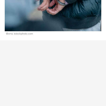
Фото: istockphoto.com