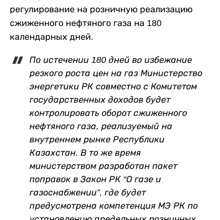
регулирование на розничную реализацию
сжиженного нефтяного газа на 180
календарных дней.
По истечении 180 дней во избежание
резкого роста цен на газ Министерство
энергетики РК совместно с Комитетом
государственных доходов будет
контролировать оборот сжиженного
нефтяного газа, реализуемый на
внутреннем рынке Республики
Казахстан. В то же время
министерством разработан пакет
поправок в Закон РК “О газе и
газоснабжении”, где будет
предусмотрена компетенция МЭ РК по
установлению предельных розничных