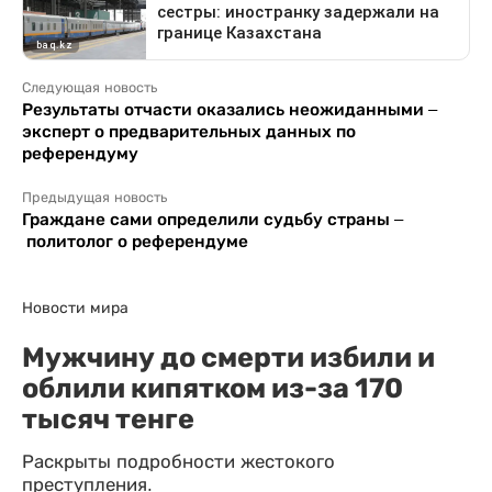
Следующая новость
Результаты отчасти оказались неожиданными –
эксперт о предварительных данных по
референдуму
Предыдущая новость
Граждане сами определили судьбу страны –
политолог о референдуме
Новости мира
Мужчину до смерти избили и
облили кипятком из-за 170
тысяч тенге
Раскрыты подробности жестокого
преступления.