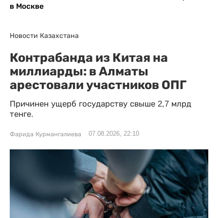
в Москве
Новости Казахстана
Контрабанда из Китая на
миллиарды: в Алматы
арестовали участников ОПГ
Причинен ущерб государству свыше 2,7 млрд
тенге.
07.08.2026, 22:10
Фарида Курмангалиева