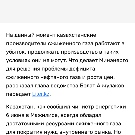
На данный момент казахстанские
производители сжиженного газа работают в
убыток, продолжать производство в таких
условиях они не могут. Что делает Минэнерго
для решения проблемы дефицита
сжиженного нефтяного газа и роста цен,
рассказал глава ведомства Болат Акчулаков,
передает
Liter.kz
.
Казахстан, как сообщил министр энергетики
6 июня в Мажилисе, всегда обладал
достаточными ресурсами сжиженного газа
для покрытия нужд внутреннего рынка. Но