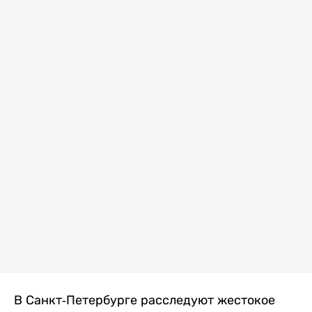
В Санкт-Петербурге расследуют жестокое