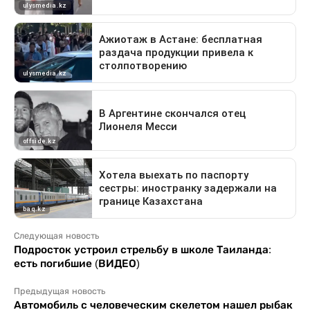
Следующая новость
Подросток устроил стрельбу в школе Таиланда:
есть погибшие (ВИДЕО)
Предыдущая новость
Автомобиль с человеческим скелетом нашел рыбак