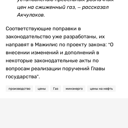
цен на сжиженный газ, – рассказал
Акчулаков.
Соответствующие поправки в
законодательство уже разработаны, их
направят в Мажилис по проекту закона: “О
внесении изменений и дополнений в
некоторые законодательные акты по
вопросам реализации поручений Главы
государства”.
производство
цены
Газ
минэнерго
цены на нефть