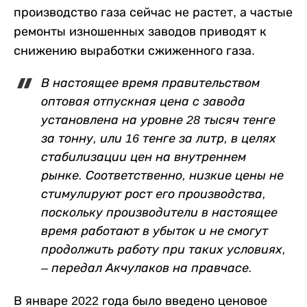
производство газа сейчас не растет, а частые
ремонты изношенных заводов приводят к
снижению выработки сжиженного газа.
В настоящее время правительством
оптовая отпускная цена с завода
установлена на уровне 28 тысяч тенге
за тонну, или 16 тенге за литр, в целях
стабилизации цен на внутреннем
рынке. Соответственно, низкие цены не
стимулируют рост его производства,
поскольку производители в настоящее
время работают в убыток и не смогут
продолжить работу при таких условиях,
– передал Акчулаков на правчасе.
В январе 2022 года было введено ценовое