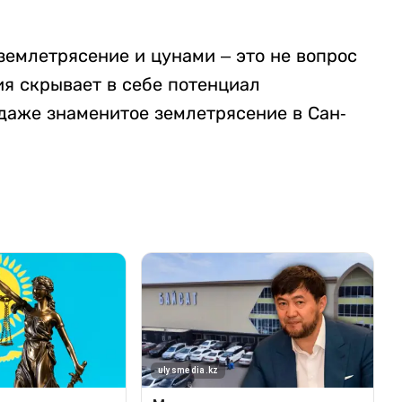
землетрясение и цунами – это не вопрос
дия скрывает в себе потенциал
даже знаменитое землетрясение в Сан-