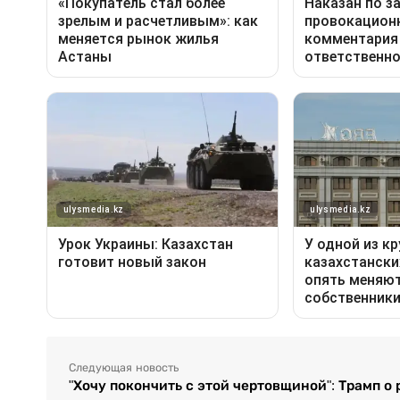
Следующая новость
"Хочу покончить с этой чертовщиной": Трамп о