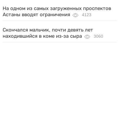
На одном из самых загруженных проспектов
Астаны вводят ограничения
4123
Скончался мальчик, почти девять лет
находившийся в коме из-за сыра
3060