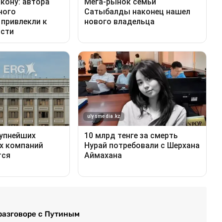
 разговоре с Путиным