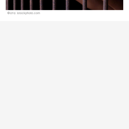
Фото: istockphoto.com