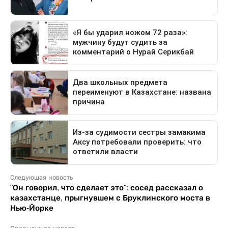
Следующая новость
"Он говорил, что сделает это": сосед рассказал о
казахстанце, прыгнувшем с Бруклинского моста в
Нью-Йорке