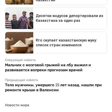
Следующая новость
Мальчик с мозговой грыжей на лбу выжил и
развивается вопреки прогнозам врачей
Предыдущая новость
Тело мужчины, умершего 15 лет назад, нашли при
ремонте крыши в Валенсии
Новости мира