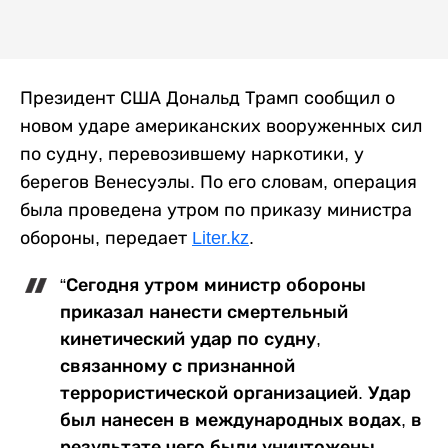
Президент США Дональд Трамп сообщил о
новом ударе американских вооруженных сил
по судну, перевозившему наркотики, у
берегов Венесуэлы. По его словам, операция
была проведена утром по приказу министра
обороны, передает
Liter.kz
.
“Сегодня утром министр обороны
приказал нанести смертельный
кинетический удар по судну,
связанному с признанной
террористической организацией. Удар
был нанесен в международных водах, в
результате чего были уничтожены