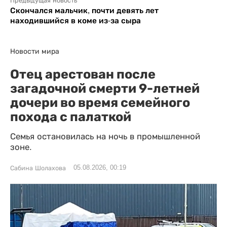
Предыдущая новость
Скончался мальчик, почти девять лет
находившийся в коме из-за сыра
Новости мира
Отец арестован после
загадочной смерти 9-летней
дочери во время семейного
похода с палаткой
Семья остановилась на ночь в промышленной
зоне.
05.08.2026, 00:19
Сабина Шолахова