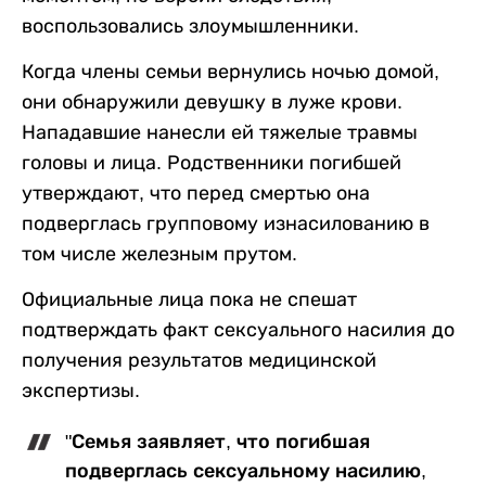
воспользовались злоумышленники.
Когда члены семьи вернулись ночью домой,
они обнаружили девушку в луже крови.
Нападавшие нанесли ей тяжелые травмы
головы и лица. Родственники погибшей
утверждают, что перед смертью она
подверглась групповому изнасилованию в
том числе железным прутом.
Официальные лица пока не спешат
подтверждать факт сексуального насилия до
получения результатов медицинской
экспертизы.
"Семья заявляет, что погибшая
подверглась сексуальному насилию,