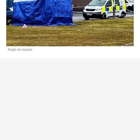
Кадр из видео