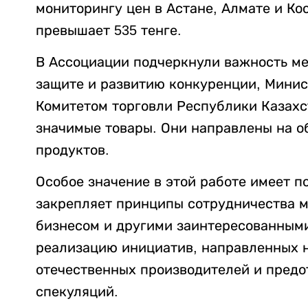
мониторингу цен в Астане, Алмате и Кос
превышает 535 тенге.
В Ассоциации подчеркнули важность м
защите и развитию конкуренции, Минис
Комитетом торговли Республики Казахс
значимые товары. Они направлены на о
продуктов.
Особое значение в этой работе имеет 
закрепляет принципы сотрудничества 
бизнесом и другими заинтересованным
реализацию инициатив, направленных н
отечественных производителей и пред
спекуляций.