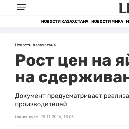
НОВОСТИ КАЗАХСТАНА
НОВОСТИ МИРА
И
Новости Казахстана
Рост цен на 
на сдержива
Документ предусматривает реализ
производителей.
28.11.2024, 16:06
Наиля Ахат