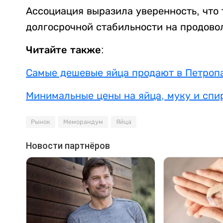
Ассоциация выразила уверенность, что 
долгосрочной стабильности на продово
Читайте также:
Самые дешевые яйца продают в Петроп
Минимальные цены на яйца, муку и спи
Рынок
Меморандум
Яйца