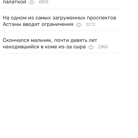
палаткой
4859
На одном из самых загруженных проспектов
Астаны вводят ограничения
3272
Скончался мальчик, почти девять лет
находившийся в коме из-за сыра
2966