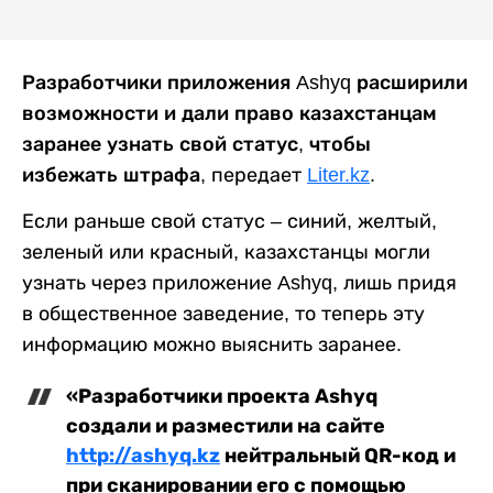
Разработчики приложения Ashyq расширили
возможности и дали право казахстанцам
заранее узнать свой статус, чтобы
избежать штрафа,
передает
Liter.kz
.
Если раньше свой статус – синий, желтый,
зеленый или красный, казахстанцы могли
узнать через приложение Ashyq, лишь придя
в общественное заведение, то теперь эту
информацию можно выяснить заранее.
«Разработчики проекта Ashyq
создали и разместили на сайте
http://ashyq.kz
нейтральный QR-код и
при сканировании его с помощью