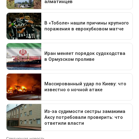
Следующая новость