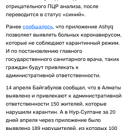
отрицательного ПЦР анализа, после
переводится в статус «синий».
Ранее
сообщалось
, что приложение Ashyq
позволяет выявлять больных коронавирусом,
которые не соблюдают карантинный режим.
И по постановлению главного
государственного санитарного врача, таких
граждан будут привлекать к
административной ответственности.
14 апреля Байгабулов сообщал, что в Алматы
выявлено и привлекают к административной
ответственности 150 жителей, которые
нарушили карантин. А в Нур-Султане за 20
дней апреля через приложение было
выявлено 189 нарушителей, из которых 100