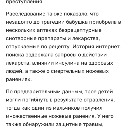
преступления.
Расследование также показало, что
незадолго до трагедии бабушка приобрела в
нескольких аптеках безрецептурные
снотворные препараты и лекарства,
отпускаемые по рецепту. История интернет-
поиска содержала запросы о действии
лекарств, влиянии инсулина на здоровых
людей, а также о смертельных ножевых
ранениях.
По предварительным данным, трое детей
могли погибнуть в результате отравления,
тогда как один из мальчиков получил
множественные ножевые ранения. У него
также обнаружили защитные травмы,