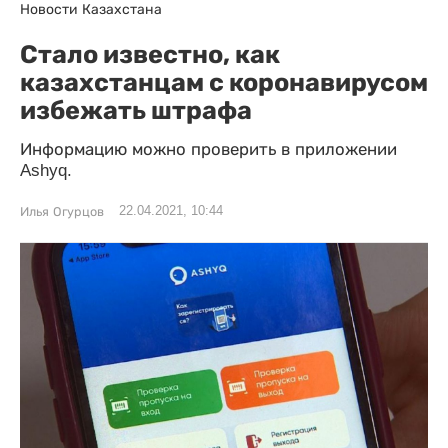
Новости Казахстана
Стало известно, как
казахстанцам с коронавирусом
избежать штрафа
Информацию можно проверить в приложении
Ashyq.
22.04.2021, 10:44
Илья Огурцов