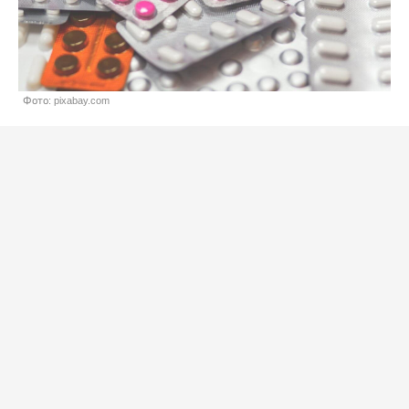
Фото: pixabay.com