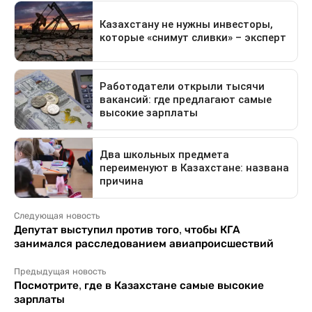
Следующая новость
Депутат выступил против того, чтобы КГА
занимался расследованием авиапроисшествий
Предыдущая новость
Посмотрите, где в Казахстане самые высокие
зарплаты