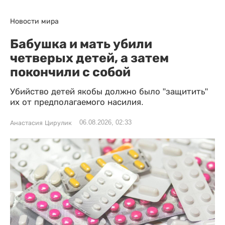
Новости мира
Бабушка и мать убили
четверых детей, а затем
покончили с собой
Убийство детей якобы должно было "защитить"
их от предполагаемого насилия.
06.08.2026, 02:33
Анастасия Цирулик