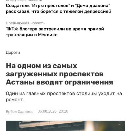
Создатель "Игры престолов" и "Дома дракона"
рассказал, что борется с тяжелой депрессией
Предыдущая новость
TikTok-блогера застрелили во время прямой
трансляции в Мексике
Дороги
На одном из самых
загруженных проспектов
Астаны вводят ограничения
Один из главных проспектов столицы уходит на
ремонт.
06.08.2026, 20:10
Ербол Садыков