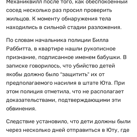
Механиквилл после того, как обеспокоенный
сосед несколько раз просил проверить
жильцов. К моменту обнаружения тела
находились в сильной стадии разложения.
По словам начальника полиции Билла
Раббитта, в квартире нашли рукописное
признание, подписанное именем бабушки. В
записке говорилось, что убийство детей
якобы должно было "защитить” их от
предполагаемого насилия в штате Юта. При
этом полиция отметила, что не располагает
доказательствами, подтверждающими эти
обвинения.
Следствие установило, что дети должны были
через несколько дней отправиться в Юту, где