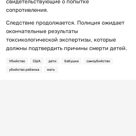
свидетельствующие о попытке
сопротивления.
Следствие продолжается. Полиция ожидает
окончательные результаты
токсикологической экспертизы, которые
должны подтвердить причины смерти детей.
Убийство
США
дети
бабушка
самоубийство
убийство ребенка
мать