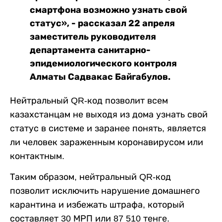
смартфона возможно узнать свой
статус», - рассказал 22 апреля
заместитель руководителя
департамента санитарно-
эпидемиологического контроля
Алматы Садвакас Байгабулов.
Нейтральный QR-код позволит всем
казахстанцам не выходя из дома узнать свой
статус в системе и заранее понять, является
ли человек зараженным коронавирусом или
контактным.
Таким образом, нейтральный QR-код
позволит исключить нарушение домашнего
карантина и избежать штрафа, который
составляет 30 МРП или 87 510 тенге.