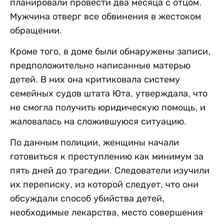
планировали провести два месяца с отцом.
Мужчина отверг все обвинения в жестоком
обращении.
Кроме того, в доме были обнаружены записи,
предположительно написанные матерью
детей. В них она критиковала систему
семейных судов штата Юта, утверждала, что
не смогла получить юридическую помощь, и
жаловалась на сложившуюся ситуацию.
По данным полиции, женщины начали
готовиться к преступлению как минимум за
пять дней до трагедии. Следователи изучили
их переписку, из которой следует, что они
обсуждали способ убийства детей,
необходимые лекарства, место совершения