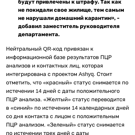
будут привлечены к штрафу. Так как
не покидали свое жилище, тем самым
не нарушали домашний карантин», -
добавил заместитель руководителя
департамента.
Нейтральный QR-код привязан к
информационной базе результатов ПЦР
анализов и контактных лиц, которая
интегрирована с проектом Ashyq. Стоит
отметить, что «красный» статус снимается по
истечении 14 дней с даты положительного
ПЦР анализа. «Желтый» статус переводится
в «синий» по истечении 14 календарных дней
со дня контакта с лицом с положительным
ПЦР анализом. «Зеленый» статус снимается
по истечении трех дней с даты