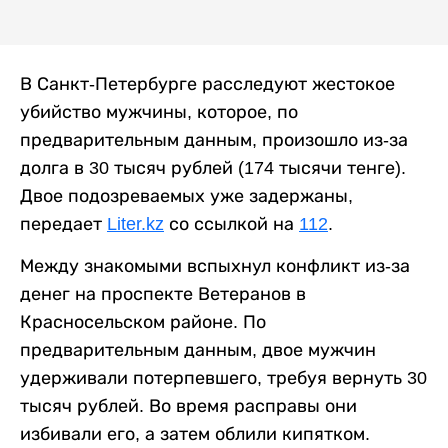
В Санкт-Петербурге расследуют жестокое
убийство мужчины, которое, по
предварительным данным, произошло из-за
долга в 30 тысяч рублей (174 тысячи тенге).
Двое подозреваемых уже задержаны,
передает
Liter.kz
со ссылкой на
112
.
Между знакомыми вспыхнул конфликт из-за
денег на проспекте Ветеранов в
Красносельском районе. По
предварительным данным, двое мужчин
удерживали потерпевшего, требуя вернуть 30
тысяч рублей. Во время расправы они
избивали его, а затем облили кипятком.