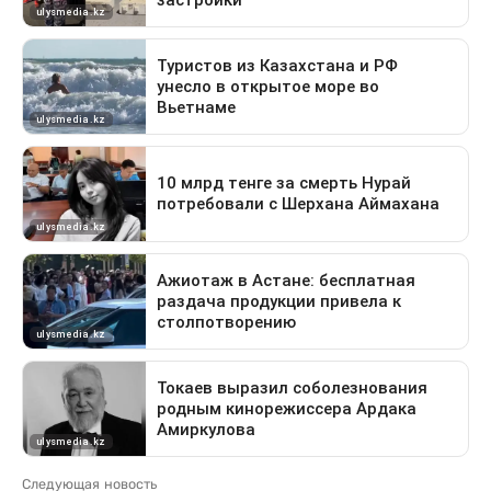
Следующая новость