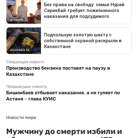
Следующая новость
Производство бензина поставят на паузу в
Казахстане
Предыдущая новость
Бишимбаев отбывает наказание, а не гуляет по
Астане – глава КУИС
Новости мира
Мужчину до смерти избили и