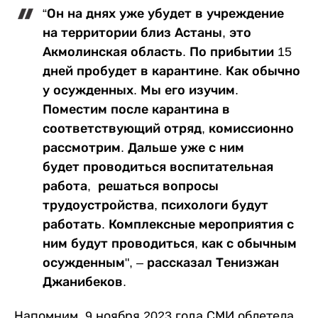
“Он на днях уже убудет в учреждение
на территории близ Астаны, это
Акмолинская область. По прибытии 15
дней пробудет в карантине. Как обычно
у осужденных. Мы его изучим.
Поместим после карантина в
соответствующий отряд, комиссионно
рассмотрим. Дальше уже с ним
будет проводиться воспитательная
работа, решаться вопросы
трудоустройства, психологи будут
работать. Комплексные мероприятия с
ним будут проводиться, как с обычным
осужденным", – рассказал Тенизжан
Джанибеков.
Напомним, 9 ноября 2023 года СМИ облетела