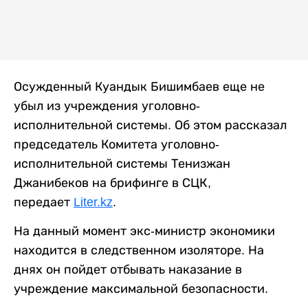
Осужденный Куандык Бишимбаев еще не
убыл из учреждения уголовно-
исполнительной системы. Об этом рассказал
председатель Комитета уголовно-
исполнительной системы Тенизжан
Джанибеков на брифинге в СЦК,
передает
Liter.kz
.
На данный момент экс-министр экономики
находится в следственном изоляторе. На
днях он пойдет отбывать наказание в
учреждение максимальной безопасности.