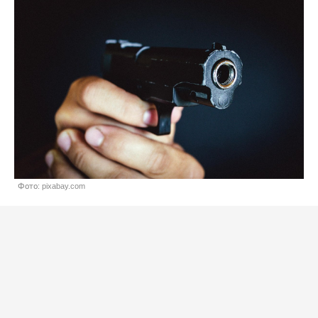
Фото: pixabay.com