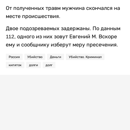
От полученных травм мужчина скончался на
месте происшествия.
Двое подозреваемых задержаны. По данным
112, одного из них зовут Евгений М. Вскоре
ему и сообщнику изберут меру пресечения.
Россия
Убийство
Деньги
Убийство. Криминал
кипяток
долги
долг