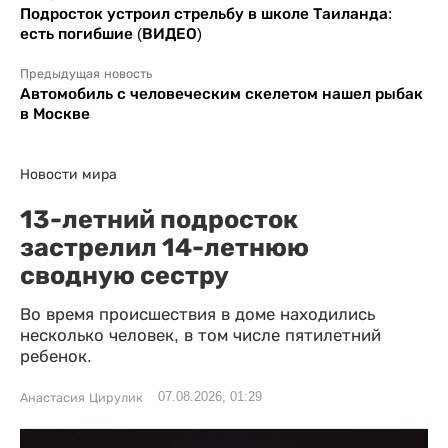
Подросток устроил стрельбу в школе Таиланда:
есть погибшие (ВИДЕО)
Предыдущая новость
Автомобиль с человеческим скелетом нашел рыбак
в Москве
Новости мира
13-летний подросток
застрелил 14-летнюю
сводную сестру
Во время происшествия в доме находились
несколько человек, в том числе пятилетний
ребенок.
07.08.2026, 01:29
Анастасия Цирулик