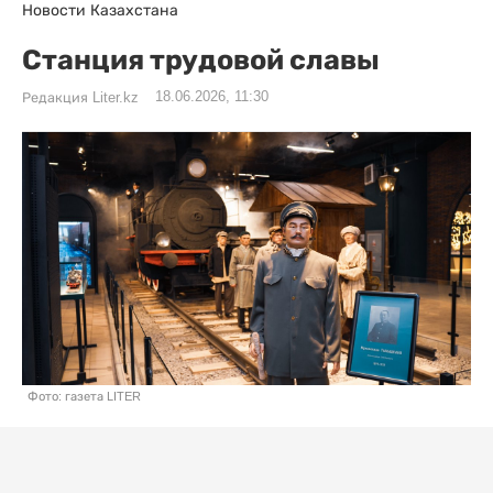
Новости Казахстана
Станция трудовой славы
18.06.2026, 11:30
Редакция Liter.kz
Фото: газета LITER