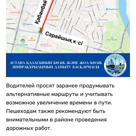
Водителей просят заранее продумывать
альтернативные маршруты и учитывать
возможное увеличение времени в пути.
Пешеходам также рекомендуют быть
внимательными в районе проведения
дорожных работ.