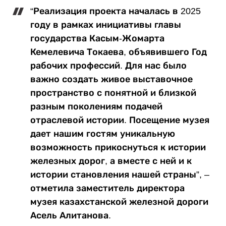
“Реализация проекта началась в 2025
году в рамках инициативы главы
государства Касым-Жомарта
Кемелевича Токаева, объявившего Год
рабочих профессий. Для нас было
важно создать живое выставочное
пространство с понятной и близкой
разным поколениям подачей
отраслевой истории. Посещение музея
дает нашим гостям уникальную
возможность прикоснуться к истории
железных дорог, а вместе с ней и к
истории становления нашей страны”, –
отметила заместитель директора
музея казахстанской железной дороги
Асель Алитанова.