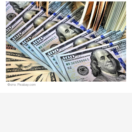
Фото: Pixabay.com