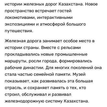
истории железных дорог Казахстана. Новое
пространство встречает гостей
локомотивами, интерактивными
экспозициями и атмосферой большого
путешествия.
Железная дорога занимает особое место в
истории страны. Вместе с рельсами
прокладывались новые промышленные
маршруты, росли города, формировались
рабочие династии. Для многих поколений она
стала частью семейной памяти. Музей
показывает, как развивалась эта большая
отрасль, и сохраняет память о тех, кто
строил, обслуживал и развивал
железнодорожную систему Казахстана.