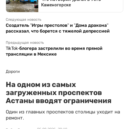
Следующая новость
Создатель "Игры престолов" и "Дома дракона"
рассказал, что борется с тяжелой депрессией
Предыдущая новость
TikTok-блогера застрелили во время прямой
трансляции в Мексике
Дороги
На одном из самых
загруженных проспектов
Астаны вводят ограничения
Один из главных проспектов столицы уходит на
ремонт.