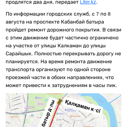
продлятся два дня, передает
Liter.kz
.
По информации городских служб, с 7 по 8
августа на проспекте Кабанбай батыра
пройдет ремонт дорожного покрытия. В связи
с этим движение будет частично ограничено
на участке от улицы Калкаман до улицы
Сарайшык. Полностью перекрывать дорогу не
планируется. На время ремонта движение
транспорта организуют по одной стороне
проезжей части в обоих направлениях, что
может привести к затруднениям в часы пик.