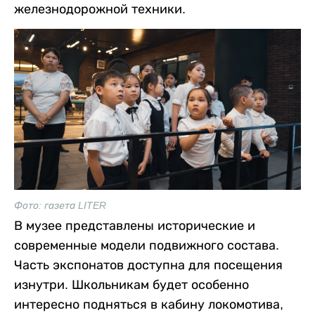
железнодорожной техники.
Фото: газета LITER
В музее представлены исторические и
современные модели подвижного состава.
Часть экспонатов доступна для посещения
изнутри. Школьникам будет особенно
интересно подняться в кабину локомотива,