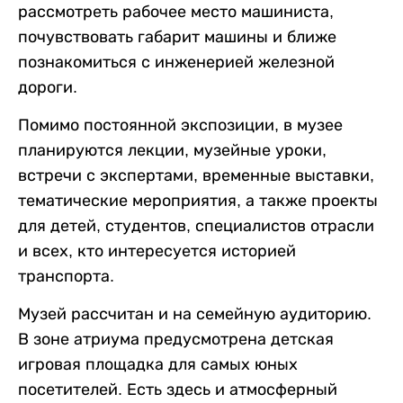
рассмотреть рабочее место машиниста,
почувствовать габарит машины и ближе
познакомиться с инженерией железной
дороги.
Помимо постоянной экспозиции, в музее
планируются лекции, музейные уроки,
встречи с экспертами, временные выставки,
тематические мероприятия, а также проекты
для детей, студентов, специалистов отрасли
и всех, кто интересуется историей
транспорта.
Музей рассчитан и на семейную аудиторию.
В зоне атриума предусмотрена детская
игровая площадка для самых юных
посетителей. Есть здесь и атмосферный