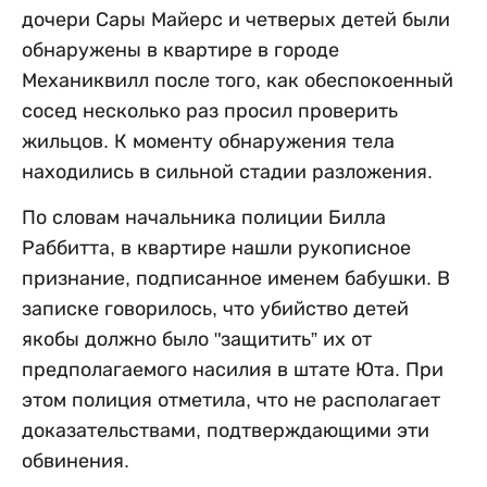
дочери Сары Майерс и четверых детей были
обнаружены в квартире в городе
Механиквилл после того, как обеспокоенный
сосед несколько раз просил проверить
жильцов. К моменту обнаружения тела
находились в сильной стадии разложения.
По словам начальника полиции Билла
Раббитта, в квартире нашли рукописное
признание, подписанное именем бабушки. В
записке говорилось, что убийство детей
якобы должно было "защитить” их от
предполагаемого насилия в штате Юта. При
этом полиция отметила, что не располагает
доказательствами, подтверждающими эти
обвинения.