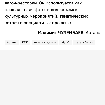
вагон-ресторан. Он используется как
площадка для фото- и видеосъемок,
культурных мероприятий, тематических
встреч и специальных проектов.
Мадимит ЧУЛЕМБАЕВ
, Астана
Астана
КТЖ
железная дорога
Музей
газета Литер