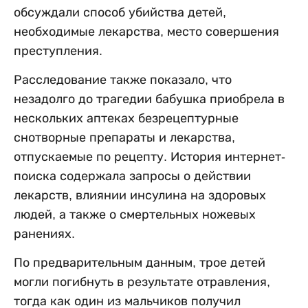
обсуждали способ убийства детей,
необходимые лекарства, место совершения
преступления.
Расследование также показало, что
незадолго до трагедии бабушка приобрела в
нескольких аптеках безрецептурные
снотворные препараты и лекарства,
отпускаемые по рецепту. История интернет-
поиска содержала запросы о действии
лекарств, влиянии инсулина на здоровых
людей, а также о смертельных ножевых
ранениях.
По предварительным данным, трое детей
могли погибнуть в результате отравления,
тогда как один из мальчиков получил