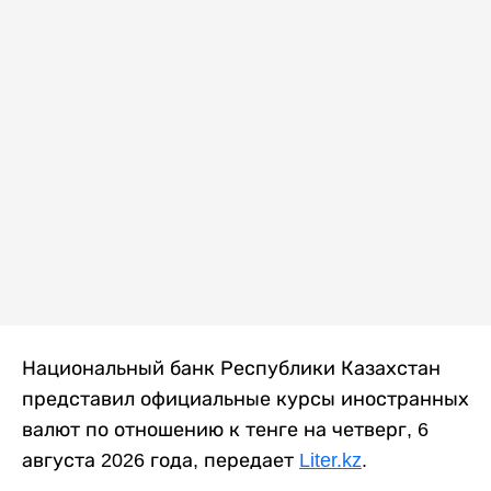
Национальный банк Республики Казахстан
представил официальные курсы иностранных
валют по отношению к тенге на четверг, 6
августа 2026 года, передает
Liter.kz
.