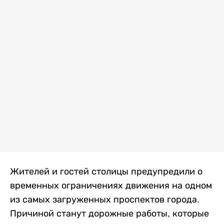
Жителей и гостей столицы предупредили о
временных ограничениях движения на одном
из самых загруженных проспектов города.
Причиной станут дорожные работы, которые