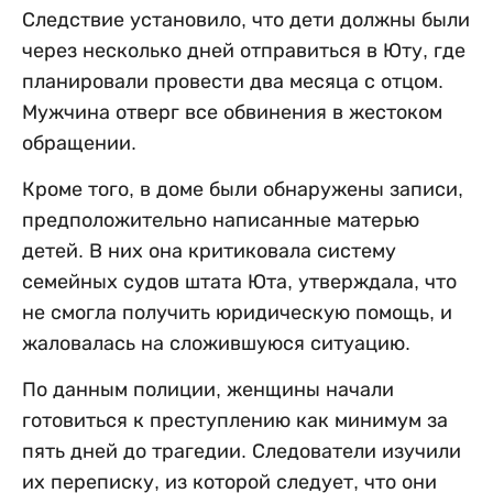
Следствие установило, что дети должны были
через несколько дней отправиться в Юту, где
планировали провести два месяца с отцом.
Мужчина отверг все обвинения в жестоком
обращении.
Кроме того, в доме были обнаружены записи,
предположительно написанные матерью
детей. В них она критиковала систему
семейных судов штата Юта, утверждала, что
не смогла получить юридическую помощь, и
жаловалась на сложившуюся ситуацию.
По данным полиции, женщины начали
готовиться к преступлению как минимум за
пять дней до трагедии. Следователи изучили
их переписку, из которой следует, что они