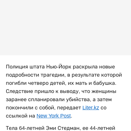
Полиция штата Нью-Йорк раскрыла новые
подробности трагедии, в результате которой
погибли четверо детей, их мать и бабушка.
Следствие пришло к выводу, что женщины
заранее спланировали убийства, а затем
покончили с собой, передает
Liter.kz
со
ссылкой на
New York Post
.
Тела 64-летней Эми Стедман, ее 44-летней