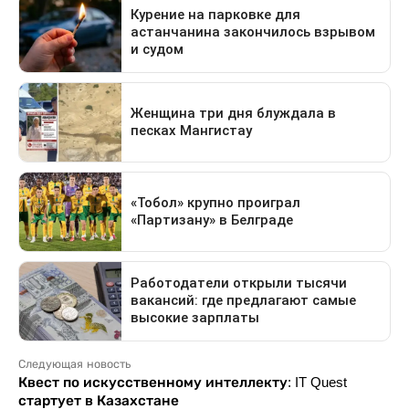
Следующая новость
Квест по искусственному интеллекту: IT Quest
стартует в Казахстане