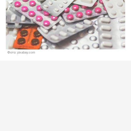
Фото: pixabay.com