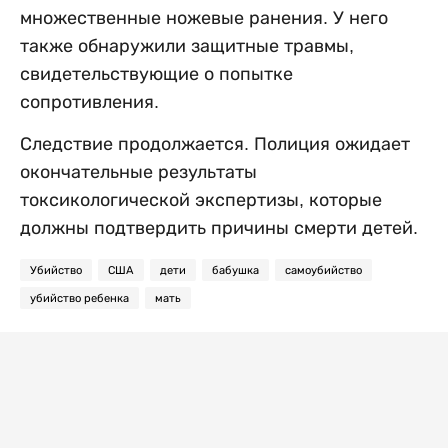
множественные ножевые ранения. У него
также обнаружили защитные травмы,
свидетельствующие о попытке
сопротивления.
Следствие продолжается. Полиция ожидает
окончательные результаты
токсикологической экспертизы, которые
должны подтвердить причины смерти детей.
Убийство
США
дети
бабушка
самоубийство
убийство ребенка
мать