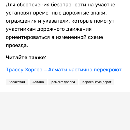
Для обеспечения безопасности на участке
установят временные дорожные знаки,
ограждения и указатели, которые помогут
участникам дорожного движения
ориентироваться в измененной схеме
проезда.
Читайте также:
Трассу Хоргос – Алматы частично перекроют
Казахстан
Астана
ремонт дороги
перекрытие дорог