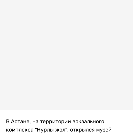
В Астане, на территории вокзального
комплекса "Нурлы жол", открылся музей