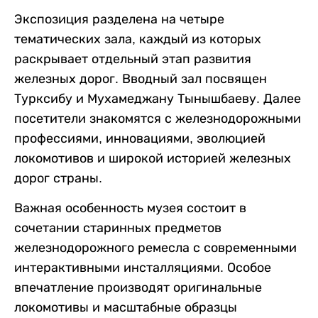
Экспозиция разделена на четыре
тематических зала, каждый из которых
раскрывает отдельный этап развития
железных дорог. Вводный зал посвящен
Турксибу и Мухамеджану Тынышбаеву. Далее
посетители знакомятся с железнодорожными
профессиями, инновациями, эволюцией
локомотивов и широкой историей железных
дорог страны.
Важная особенность музея состоит в
сочетании старинных предметов
железнодорожного ремесла с современными
интерактивными инсталляциями. Особое
впечатление производят оригинальные
локомотивы и масштабные образцы