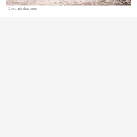
Фото: pixabay.com