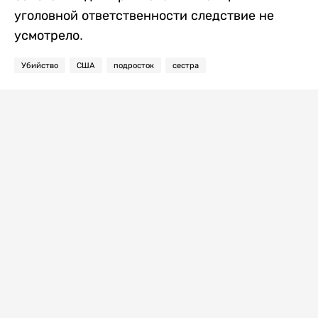
уголовной ответственности следствие не
усмотрело.
Убийство
США
подросток
сестра