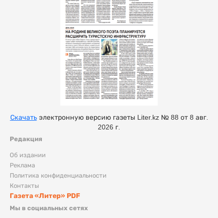
Скачать
электронную версию газеты Liter.kz № 88 от 8 авг.
2026 г.
Редакция
Об издании
Реклама
Политика конфиденциальности
Контакты
Газета «Литер» PDF
Мы в социальных сетях