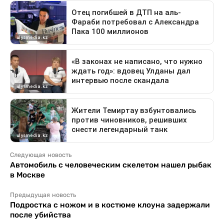
Следующая новость
Автомобиль с человеческим скелетом нашел рыбак
в Москве
Предыдущая новость
Подростка с ножом и в костюме клоуна задержали
после убийства