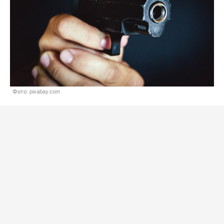
Фото: pixabay.com