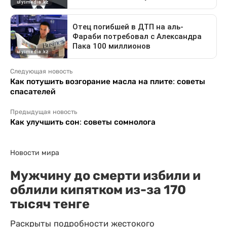
Следующая новость
Как потушить возгорание масла на плите: советы
спасателей
Предыдущая новость
Как улучшить сон: советы сомнолога
Новости мира
Мужчину до смерти избили и
облили кипятком из-за 170
тысяч тенге
Раскрыты подробности жестокого