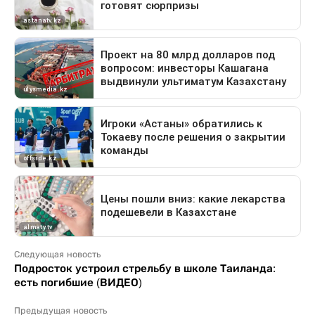
Следующая новость
Подросток устроил стрельбу в школе Таиланда:
есть погибшие (ВИДЕО)
Предыдущая новость