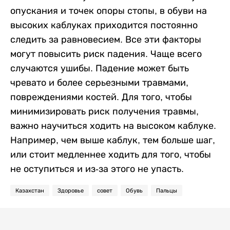
опускания и точек опоры стопы, в обуви на
высоких каблуках приходится постоянно
следить за равновесием. Все эти факторы
могут повысить риск падения. Чаще всего
случаются ушибы. Падение может быть
чревато и более серьезными травмами,
повреждениями костей. Для того, чтобы
минимизировать риск получения травмы,
важно научиться ходить на высоком каблуке.
Например, чем выше каблук, тем больше шаг,
или стоит медленнее ходить для того, чтобы
не оступиться и из-за этого не упасть.
Казахстан
Здоровье
совет
Обувь
Пальцы