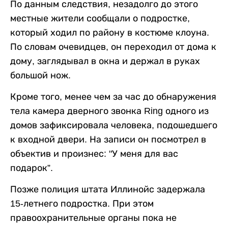
По данным следствия, незадолго до этого
местные жители сообщали о подростке,
который ходил по району в костюме клоуна.
По словам очевидцев, он переходил от дома к
дому, заглядывал в окна и держал в руках
большой нож.
Кроме того, менее чем за час до обнаружения
тела камера дверного звонка Ring одного из
домов зафиксировала человека, подошедшего
к входной двери. На записи он посмотрел в
объектив и произнес: "У меня для вас
подарок”.
Позже полиция штата Иллинойс задержала
15-летнего подростка. При этом
правоохранительные органы пока не