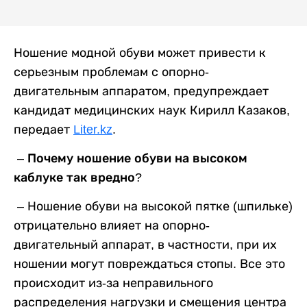
Ношение модной обуви может привести к
серьезным проблемам с опорно-
двигательным аппаратом, предупреждает
кандидат медицинских наук Кирилл Казаков,
передает
Liter.kz
.
– Почему ношение обуви на высоком
каблуке так вредно?
–
Ношение обуви на высокой пятке (шпильке)
отрицательно влияет на опорно-
двигательный аппарат, в частности, при их
ношении могут повреждаться стопы. Все это
происходит из-за неправильного
распределения нагрузки и смещения центра