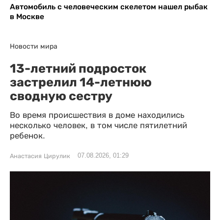
Автомобиль с человеческим скелетом нашел рыбак
в Москве
Новости мира
13-летний подросток
застрелил 14-летнюю
сводную сестру
Во время происшествия в доме находились
несколько человек, в том числе пятилетний
ребенок.
07.08.2026, 01:29
Анастасия Цирулик