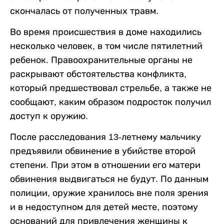
скончалась от полученных травм.
Во время происшествия в доме находились
несколько человек, в том числе пятилетний
ребенок. Правоохранительные органы не
раскрывают обстоятельства конфликта,
который предшествовал стрельбе, а также не
сообщают, каким образом подросток получил
доступ к оружию.
После расследования 13-летнему мальчику
предъявили обвинение в убийстве второй
степени. При этом в отношении его матери
обвинения выдвигаться не будут. По данным
полиции, оружие хранилось вне поля зрения
и в недоступном для детей месте, поэтому
оснований для привлечения женщины к