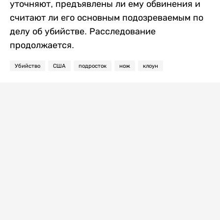
уточняют, предъявлены ли ему обвинения и
считают ли его основным подозреваемым по
делу об убийстве. Расследование
продолжается.
Убийство
США
подросток
нож
клоун