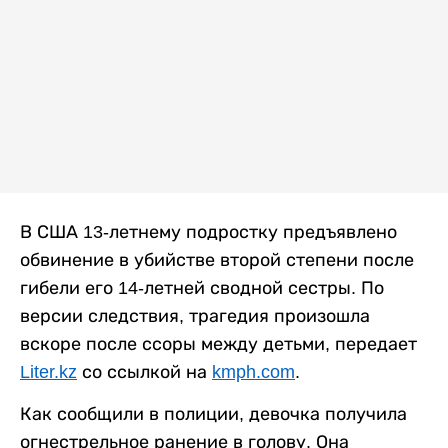
В США 13-летнему подростку предъявлено
обвинение в убийстве второй степени после
гибели его 14-летней сводной сестры. По
версии следствия, трагедия произошла
вскоре после ссоры между детьми, передает
Liter.kz
со ссылкой на
kmph.com
.
Как сообщили в полиции, девочка получила
огнестрельное ранение в голову. Она