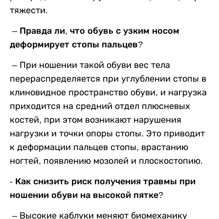
тяжести.
– Правда ли, что обувь с узким носом
деформирует стопы пальцев?
–
При ношении такой обуви вес тела
перераспределяется при углублении стопы в
клиновидное пространство обуви, и нагрузка
приходится на средний отдел плюсневых
костей, при этом возникают нарушения
нагрузки и точки опоры стопы. Это приводит
к деформации пальцев стопы, врастанию
ногтей, появлению мозолей и плоскостопию.
- Как снизить риск получения травмы при
ношении обуви на высокой пятке?
–
Высокие каблуки меняют биомеханику