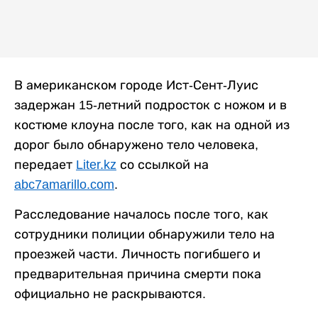
В американском городе Ист-Сент-Луис
задержан 15-летний подросток с ножом и в
костюме клоуна после того, как на одной из
дорог было обнаружено тело человека,
передает
Liter.kz
со ссылкой на
abc7amarillo.com
.
Расследование началось после того, как
сотрудники полиции обнаружили тело на
проезжей части. Личность погибшего и
предварительная причина смерти пока
официально не раскрываются.