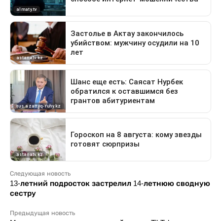
Следующая новость
13-летний подросток застрелил 14-летнюю сводную
сестру
Предыдущая новость