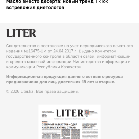
Масло вместо десерта: новый тренд TikTok
встревожил диетологов
Свидетельство о постановке на учет периодического печатного
издания №16475-СИ от 24.04.2017 г. Выдано Комитетом
государственного контроля в области связи, информатизации
и средств массовой информации Министерства информации и
коммуникации Республики Казахстан.
Информационная продукция данного сетевого ресурса
предназначена для лиц, достигших 18 лет и старше.
© 2026 Liter.kz. Все права защищены.