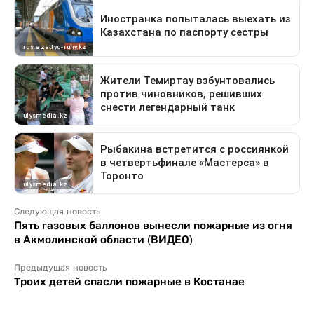
Следующая новость
Пять газовых баллонов вынесли пожарные из огня
в Акмолинской области (ВИДЕО)
Предыдущая новость
Троих детей спасли пожарные в Костанае