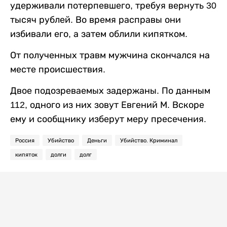
удерживали потерпевшего, требуя вернуть 30
тысяч рублей. Во время расправы они
избивали его, а затем облили кипятком.
От полученных травм мужчина скончался на
месте происшествия.
Двое подозреваемых задержаны. По данным
112, одного из них зовут Евгений М. Вскоре
ему и сообщнику изберут меру пресечения.
Россия
Убийство
Деньги
Убийство. Криминал
кипяток
долги
долг