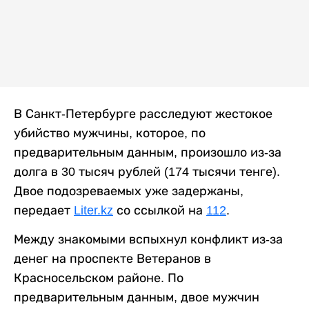
В Санкт-Петербурге расследуют жестокое
убийство мужчины, которое, по
предварительным данным, произошло из-за
долга в 30 тысяч рублей (174 тысячи тенге).
Двое подозреваемых уже задержаны,
передает
Liter.kz
со ссылкой на
112
.
Между знакомыми вспыхнул конфликт из-за
денег на проспекте Ветеранов в
Красносельском районе. По
предварительным данным, двое мужчин