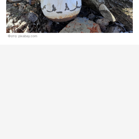
Фото: pixabay.com