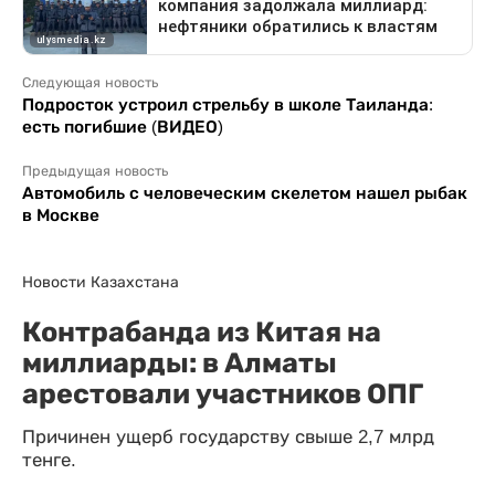
Следующая новость
Подросток устроил стрельбу в школе Таиланда:
есть погибшие (ВИДЕО)
Предыдущая новость
Автомобиль с человеческим скелетом нашел рыбак
в Москве
Новости Казахстана
Контрабанда из Китая на
миллиарды: в Алматы
арестовали участников ОПГ
Причинен ущерб государству свыше 2,7 млрд
тенге.