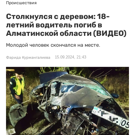
Происшествия
Столкнулся с деревом: 18-
летний водитель погиб в
Алматинской области (ВИДЕО)
Молодой человек скончался на месте.
15.09.2024, 21:43
Фарида Курмангалиева