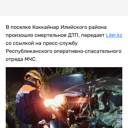
В поселке Коккайнар Илийского района
произошло смертельное ДТП, передает
Liter.kz
со ссылкой на пресс-службу
Республиканского оперативно-спасательного
отряда МЧС.