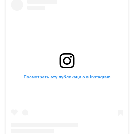
Посмотреть эту публикацию в Instagram