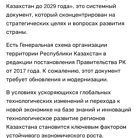
Казахстан до 2029 года», это системный
документ, который сконцентрирован на
стратегических целях и вопросах развития
страны.
Есть Генеральная схема организации
территории Республики Казахстан в
редакции постановления Правительства РК
от 2017 года. К сожалению, этот документ
требует обновления и модернизации.
В условиях ускоряющихся глобальных
технологических изменений и перехода к
новой экономике на базе знаний и инноваций
технологическое развитие регионов
Казахстана становится ключевым фактором
устойчивого экономического роста,