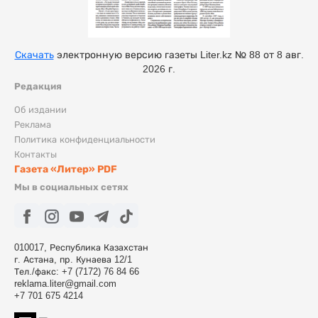
Скачать
электронную версию газеты Liter.kz № 88 от 8 авг.
2026 г.
Редакция
Об издании
Реклама
Политика конфиденциальности
Контакты
Газета «Литер» PDF
Мы в социальных сетях
010017, Республика Казахстан
г. Астана, пр. Кунаева 12/1
Тел./факс: +7 (7172) 76 84 66
reklama.liter@gmail.com
+7 701 675 4214