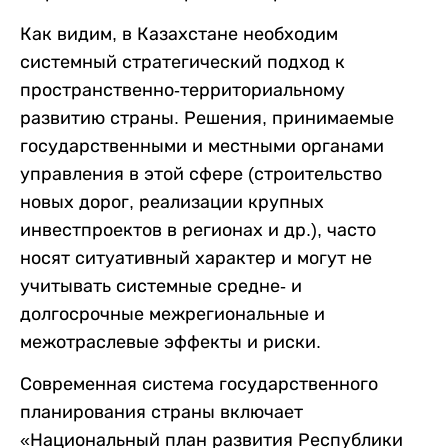
Как видим, в Казахстане необходим
системный стратегический подход к
пространственно-территориальному
развитию страны. Решения, принимаемые
государственными и местными органами
управления в этой сфере (строительство
новых дорог, реализации крупных
инвестпроектов в регионах и др.), часто
носят ситуативный характер и могут не
учитывать системные средне- и
долгосрочные межрегиональные и
межотраслевые эффекты и риски.
Современная система государственного
планирования страны включает
«Национальный план развития Республики