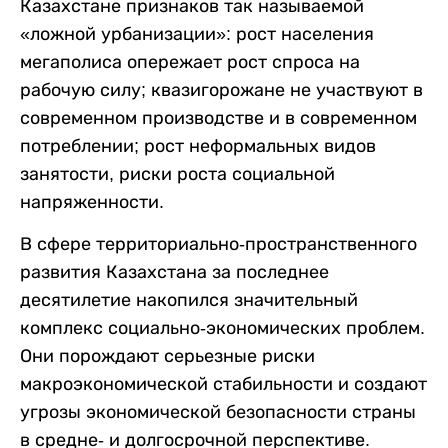
Казахстане признаков так называемой
«ложной урбанизации»: рост населения
мегаполиса опережает рост спроса на
рабочую силу; квазигорожане не участвуют в
современном производстве и в современном
потреблении; рост неформальных видов
занятости, риски роста социальной
напряженности.
В сфере территориально-пространственного
развития Казахстана за последнее
десятилетие накопился значительный
комплекс социально-экономических проблем.
Они порождают серьезные риски
макроэкономической стабильности и создают
угрозы экономической безопасности страны
в средне- и долгосрочной перспективе.