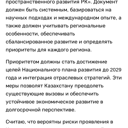
пространственного развития РК». Документ
должен быть системным, базироваться на
научных подходах и международном опыте, а
также должен учитывать региональные
особенности, обеспечивать
сбалансированное развитие и определять
приоритеты для каждого региона.
Приоритетом должны стать достижение
целей Национального плана развития до 2029
года и интеграция отраслевых стратегий. Эти
меры позволят Казахстану преодолеть
существующие вызовы и обеспечить
устойчивое экономическое развитие в
долгосрочной перспективе.
Считаю, что вероятны риски проявления в