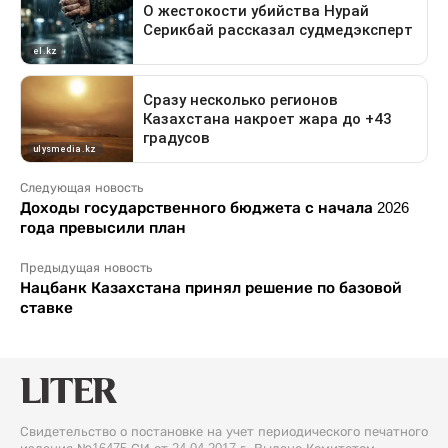
Следующая новость
Доходы государственного бюджета с начала 2026
года превысили план
Предыдущая новость
Нацбанк Казахстана принял решение по базовой
ставке
Свидетельство о постановке на учет периодического печатного