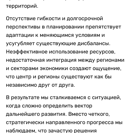
территорий.
Отсутствие гибкости и долгосрочной
перспективы в планировании препятствует
адаптации к меняющимся условиям и
усугубляет существующие дисбалансы.
Неэффективное использование ресурсов,
недостаточная интеграция между регионами
и секторами экономики создают ощущение,
что центр и регионы существуют как бы
независимо друг от друга.
В результате мы сталкиваемся с ситуацией,
когда сложно определить вектор
дальнейшего развития. Вместо четкого,
стратегически направленного прогресса мы
наблюдаем, что зачастую решения