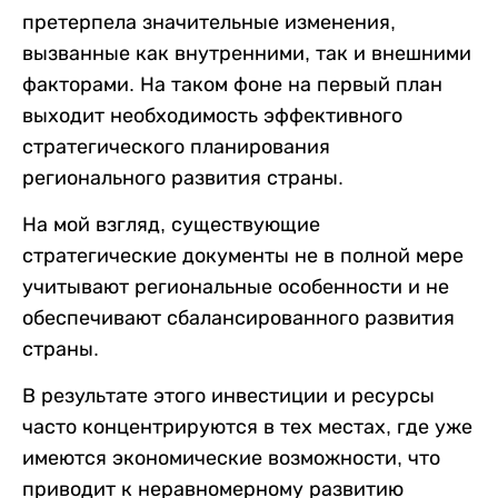
претерпела значительные изменения,
вызванные как внутренними, так и внешними
факторами. На таком фоне на первый план
выходит необходимость эффективного
стратегического планирования
регионального развития страны.
На мой взгляд, существующие
стратегические документы не в полной мере
учитывают региональные особенности и не
обеспечивают сбалансированного развития
страны.
В результате этого инвестиции и ресурсы
часто концентрируются в тех местах, где уже
имеются экономические возможности, что
приводит к неравномерному развитию