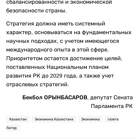
сбалансированности и экономической
безопасности страны.
Стратегия должна иметь системный
характер, основываться на фундаментальных
научных подходах, с учетом имеющегося
международного опыта в этой сфере.
Приоритетом остается достижение целей,
поставленных Национальным планом
развития РК до 2029 года, а также учет
отраслевых стратегий.
Бекбол ОРЫНБАСАРОВ,
депутат Сената
Парламента РК
Казахстан
Экономика Казахстана
Экономика
газета
Литер