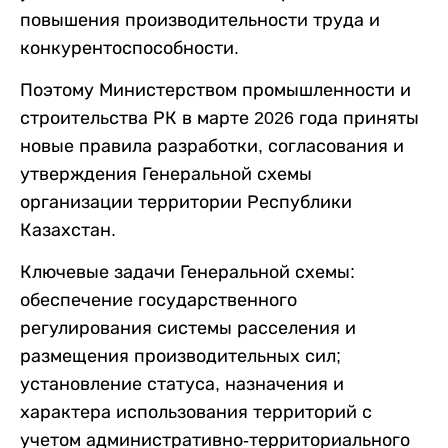
повышения производительности труда и
конкурентоспособности.
Поэтому Министерством промышленности и
строительства РК в марте 2026 года приняты
новые правила разработки, согласования и
утверждения Генеральной схемы
организации территории Республики
Казахстан.
Ключевые задачи Генеральной схемы:
обеспечение государственного
регулирования системы расселения и
размещения производительных сил;
установление статуса, назначения и
характера использования территорий с
учетом административно-территориального