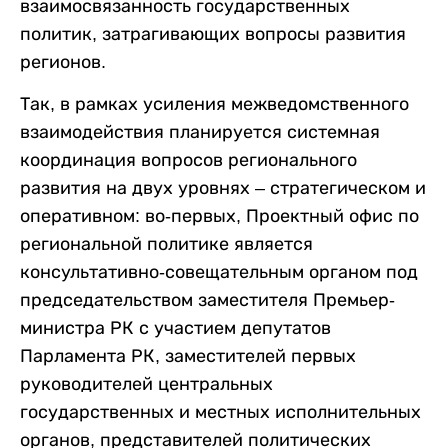
взаимосвязанность государственных
политик, затрагивающих вопросы развития
регионов.
Так, в рамках усиления межведомственного
взаимодействия планируется системная
координация вопросов регионального
развития на двух уровнях – стратегическом и
оперативном: во-первых, Проектный офис по
региональной политике является
консультативно-совещательным органом под
председательством заместителя Премьер-
министра РК с участием депутатов
Парламента РК, заместителей первых
руководителей центральных
государственных и местных исполнительных
органов, представителей политических