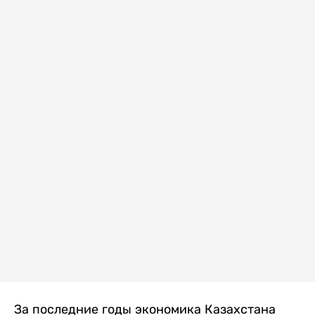
За последние годы экономика Казахстана