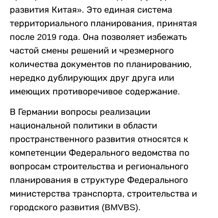
развития Китая». Это единая система
территориального планирования, принятая
после 2019 года. Она позволяет избежать
частой смены решений и чрезмерного
количества документов по планированию,
нередко дублирующих друг друга или
имеющих противоречивое содержание.
В Германии вопросы реализации
национальной политики в области
пространственного развития относятся к
компетенции Федерального ведомства по
вопросам строительства и регионального
планирования в структуре Федерального
министерства транспорта, строительства и
городского развития (BMVBS).