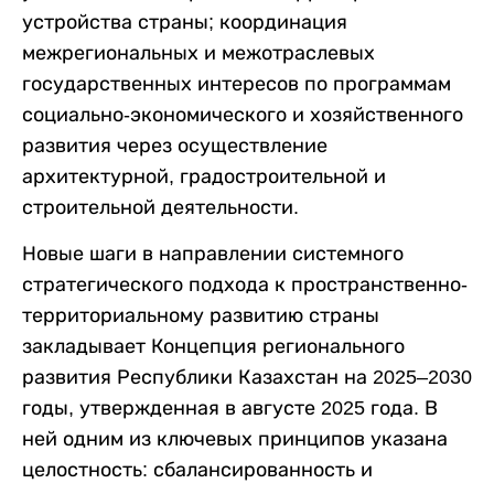
устройства страны; координация
межрегиональных и межотраслевых
государственных интересов по программам
социально-экономического и хозяйственного
развития через осуществление
архитектурной, градостроительной и
строительной деятельности.
Новые шаги в направлении системного
стратегического подхода к пространственно-
территориальному развитию страны
закладывает Концепция регионального
развития Республики Казахстан на 2025–2030
годы, утвержденная в августе 2025 года. В
ней одним из ключевых принципов указана
целостность: сбалансированность и