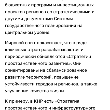
бюджетных программ и инвестиционных
проектов регионов со стратегическими и
другими документами Системы
государственного планирования на
центральном уровне.
Мировой опыт показывает, что в ряде
ключевых стран разрабатываются и
периодически обновляются «Стратегии
пространственного развития». Они
ориентированы на сбалансированное
развитие территорий, повышение
устойчивости городов и регионов, а также
улучшение качества жизни.
К примеру, в КНР есть «Стратегия
пространственного и инфраструктурного