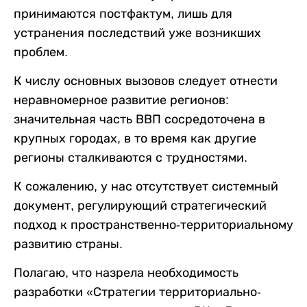
принимаются постфактум, лишь для
устранения последствий уже возникших
проблем.
К числу основных вызовов следует отнести
неравномерное развитие регионов:
значительная часть ВВП сосредоточена в
крупных городах, в то время как другие
регионы сталкиваются с трудностями.
К сожалению, у нас отсутствует системный
документ, регулирующий стратегический
подход к пространственно-территориальному
развитию страны.
Полагаю, что назрела необходимость
разработки «Стратегии территориально-