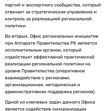
партий и экспертного сообщества, который
отвечает за стратегическое управление и
контроль за реализацией региональной
политики.
Во-вторых, Офис региональных инициатив
при Аппарате Правительства РК является
исполнительным органом, который
содействует эффективной практической
реализации региональной политики на
уровне Правительства (оперативное
взаимодействие с регионами,
организационная, методическая и
административная поддержка регионов).
Одной из ключевых задач данного Офиса
является содействие синхронизации