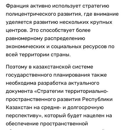
Франция активно использует стратегию
полицентрического развития, где внимание
уделяется развитию нескольких крупных
центров. Это способствует более
равномерному распределению
экономических и социальных ресурсов по
всей территории страны.
Поэтому в казахстанской системе
государственного планирования также
необходима разработка актуального
документа «Стратегии территориально-
пространственного развития Республики
Казахстан на средне- и долгосрочную
перспективу», который будет нацелен на
обеспечение пространственной