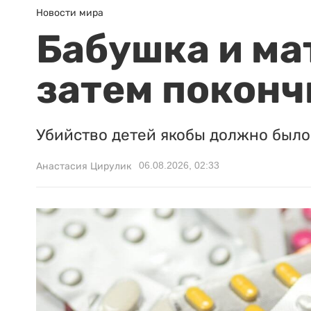
Новости мира
Бабушка и ма
затем поконч
Убийство детей якобы должно было 
06.08.2026, 02:33
Анастасия Цирулик