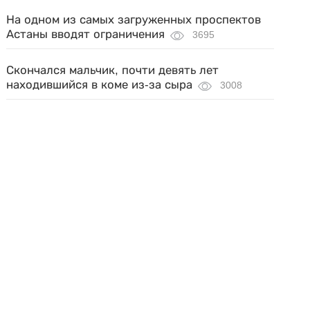
На одном из самых загруженных проспектов
Астаны вводят ограничения
3695
Скончался мальчик, почти девять лет
находившийся в коме из-за сыра
3008