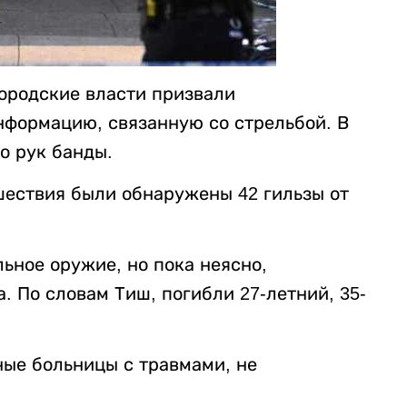
Городские власти призвали
формацию, связанную со стрельбой. В
о рук банды.
шествия были обнаружены 42 гильзы от
ьное оружие, но пока неясно,
. По словам Тиш, погибли 27-летний, 35-
ые больницы с травмами, не