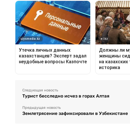
Следующая новость
Турист бесследно исчез в горах Алтая
Предыдущая новость
Землетрясение зафиксировали в Узбекистане