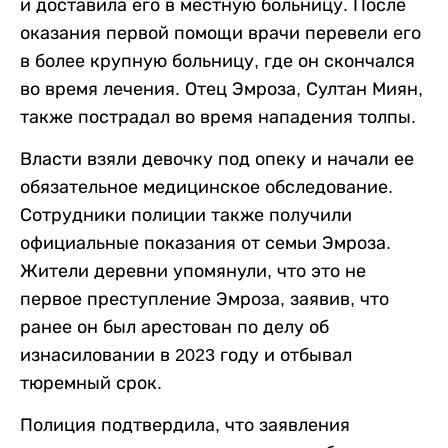
и доставила его в местную больницу. После
оказания первой помощи врачи перевели его
в более крупную больницу, где он скончался
во время лечения. Отец Эмроза, Султан Миян,
также пострадал во время нападения толпы.
Власти взяли девочку под опеку и начали ее
обязательное медицинское обследование.
Сотрудники полиции также получили
официальные показания от семьи Эмроза.
Жители деревни упомянули, что это не
первое преступление Эмроза, заявив, что
ранее он был арестован по делу об
изнасиловании в 2023 году и отбывал
тюремный срок.
Полиция подтвердила, что заявления