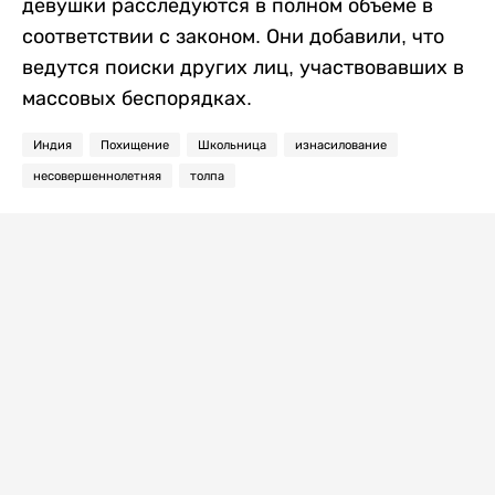
девушки расследуются в полном объеме в
соответствии с законом. Они добавили, что
ведутся поиски других лиц, участвовавших в
массовых беспорядках.
Индия
Похищение
Школьница
изнасилование
несовершеннолетняя
толпа