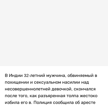
В Индии 32-летний мужчина, обвиняемый в
похищении и сексуальном насилии над
несовершеннолетней девочкой, скончался
после того, как разъяренная толпа жестоко
избила его в. Полиция сообщила об аресте