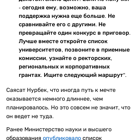
- сегодня ему, возможно, ваша
поддержка нужна еще больше. Не
сравнивайте его с другими. Не
превращайте один конкурс в приговор.
Лучше вместе откройте список
университетов, позвоните в приемные
комиссии, узнайте о ректорских,
региональных и корпоративных
грантах. Ищите следующий маршрут".
Саясат Нурбек, что иногда путь к мечте
оказывается немного длиннее, чем
планировалось. Но это совсем не значит, что
он ведет не туда.
Ранее Министерство науки и высшего
образования
опубликовало
список