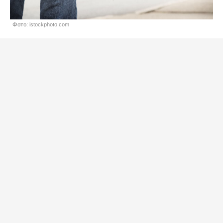
Фото: istockphoto.com