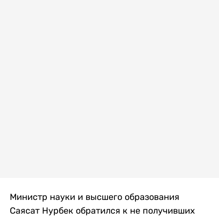
Министр науки и высшего образования
Саясат Нурбек обратился к не получивших