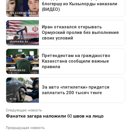
Следующая новость
Фанатке загара наложили 60 швов на лицо
Предыдущая новость