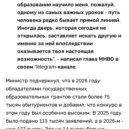
образование научило меня, пожалуй,
одному из самых важных уроков - путь
человека редко бывает прямой линией.
Иногда дверь, которая сегодня не
открылась, заставляет искать другую и
именно за ней впоследствии
оказывается твоя настоящая
возможность", - написал глава МНВО в
своем Telegram-канале.
Министр подчеркнул, что в 2026 году
обладателями государственных
образовательных грантов стали более 75
тысяч абитуриентов и добавил, что конкурс в
этом году был особенно высоким. В 2025 году
было подано 113 тысяч заявлений, а в 2026-м -