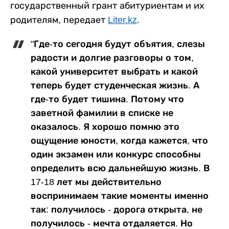
государственный грант абитуриентам и их
родителям, передает
Liter.kz
.
"Где-то сегодня будут объятия, слезы
радости и долгие разговоры о том,
какой университет выбрать и какой
теперь будет студенческая жизнь. А
где-то будет тишина. Потому что
заветной фамилии в списке не
оказалось. Я хорошо помню это
ощущение юности, когда кажется, что
один экзамен или конкурс способны
определить всю дальнейшую жизнь. В
17-18 лет мы действительно
воспринимаем такие моменты именно
так: получилось - дорога открыта, не
получилось - мечта отдаляется. Но