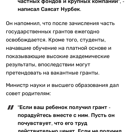
частных фондов и крупных компаний", -
написал Саясат Нурбек.
Он напомнил, что после зачисления часть
государственных грантов ежегодно
освобождается. Кроме того, студенты,
начавшие обучение на платной основе и
показывающие высокие академические
результаты, впоследствии могут
претендовать на вакантные гранты.
Министр науки и высшего образования дал
совет родителям:
"Если ваш ребенок получил грант -
порадуйтесь вместе с ним. Пусть он
почувствует, что его труд
действительно ценят. Если не получил