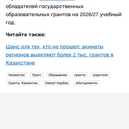
обладателей государственных
образовательных грантов на 2026/27 учебный
год.
Читайте также:
Шанс для тех, кто не прошел: акиматы
регионов выделяют более 2 тыс. грантов в
Казахстане
Казахстан
Грант
Обращение
гранты
родители
Гранты. Казахстан
Саясат Нурбек
Абитуриенты