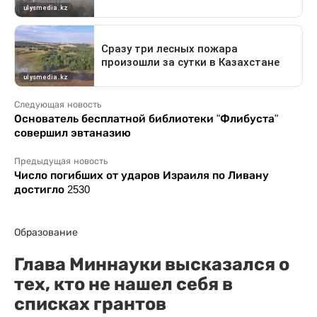
Следующая новость
Основатель бесплатной библиотеки "Флибуста"
совершил эвтаназию
Предыдущая новость
Число погибших от ударов Израиля по Ливану
достигло 2530
Образование
Глава Миннауки высказался о
тех, кто не нашел себя в
списках грантов