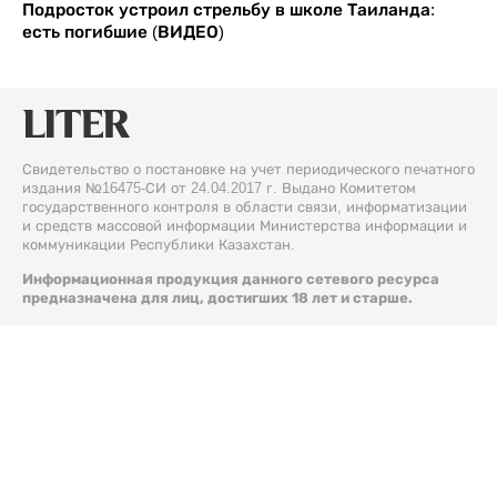
Подросток устроил стрельбу в школе Таиланда:
есть погибшие (ВИДЕО)
Свидетельство о постановке на учет периодического печатного
издания №16475-СИ от 24.04.2017 г. Выдано Комитетом
государственного контроля в области связи, информатизации
и средств массовой информации Министерства информации и
коммуникации Республики Казахстан.
Информационная продукция данного сетевого ресурса
предназначена для лиц, достигших 18 лет и старше.
© 2026 Liter.kz. Все права защищены.