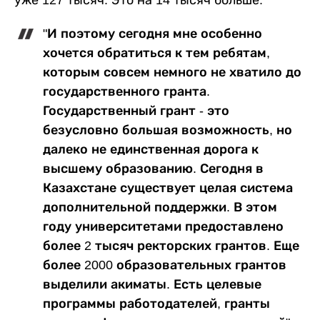
уже 127 тысяч. Это на 14 тысяч больше.
"И поэтому сегодня мне особенно
хочется обратиться к тем ребятам,
которым совсем немного не хватило до
государственного гранта.
Государственный грант - это
безусловно большая возможность, но
далеко не единственная дорога к
высшему образованию. Сегодня в
Казахстане существует целая система
дополнительной поддержки. В этом
году университетами предоставлено
более 2 тысяч ректорских грантов. Еще
более 2000 образовательных грантов
выделили акиматы. Есть целевые
программы работодателей, гранты