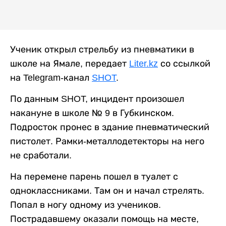
Ученик открыл стрельбу из пневматики в
школе на Ямале, передает
Liter.kz
со ссылкой
на Telegram-канал
SHOT
.
По данным SHOT, инцидент произошел
накануне в школе № 9 в Губкинском.
Подросток пронес в здание пневматический
пистолет. Рамки-металлодетекторы на него
не сработали.
На перемене парень пошел в туалет с
одноклассниками. Там он и начал стрелять.
Попал в ногу одному из учеников.
Пострадавшему оказали помощь на месте,