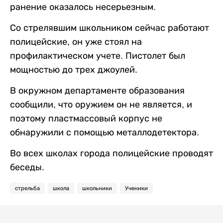
ранение оказалось несерьезным.
Со стрелявшим школьником сейчас работают
полицейские, он уже стоял на
профилактическом учете. Пистолет был
мощностью до трех джоулей.
В окружном департаменте образования
сообщили, что оружием он не является, и
поэтому пластмассовый корпус не
обнаружили с помощью металлодетектора.
Во всех школах города полицейские проводят
беседы.
стрельба
школа
школьники
Ученики