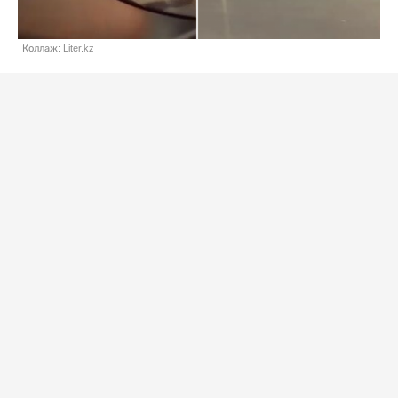
Коллаж: Liter.kz