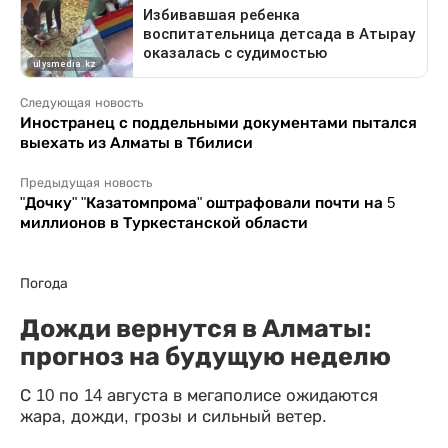
Следующая новость
Иностранец с поддельными документами пытался
выехать из Алматы в Тбилиси
Предыдущая новость
"Дочку" "Казатомпрома" оштрафовали почти на 5
миллионов в Туркестанской области
Погода
Дожди вернутся в Алматы:
прогноз на будущую неделю
С 10 по 14 августа в мегаполисе ожидаются
жара, дожди, грозы и сильный ветер.