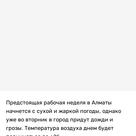
Предстоящая рабочая неделя в Алматы
начнется с сухой и жаркой погоды, однако
уже во вторник в город придут дожди и
грозы. Температура воздуха днем будет